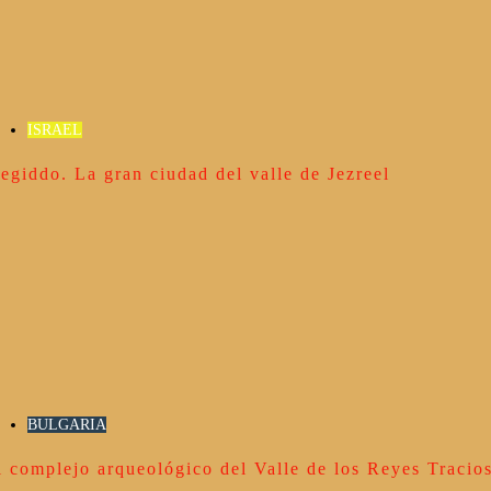
ISRAEL
egiddo. La gran ciudad del valle de Jezreel
BULGARIA
l complejo arqueológico del Valle de los Reyes Tracio