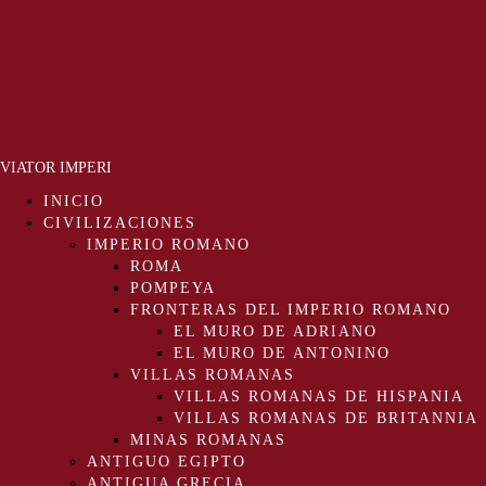
VIATOR IMPERI
INICIO
CIVILIZACIONES
IMPERIO ROMANO
ROMA
POMPEYA
FRONTERAS DEL IMPERIO ROMANO
EL MURO DE ADRIANO
EL MURO DE ANTONINO
VILLAS ROMANAS
VILLAS ROMANAS DE HISPANIA
VILLAS ROMANAS DE BRITANNIA
MINAS ROMANAS
ANTIGUO EGIPTO
ANTIGUA GRECIA