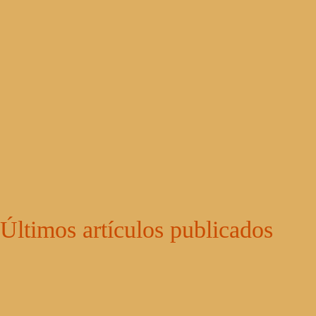
Últimos artículos publicados