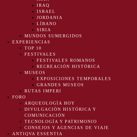
IRAQ
ISRAEL
JORDANIA
LÍBANO
SIRIA
MUNDOS SUMERGIDOS
EXPERIENCIAS
TOP 10
FESTIVALES
FESTIVALES ROMANOS
RECREACIÓN HISTÓRICA
MUSEOS
EXPOSICIONES TEMPORALES
GRANDES MUSEOS
RUTAS IMPERI
FORO
ARQUEOLOGÍA HOY
DIVULGACIÓN HISTÓRICA Y
COMUNICACIÓN
TECNOLOGÍA Y PATRIMONIO
CONSEJOS Y AGENCIAS DE VIAJE
ANTIQVA ESSENTIA