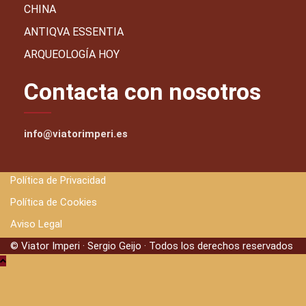
CHINA
ANTIQVA ESSENTIA
ARQUEOLOGÍA HOY
Contacta con nosotros
info@viatorimperi.es
Política de Privacidad
Política de Cookies
Aviso Legal
© Viator Imperi · Sergio Geijo · Todos los derechos reservados