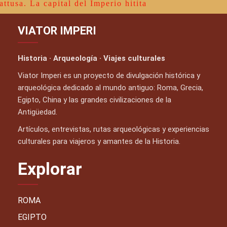
attusa. La capital del Imperio hitita
VIATOR IMPERI
Historia · Arqueología · Viajes culturales
Viator Imperi es un proyecto de divulgación histórica y
arqueológica dedicado al mundo antiguo: Roma, Grecia,
Egipto, China y las grandes civilizaciones de la
Antigüedad.
Artículos, entrevistas, rutas arqueológicas y experiencias
culturales para viajeros y amantes de la Historia.
Explorar
ROMA
EGIPTO