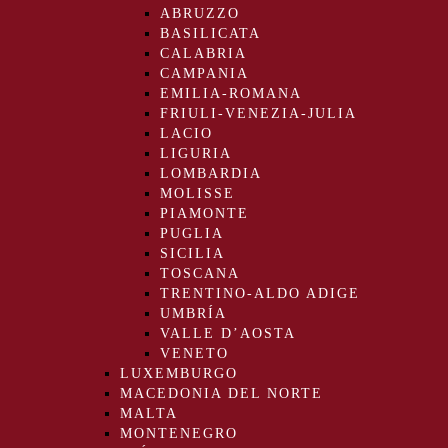
ABRUZZO
BASILICATA
CALABRIA
CAMPANIA
EMILIA-ROMANA
FRIULI-VENEZIA-JULIA
LACIO
LIGURIA
LOMBARDIA
MOLISSE
PIAMONTE
PUGLIA
SICILIA
TOSCANA
TRENTINO-ALDO ADIGE
UMBRÍA
VALLE D’AOSTA
VENETO
LUXEMBURGO
MACEDONIA DEL NORTE
MALTA
MONTENEGRO