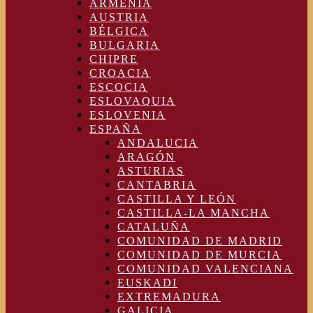
ARMENIA
AUSTRIA
BÉLGICA
BULGARIA
CHIPRE
CROACIA
ESCOCIA
ESLOVAQUIA
ESLOVENIA
ESPAÑA
ANDALUCIA
ARAGÓN
ASTURIAS
CANTABRIA
CASTILLA Y LEÓN
CASTILLA-LA MANCHA
CATALUÑA
COMUNIDAD DE MADRID
COMUNIDAD DE MURCIA
COMUNIDAD VALENCIANA
EUSKADI
EXTREMADURA
GALICIA