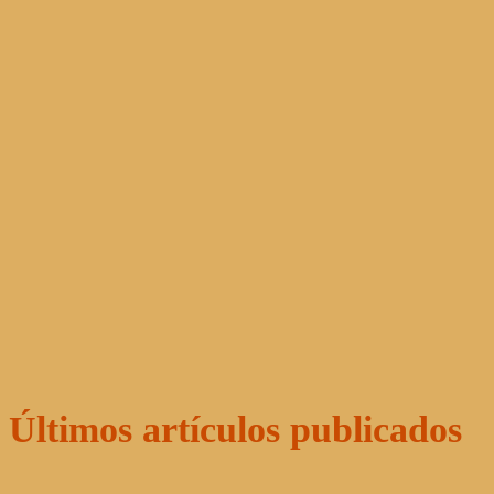
Últimos artículos publicados