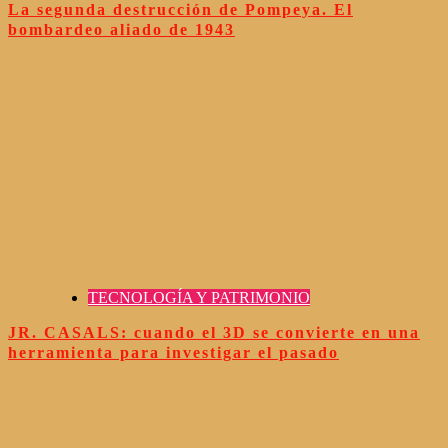
La segunda destrucción de Pompeya. El
bombardeo aliado de 1943
TECNOLOGÍA Y PATRIMONIO
JR. CASALS: cuando el 3D se convierte en una
herramienta para investigar el pasado