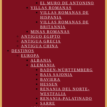
EL MURO DE ANTONINO
VILLAS ROMANAS
VILLAS ROMANAS DE
HISPANIA
VILLAS ROMANAS DE
BRITANNIA
MINAS ROMANAS
ANTIGUO EGIPTO
ANTIGUA GRECIA
ANTIGUA CHINA
DESTINOS
EUROPA
ALBANIA
ALEMANIA
BADEN-WÜRTTEMBERG
BAJA SAJONIA
BAVIERA
HESSEN
RENANIA DEL NORTE-
WESTFALIA
RENANIA-PALATINADO
SARRE