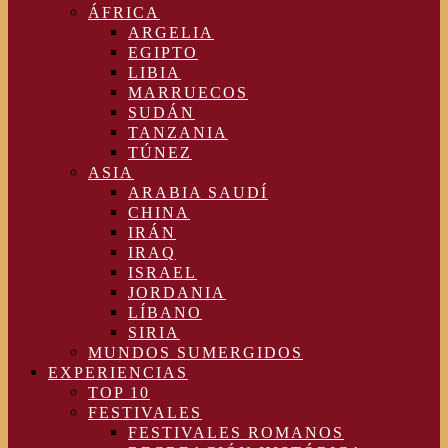
ÁFRICA
ARGELIA
EGIPTO
LIBIA
MARRUECOS
SUDÁN
TANZANIA
TÚNEZ
ASIA
ARABIA SAUDÍ
CHINA
IRÁN
IRAQ
ISRAEL
JORDANIA
LÍBANO
SIRIA
MUNDOS SUMERGIDOS
EXPERIENCIAS
TOP 10
FESTIVALES
FESTIVALES ROMANOS