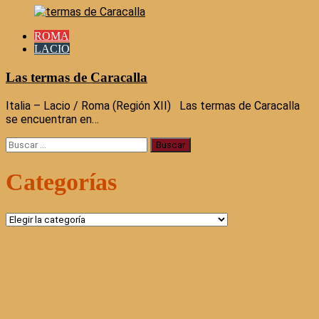
ROMA
LACIO
Las termas de Caracalla
Italia – Lacio / Roma (Región XII) Las termas de Caracalla
se encuentran en…
Buscar:
Categorías
Categorías