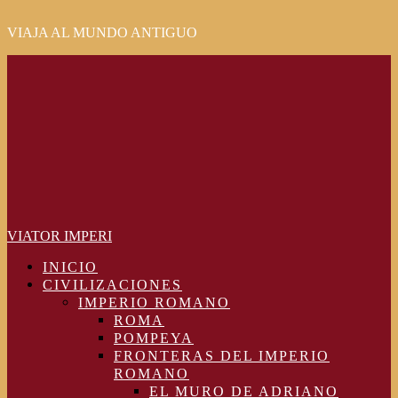
VIAJA AL MUNDO ANTIGUO
Primary
Menu
VIATOR IMPERI
INICIO
CIVILIZACIONES
IMPERIO ROMANO
ROMA
POMPEYA
FRONTERAS DEL IMPERIO
ROMANO
EL MURO DE ADRIANO