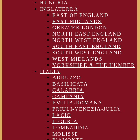
HUNGRÍA
INGLATERRA
EAST OF ENGLAND
EAST MIDLANDS
GREATER LONDON
NORTH EAST ENGLAND
NORTH WEST ENGLAND
SOUTH EAST ENGLAND
SOUTH WEST ENGLAND
WEST MIDLANDS
YORKSHIRE & THE HUMBER
ITALIA
ABRUZZO
BASILICATA
CALABRIA
CAMPANIA
EMILIA-ROMANA
FRIULI-VENEZIA-JULIA
LACIO
LIGURIA
LOMBARDIA
MOLISSE