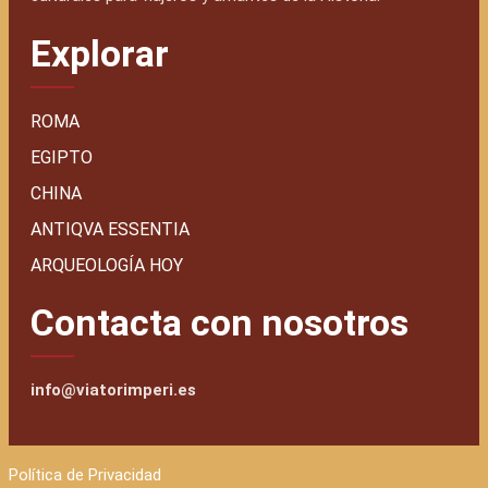
Explorar
ROMA
EGIPTO
CHINA
ANTIQVA ESSENTIA
ARQUEOLOGÍA HOY
Contacta con nosotros
info@viatorimperi.es
Política de Privacidad