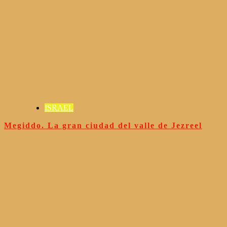
ISRAEL
Megiddo. La gran ciudad del valle de Jezreel