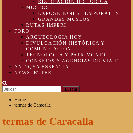
RECREACIÓN HISTÓRICA
MUSEOS
EXPOSICIONES TEMPORALES
GRANDES MUSEOS
RUTAS IMPERI
FORO
ARQUEOLOGÍA HOY
DIVULGACIÓN HISTÓRICA Y
COMUNICACIÓN
TECNOLOGÍA Y PATRIMONIO
CONSEJOS Y AGENCIAS DE VIAJE
ANTIQVA ESSENTIA
NEWSLETTER
Buscar:
Home
termas de Caracalla
termas de Caracalla