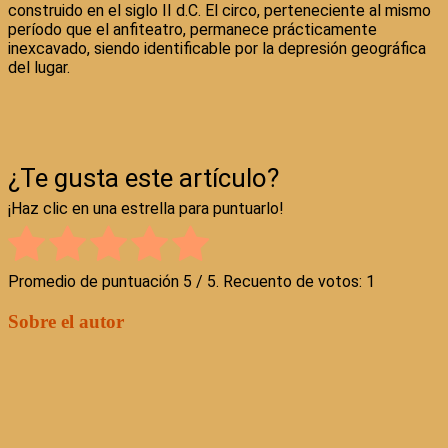
construido en el siglo II d.C. El circo, perteneciente al mismo
período que el anfiteatro, permanece prácticamente
inexcavado, siendo identificable por la depresión geográfica
del lugar.
¿Te gusta este artículo?
¡Haz clic en una estrella para puntuarlo!
Promedio de puntuación
5
/ 5. Recuento de votos:
1
Sobre el autor