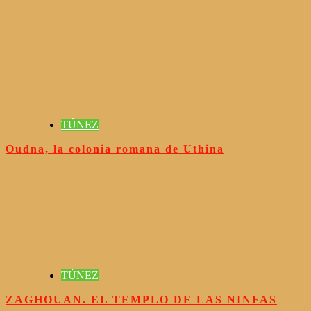
TÚNEZ
Oudna, la colonia romana de Uthina
TÚNEZ
ZAGHOUAN. EL TEMPLO DE LAS NINFAS