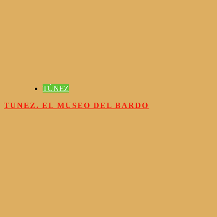
TÚNEZ
TUNEZ. EL MUSEO DEL BARDO