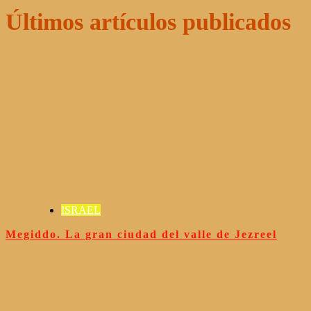
Últimos artículos publicados
ISRAEL
Megiddo. La gran ciudad del valle de Jezreel