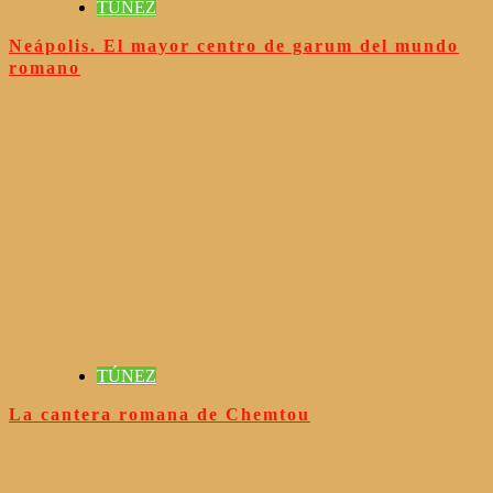
TÚNEZ
Neápolis. El mayor centro de garum del mundo
romano
TÚNEZ
La cantera romana de Chemtou