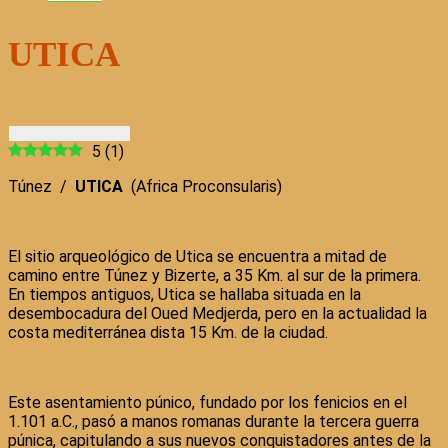
UTICA
5
(
1
)
Túnez /
UTICA
(Africa Proconsularis)
El sitio arqueológico de Utica se encuentra a mitad de
camino entre Túnez y Bizerte, a 35 Km. al sur de la primera.
En tiempos antiguos, Utica se hallaba situada en la
desembocadura del Oued Medjerda, pero en la actualidad la
costa mediterránea dista 15 Km. de la ciudad.
Este asentamiento púnico, fundado por los fenicios en el
1.101 a.C., pasó a manos romanas durante la tercera guerra
púnica, capitulando a sus nuevos conquistadores antes de la