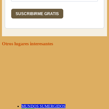
SUSCRIBIRME GRATIS
Otros lugares interesantes
MUNDOS SUMERGIDOS