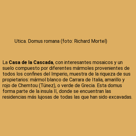
Utica. Domus romana (foto: Richard Mortel)
La
Casa de la Cascada
, con interesantes mosaicos y un
suelo compuesto por diferentes mármoles provenientes de
todos los confines del Imperio, muestra de la riqueza de sus
propietarios: mármol blanco de Carrara de Italia, amarillo y
rojo de Chemtou (Túnez), o verde de Grecia. Esta domus
forma parte de la insula II, donde se encuentran las
residencias más lujosas de todas las que han sido excavadas.