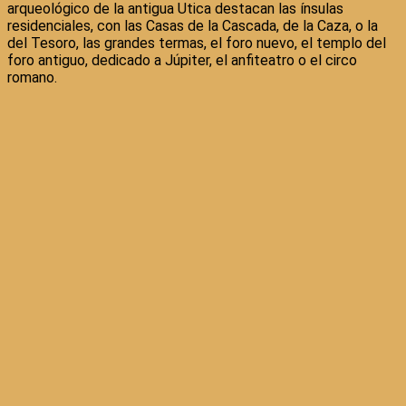
arqueológico de la antigua Utica destacan las ínsulas
residenciales, con las Casas de la Cascada, de la Caza, o la
del Tesoro, las grandes termas, el foro nuevo, el templo del
foro antiguo, dedicado a Júpiter, el anfiteatro o el circo
romano.