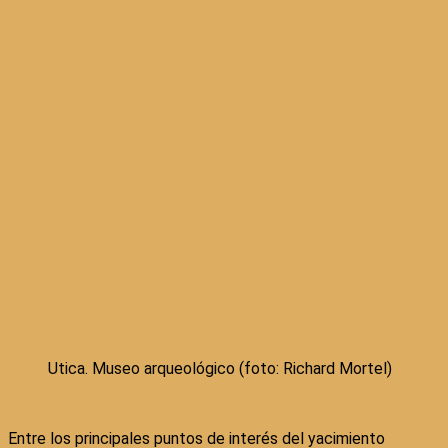
Utica. Museo arqueológico (foto: Richard Mortel)
Entre los principales puntos de interés del yacimiento