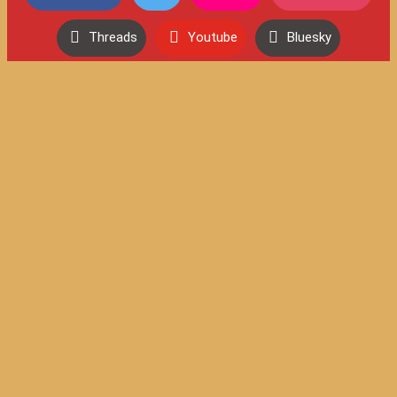
Threads
Youtube
Bluesky