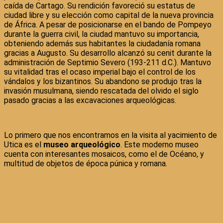
caída de Cartago. Su rendición favoreció su estatus de
ciudad libre y su elección como capital de la nueva provincia
de África. A pesar de posicionarse en el bando de Pompeyo
durante la guerra civil, la ciudad mantuvo su importancia,
obteniendo además sus habitantes la ciudadanía romana
gracias a Augusto. Su desarrollo alcanzó su cenit durante la
administración de Septimio Severo (193-211 d.C.). Mantuvo
su vitalidad tras el ocaso imperial bajo el control de los
vándalos y los bizantinos. Su abandono se produjo tras la
invasión musulmana, siendo rescatada del olvido el siglo
pasado gracias a las excavaciones arqueológicas.
Lo primero que nos encontramos en la visita al yacimiento de
Utica es el
museo
arqueológico
. Este moderno museo
cuenta con interesantes mosaicos, como el de Océano, y
multitud de objetos de época púnica y romana.