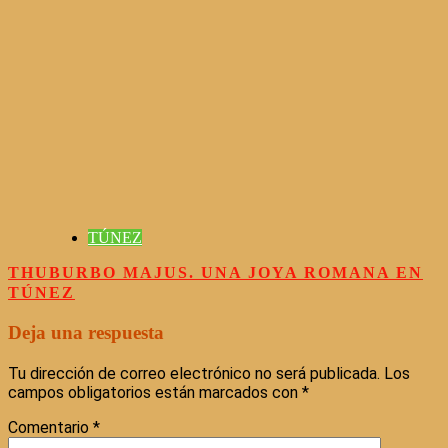
TÚNEZ
THUBURBO MAJUS. UNA JOYA ROMANA EN
TÚNEZ
Deja una respuesta
Tu dirección de correo electrónico no será publicada.
Los
campos obligatorios están marcados con
*
Comentario
*