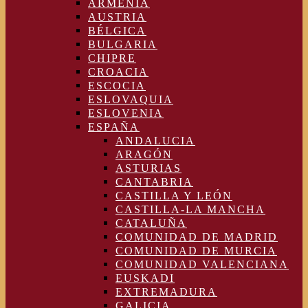
ARMENIA
AUSTRIA
BÉLGICA
BULGARIA
CHIPRE
CROACIA
ESCOCIA
ESLOVAQUIA
ESLOVENIA
ESPAÑA
ANDALUCIA
ARAGÓN
ASTURIAS
CANTABRIA
CASTILLA Y LEÓN
CASTILLA-LA MANCHA
CATALUÑA
COMUNIDAD DE MADRID
COMUNIDAD DE MURCIA
COMUNIDAD VALENCIANA
EUSKADI
EXTREMADURA
GALICIA