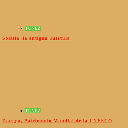
TÚNEZ
Sbeitla, la antigua Sufetula
TÚNEZ
Dougga, Patrimonio Mundial de la UNESCO