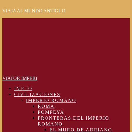
VIAJA AL MUNDO ANTIGUO
Primary
Menu
VIATOR IMPERI
INICIO
CIVILIZACIONES
IMPERIO ROMANO
ROMA
POMPEYA
FRONTERAS DEL IMPERIO
ROMANO
EL MURO DE ADRIANO