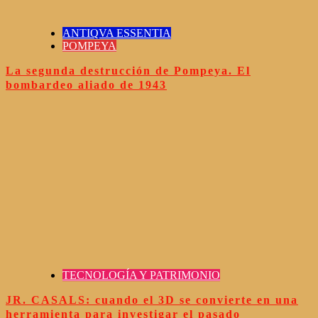
ANTIQVA ESSENTIA
POMPEYA
La segunda destrucción de Pompeya. El
bombardeo aliado de 1943
TECNOLOGÍA Y PATRIMONIO
JR. CASALS: cuando el 3D se convierte en una
herramienta para investigar el pasado