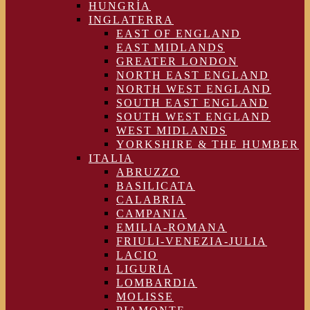
HUNGRÍA
INGLATERRA
EAST OF ENGLAND
EAST MIDLANDS
GREATER LONDON
NORTH EAST ENGLAND
NORTH WEST ENGLAND
SOUTH EAST ENGLAND
SOUTH WEST ENGLAND
WEST MIDLANDS
YORKSHIRE & THE HUMBER
ITALIA
ABRUZZO
BASILICATA
CALABRIA
CAMPANIA
EMILIA-ROMANA
FRIULI-VENEZIA-JULIA
LACIO
LIGURIA
LOMBARDIA
MOLISSE