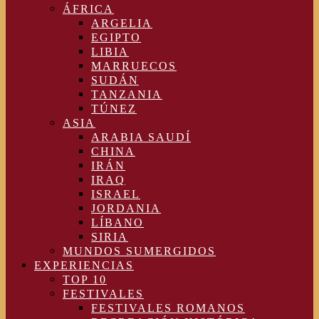
ÁFRICA
ARGELIA
EGIPTO
LIBIA
MARRUECOS
SUDÁN
TANZANIA
TÚNEZ
ASIA
ARABIA SAUDÍ
CHINA
IRÁN
IRAQ
ISRAEL
JORDANIA
LÍBANO
SIRIA
MUNDOS SUMERGIDOS
EXPERIENCIAS
TOP 10
FESTIVALES
FESTIVALES ROMANOS