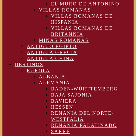
EL MURO DE ANTONINO
VILLAS ROMANAS
VILLAS ROMANAS DE
HISPANIA
VILLAS ROMANAS DE
BRITANNIA
MINAS ROMANAS
ANTIGUO EGIPTO
ANTIGUA GRECIA
ANTIGUA CHINA
DESTINOS
EUROPA
ALBANIA
ALEMANIA
BADEN-WÜRTTEMBERG
BAJA SAJONIA
BAVIERA
HESSEN
RENANIA DEL NORTE-
WESTFALIA
RENANIA-PALATINADO
SARRE