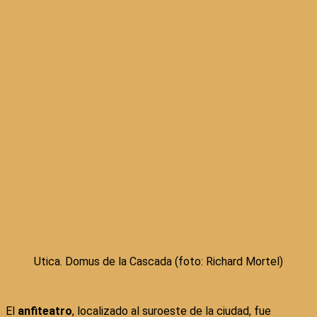
Utica. Domus de la Cascada (foto: Richard Mortel)
El
anfiteatro
, localizado al suroeste de la ciudad, fue