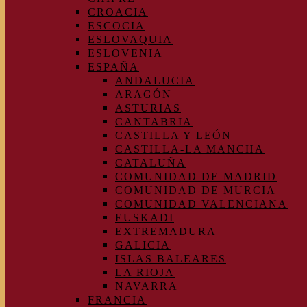
CROACIA
ESCOCIA
ESLOVAQUIA
ESLOVENIA
ESPAÑA
ANDALUCIA
ARAGÓN
ASTURIAS
CANTABRIA
CASTILLA Y LEÓN
CASTILLA-LA MANCHA
CATALUÑA
COMUNIDAD DE MADRID
COMUNIDAD DE MURCIA
COMUNIDAD VALENCIANA
EUSKADI
EXTREMADURA
GALICIA
ISLAS BALEARES
LA RIOJA
NAVARRA
FRANCIA