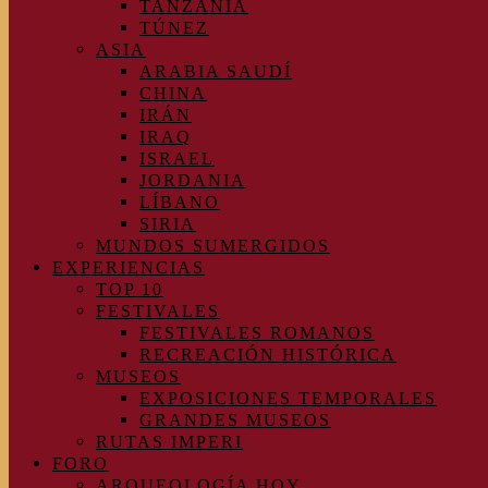
TANZANIA
TÚNEZ
ASIA
ARABIA SAUDÍ
CHINA
IRÁN
IRAQ
ISRAEL
JORDANIA
LÍBANO
SIRIA
MUNDOS SUMERGIDOS
EXPERIENCIAS
TOP 10
FESTIVALES
FESTIVALES ROMANOS
RECREACIÓN HISTÓRICA
MUSEOS
EXPOSICIONES TEMPORALES
GRANDES MUSEOS
RUTAS IMPERI
FORO
ARQUEOLOGÍA HOY