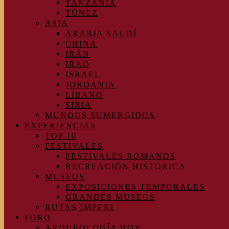
TANZANIA
TÚNEZ
ASIA
ARABIA SAUDÍ
CHINA
IRÁN
IRAQ
ISRAEL
JORDANIA
LÍBANO
SIRIA
MUNDOS SUMERGIDOS
EXPERIENCIAS
TOP 10
FESTIVALES
FESTIVALES ROMANOS
RECREACIÓN HISTÓRICA
MUSEOS
EXPOSICIONES TEMPORALES
GRANDES MUSEOS
RUTAS IMPERI
FORO
ARQUEOLOGÍA HOY