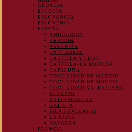
CROACIA
ESCOCIA
ESLOVAQUIA
ESLOVENIA
ESPAÑA
ANDALUCIA
ARAGÓN
ASTURIAS
CANTABRIA
CASTILLA Y LEÓN
CASTILLA-LA MANCHA
CATALUÑA
COMUNIDAD DE MADRID
COMUNIDAD DE MURCIA
COMUNIDAD VALENCIANA
EUSKADI
EXTREMADURA
GALICIA
ISLAS BALEARES
LA RIOJA
NAVARRA
FRANCIA