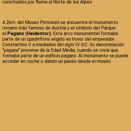
construidos por Roma al Norte de los Alpes.
A 2km. del Museo Petronell se encuentra el monumento
romano más famoso de Austria y el símbolo del Parque:
el
Pagano (Heidentor)
. Este arco monumental formaba
parte de un quadrifrons erigido en honor del emperador
Constantino II a mediados del siglo IV d.C. Su denominación
“pagana” proviene de la Edad Media, cuando se creía que
formaba parte de un edificio pagano. Al monumento se puede
acceder en coche o dando un paseo desde el museo.