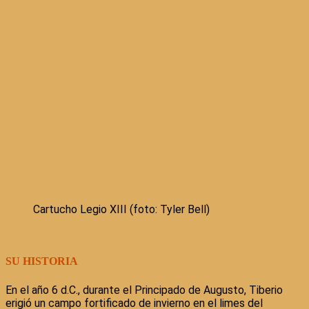
Cartucho Legio XIII (foto: Tyler Bell)
SU HISTORIA
En el año 6 d.C., durante el Principado de Augusto, Tiberio
erigió un campo fortificado de invierno en el limes del