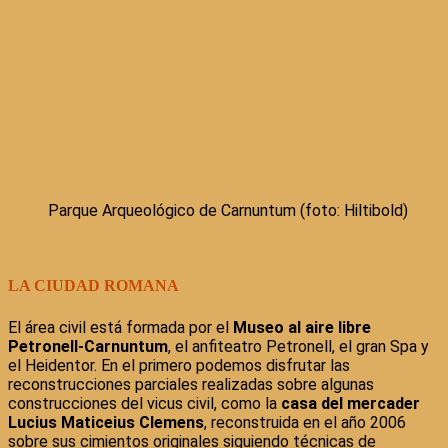
Parque Arqueológico de Carnuntum (foto: Hiltibold)
LA CIUDAD ROMANA
El área civil está formada por el
Museo al aire libre
Petronell-Carnuntum
, el anfiteatro Petronell, el gran Spa y
el Heidentor. En el primero podemos disfrutar las
reconstrucciones parciales realizadas sobre algunas
construcciones del vicus civil, como la
casa del mercader
Lucius Maticeius Clemens
, reconstruida en el año 2006
sobre sus cimientos originales siguiendo técnicas de