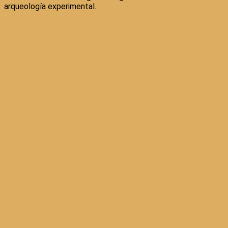
arqueología experimental.