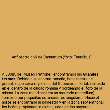
Anfiteatro civil de Carnuntum (foto: Tauralbus)
A 500m. del Museo Petronell encontramos las
Grandes
termas
. Debido a su enorme tamaño, inicialmente se
pensaba que sería el palacio del Gobernador. Estaba situado
en el centro de la ciudad romana y bordeando el foro de la
misma. La zona meridional era un mercado (macellum)
formado por pequeñas estancias rectangulares. Hacia el
norte se encontraba la palaestra y en la zona septentrional
los baños propiamente dichos, unos de los mayores