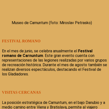
Museo de Carnuntum (foto: Miroslav Petrasko)
FESTIVAL ROMANO
En el mes de junio, se celebra anualmente el
Festival
romano de Carnuntum
. Este gran evento cuenta con
representaciones de las legiones realizadas por varios grupos
de recreación histórica. Durante el mes de agosto también se
realizan diversos espectáculos, destacando el Festival de
los Gladiadores.
VISITAS CERCANAS
La posición estratégica de Carnuntum, en el bajo Danubio y a
medio camino entre Viena y Bratislava, permite al viajero