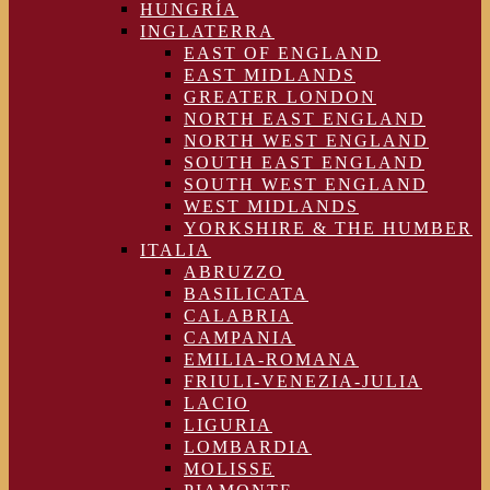
HUNGRÍA
INGLATERRA
EAST OF ENGLAND
EAST MIDLANDS
GREATER LONDON
NORTH EAST ENGLAND
NORTH WEST ENGLAND
SOUTH EAST ENGLAND
SOUTH WEST ENGLAND
WEST MIDLANDS
YORKSHIRE & THE HUMBER
ITALIA
ABRUZZO
BASILICATA
CALABRIA
CAMPANIA
EMILIA-ROMANA
FRIULI-VENEZIA-JULIA
LACIO
LIGURIA
LOMBARDIA
MOLISSE