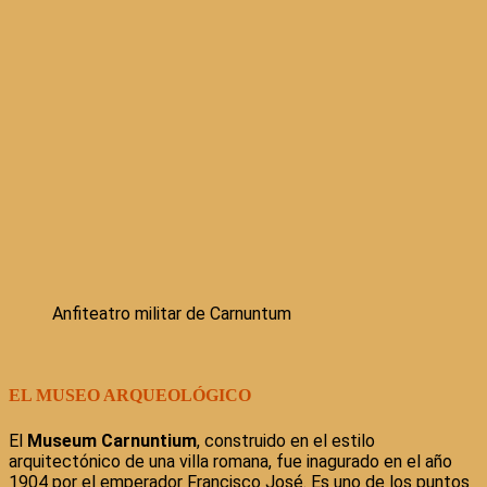
Anfiteatro militar de Carnuntum
EL MUSEO ARQUEOLÓGICO
El
Museum Carnuntium
, construido en el estilo
arquitectónico de una villa romana, fue inagurado en el año
1904 por el emperador Francisco José. Es uno de los puntos