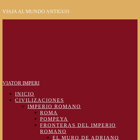
VIAJA AL MUNDO ANTIGUO
Primary
Menu
VIATOR IMPERI
INICIO
CIVILIZACIONES
IMPERIO ROMANO
ROMA
POMPEYA
FRONTERAS DEL IMPERIO
ROMANO
EL MURO DE ADRIANO