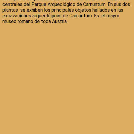
centrales del Parque Arqueológico de Carnuntum. En sus dos
plantas se exhiben los principales objetos hallados en las
excavaciones arqueológicas de Carnuntum. Es el mayor
museo romano de toda Austria.