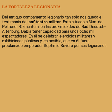
LA FORTALEZA LEGIONARIA
Del antiguo campamento legionario tan sólo nos queda el
testimonio del
anfiteatro militar
. Está situado a 3km. de
Petronell-Carnuntum, en las proximidades de Bad Deustch-
Altenburg. Debía tener capacidad para unos ocho mil
espectadores. En él se celebran ejercicios militares y
exhibiciones públicas y, es posible, que en él fuera
proclamado emperador Septimio Severo por sus legionarios.