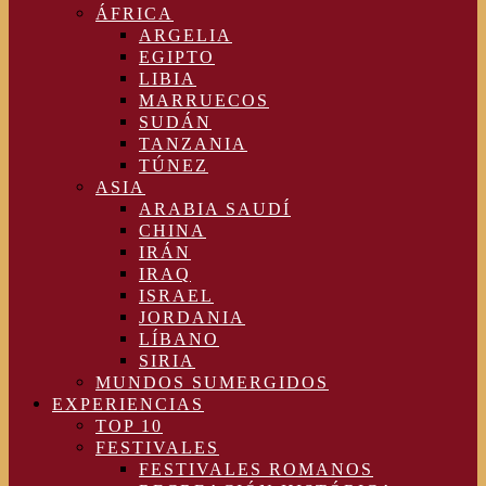
ÁFRICA
ARGELIA
EGIPTO
LIBIA
MARRUECOS
SUDÁN
TANZANIA
TÚNEZ
ASIA
ARABIA SAUDÍ
CHINA
IRÁN
IRAQ
ISRAEL
JORDANIA
LÍBANO
SIRIA
MUNDOS SUMERGIDOS
EXPERIENCIAS
TOP 10
FESTIVALES
FESTIVALES ROMANOS