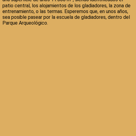
patio central, los alojamientos de los gladiadores, la zona de
entrenamiento, o las termas. Esperemos que, en unos años,
sea posible pasear por la escuela de gladiadores, dentro del
Parque Arqueológico.