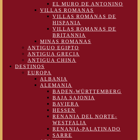
EL MURO DE ANTONINO
VILLAS ROMANAS
VILLAS ROMANAS DE
HISPANIA
VILLAS ROMANAS DE
BRITANNIA
MINAS ROMANAS
ANTIGUO EGIPTO
ANTIGUA GRECIA
ANTIGUA CHINA
DESTINOS
EUROPA
ALBANIA
ALEMANIA
BADEN-WÜRTTEMBERG
BAJA SAJONIA
BAVIERA
HESSEN
RENANIA DEL NORTE-
WESTFALIA
RENANIA-PALATINADO
SARRE