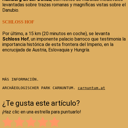
levantadas sobre trazas romanas y magníficas vistas sobre el
Danubio.
SCHLOSS HOF
Por último, a 15 km (20 minutos en coche), se levanta
Schloss Hof
, un imponente palacio barroco que testimonia la
importancia histórica de esta frontera del Imperio, en la
encrucijada de Austria, Eslovaquia y Hungría.
MÁS INFORMACIÓN.

ARCHÄEOLOGISCHER PARK CARNUNTUM. 
carnuntum.at
¿Te gusta este artículo?
¡Haz clic en una estrella para puntuarlo!