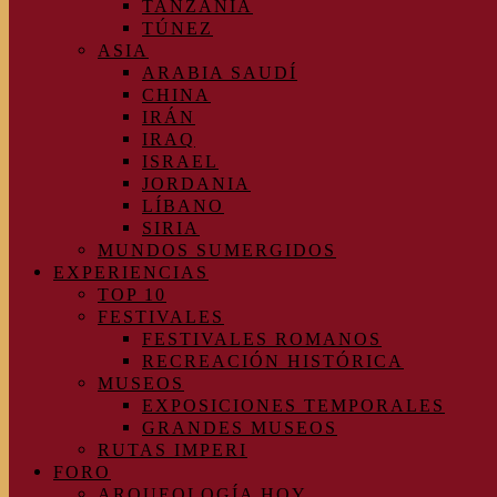
TANZANIA
TÚNEZ
ASIA
ARABIA SAUDÍ
CHINA
IRÁN
IRAQ
ISRAEL
JORDANIA
LÍBANO
SIRIA
MUNDOS SUMERGIDOS
EXPERIENCIAS
TOP 10
FESTIVALES
FESTIVALES ROMANOS
RECREACIÓN HISTÓRICA
MUSEOS
EXPOSICIONES TEMPORALES
GRANDES MUSEOS
RUTAS IMPERI
FORO
ARQUEOLOGÍA HOY