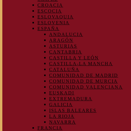
CROACIA
ESCOCIA
ESLOVAQUIA
ESLOVENIA
ESPAÑA
ANDALUCIA
ARAGÓN
ASTURIAS
CANTABRIA
CASTILLA Y LEÓN
CASTILLA-LA MANCHA
CATALUÑA
COMUNIDAD DE MADRID
COMUNIDAD DE MURCIA
COMUNIDAD VALENCIANA
EUSKADI
EXTREMADURA
GALICIA
ISLAS BALEARES
LA RIOJA
NAVARRA
FRANCIA