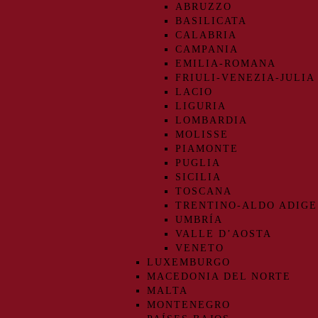
ABRUZZO
BASILICATA
CALABRIA
CAMPANIA
EMILIA-ROMANA
FRIULI-VENEZIA-JULIA
LACIO
LIGURIA
LOMBARDIA
MOLISSE
PIAMONTE
PUGLIA
SICILIA
TOSCANA
TRENTINO-ALDO ADIGE
UMBRÍA
VALLE D’AOSTA
VENETO
LUXEMBURGO
MACEDONIA DEL NORTE
MALTA
MONTENEGRO