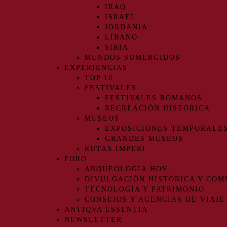
IRAQ
ISRAEL
JORDANIA
LÍBANO
SIRIA
MUNDOS SUMERGIDOS
EXPERIENCIAS
TOP 10
FESTIVALES
FESTIVALES ROMANOS
RECREACIÓN HISTÓRICA
MUSEOS
EXPOSICIONES TEMPORALE
GRANDES MUSEOS
RUTAS IMPERI
FORO
ARQUEOLOGÍA HOY
DIVULGACIÓN HISTÓRICA Y COM
TECNOLOGÍA Y PATRIMONIO
CONSEJOS Y AGENCIAS DE VIAJE
ANTIQVA ESSENTIA
NEWSLETTER