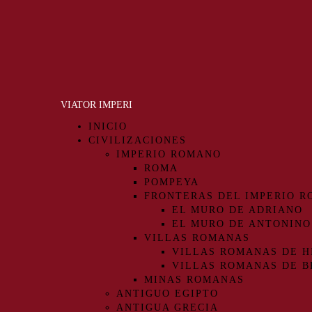
VIATOR IMPERI
INICIO
CIVILIZACIONES
IMPERIO ROMANO
ROMA
POMPEYA
FRONTERAS DEL IMPERIO 
EL MURO DE ADRIANO
EL MURO DE ANTONINO
VILLAS ROMANAS
VILLAS ROMANAS DE H
VILLAS ROMANAS DE B
MINAS ROMANAS
ANTIGUO EGIPTO
ANTIGUA GRECIA