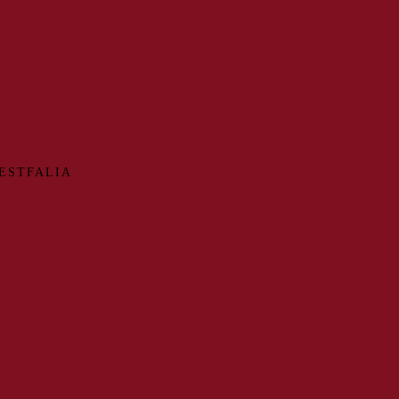
ESTFALIA