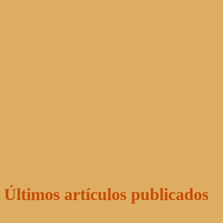
Últimos artículos publicados