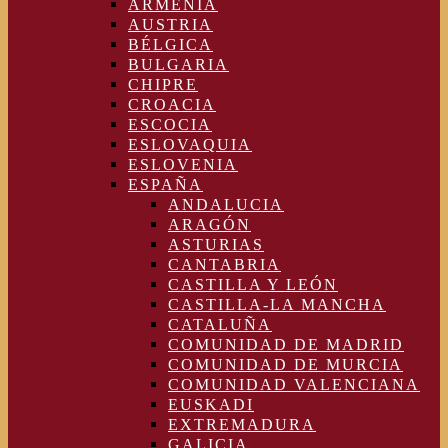
ARMENIA
AUSTRIA
BÉLGICA
BULGARIA
CHIPRE
CROACIA
ESCOCIA
ESLOVAQUIA
ESLOVENIA
ESPAÑA
ANDALUCIA
ARAGÓN
ASTURIAS
CANTABRIA
CASTILLA Y LEÓN
CASTILLA-LA MANCHA
CATALUÑA
COMUNIDAD DE MADRID
COMUNIDAD DE MURCIA
COMUNIDAD VALENCIANA
EUSKADI
EXTREMADURA
GALICIA