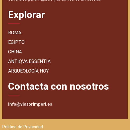
Explorar
ROMA
EGIPTO
CHINA
ANTIQVA ESSENTIA
ARQUEOLOGÍA HOY
Contacta con nosotros
info@viatorimperi.es
Política de Privacidad