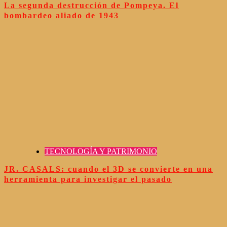
La segunda destrucción de Pompeya. El
bombardeo aliado de 1943
TECNOLOGÍA Y PATRIMONIO
JR. CASALS: cuando el 3D se convierte en una
herramienta para investigar el pasado