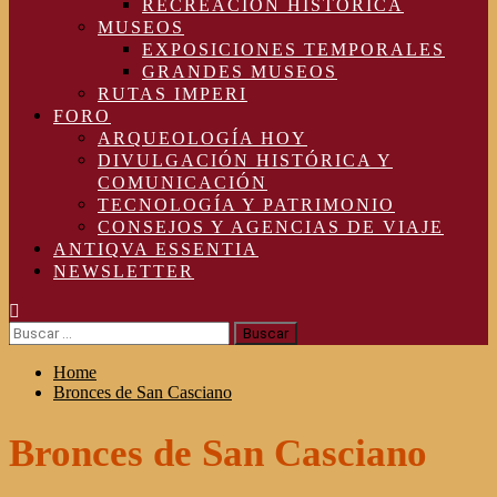
RECREACIÓN HISTÓRICA
MUSEOS
EXPOSICIONES TEMPORALES
GRANDES MUSEOS
RUTAS IMPERI
FORO
ARQUEOLOGÍA HOY
DIVULGACIÓN HISTÓRICA Y
COMUNICACIÓN
TECNOLOGÍA Y PATRIMONIO
CONSEJOS Y AGENCIAS DE VIAJE
ANTIQVA ESSENTIA
NEWSLETTER
Buscar:
Home
Bronces de San Casciano
Bronces de San Casciano