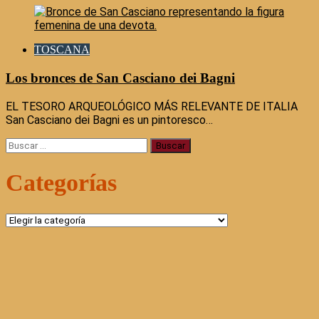
TOSCANA
Los bronces de San Casciano dei Bagni
EL TESORO ARQUEOLÓGICO MÁS RELEVANTE DE ITALIA
San Casciano dei Bagni es un pintoresco…
Buscar:
Categorías
Categorías