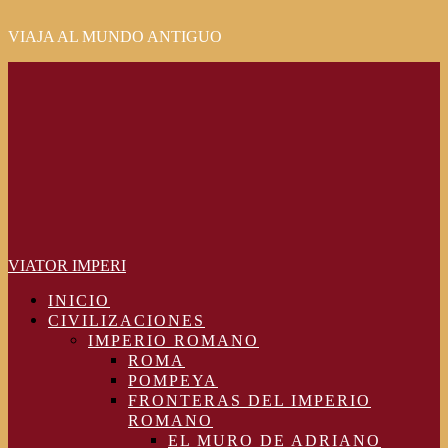
VIAJA AL MUNDO ANTIGUO
Primary
Menu
VIATOR IMPERI
INICIO
CIVILIZACIONES
IMPERIO ROMANO
ROMA
POMPEYA
FRONTERAS DEL IMPERIO
ROMANO
EL MURO DE ADRIANO