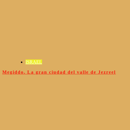
ISRAEL
Megiddo. La gran ciudad del valle de Jezreel