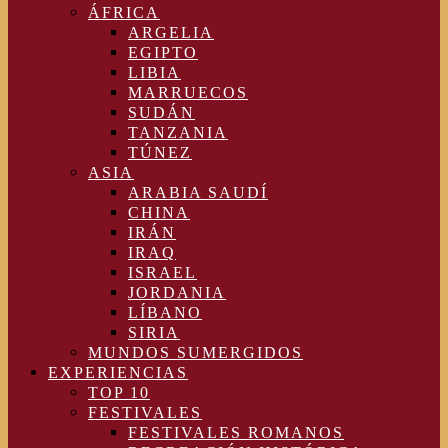
ÁFRICA
ARGELIA
EGIPTO
LIBIA
MARRUECOS
SUDÁN
TANZANIA
TÚNEZ
ASIA
ARABIA SAUDÍ
CHINA
IRÁN
IRAQ
ISRAEL
JORDANIA
LÍBANO
SIRIA
MUNDOS SUMERGIDOS
EXPERIENCIAS
TOP 10
FESTIVALES
FESTIVALES ROMANOS