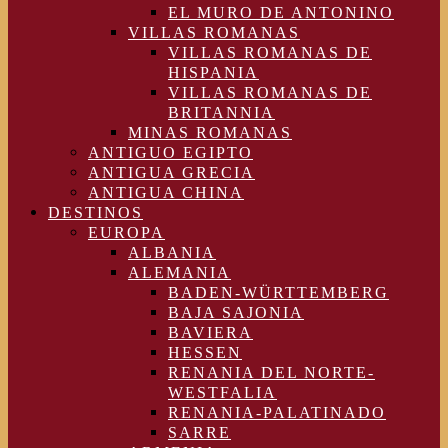
EL MURO DE ANTONINO
VILLAS ROMANAS
VILLAS ROMANAS DE
HISPANIA
VILLAS ROMANAS DE
BRITANNIA
MINAS ROMANAS
ANTIGUO EGIPTO
ANTIGUA GRECIA
ANTIGUA CHINA
DESTINOS
EUROPA
ALBANIA
ALEMANIA
BADEN-WÜRTTEMBERG
BAJA SAJONIA
BAVIERA
HESSEN
RENANIA DEL NORTE-
WESTFALIA
RENANIA-PALATINADO
SARRE