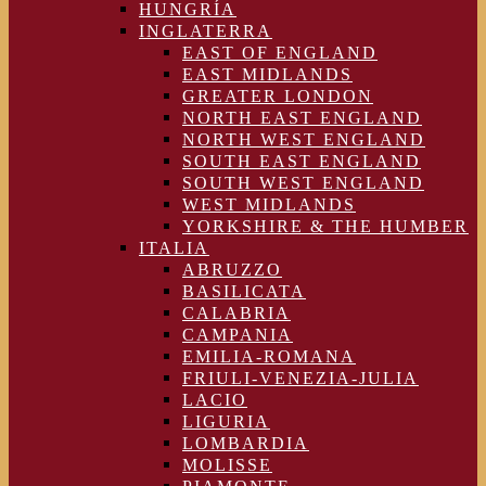
HUNGRÍA
INGLATERRA
EAST OF ENGLAND
EAST MIDLANDS
GREATER LONDON
NORTH EAST ENGLAND
NORTH WEST ENGLAND
SOUTH EAST ENGLAND
SOUTH WEST ENGLAND
WEST MIDLANDS
YORKSHIRE & THE HUMBER
ITALIA
ABRUZZO
BASILICATA
CALABRIA
CAMPANIA
EMILIA-ROMANA
FRIULI-VENEZIA-JULIA
LACIO
LIGURIA
LOMBARDIA
MOLISSE