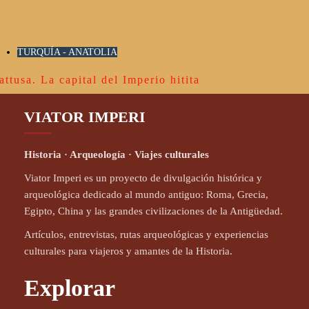
TURQUÍA - ANATOLIA
attusa. La capital del Imperio hitita
VIATOR IMPERI
Historia · Arqueología · Viajes culturales
Viator Imperi es un proyecto de divulgación histórica y
arqueológica dedicado al mundo antiguo: Roma, Grecia,
Egipto, China y las grandes civilizaciones de la Antigüedad.
Artículos, entrevistas, rutas arqueológicas y experiencias
culturales para viajeros y amantes de la Historia.
Explorar