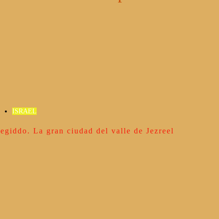
ISRAEL
egiddo. La gran ciudad del valle de Jezreel