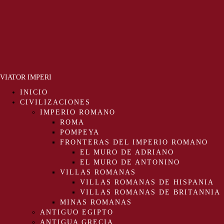
VIATOR IMPERI
INICIO
CIVILIZACIONES
IMPERIO ROMANO
ROMA
POMPEYA
FRONTERAS DEL IMPERIO ROMANO
EL MURO DE ADRIANO
EL MURO DE ANTONINO
VILLAS ROMANAS
VILLAS ROMANAS DE HISPANIA
VILLAS ROMANAS DE BRITANNIA
MINAS ROMANAS
ANTIGUO EGIPTO
ANTIGUA GRECIA