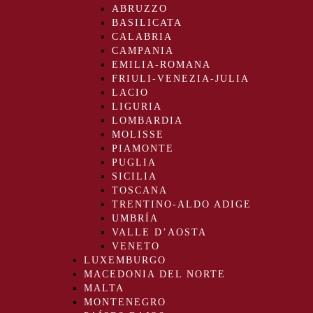
ABRUZZO
BASILICATA
CALABRIA
CAMPANIA
EMILIA-ROMANA
FRIULI-VENEZIA-JULIA
LACIO
LIGURIA
LOMBARDIA
MOLISSE
PIAMONTE
PUGLIA
SICILIA
TOSCANA
TRENTINO-ALDO ADIGE
UMBRÍA
VALLE D’AOSTA
VENETO
LUXEMBURGO
MACEDONIA DEL NORTE
MALTA
MONTENEGRO