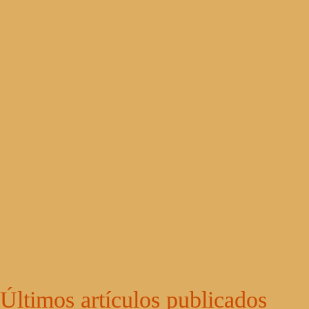
Últimos artículos publicados