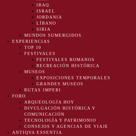
IRAQ
ISRAEL
JORDANIA
LÍBANO
SIRIA
MUNDOS SUMERGIDOS
EXPERIENCIAS
TOP 10
FESTIVALES
FESTIVALES ROMANOS
RECREACIÓN HISTÓRICA
MUSEOS
EXPOSICIONES TEMPORALES
GRANDES MUSEOS
RUTAS IMPERI
FORO
ARQUEOLOGÍA HOY
DIVULGACIÓN HISTÓRICA Y
COMUNICACIÓN
TECNOLOGÍA Y PATRIMONIO
CONSEJOS Y AGENCIAS DE VIAJE
ANTIQVA ESSENTIA