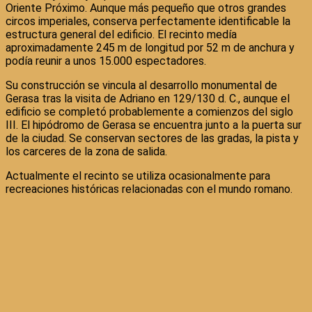
Oriente Próximo. Aunque más pequeño que otros grandes
circos imperiales, conserva perfectamente identificable la
estructura general del edificio. El recinto medía
aproximadamente 245 m de longitud por 52 m de anchura y
podía reunir a unos 15.000 espectadores.
Su construcción se vincula al desarrollo monumental de
Gerasa tras la visita de Adriano en 129/130 d. C., aunque el
edificio se completó probablemente a comienzos del siglo
III. El hipódromo de Gerasa se encuentra junto a la puerta sur
de la ciudad. Se conservan sectores de las gradas, la pista y
los carceres de la zona de salida.
Actualmente el recinto se utiliza ocasionalmente para
recreaciones históricas relacionadas con el mundo romano.