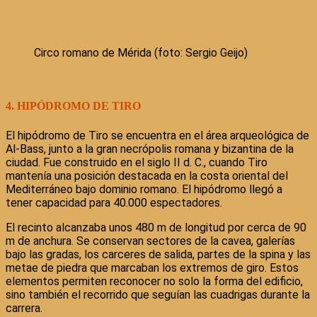
Circo romano de Mérida (foto: Sergio Geijo)
4. HIPÓDROMO DE TIRO
El hipódromo de Tiro se encuentra en el área arqueológica de
Al-Bass, junto a la gran necrópolis romana y bizantina de la
ciudad. Fue construido en el siglo II d. C., cuando Tiro
mantenía una posición destacada en la costa oriental del
Mediterráneo bajo dominio romano. El hipódromo llegó a
tener capacidad para 40.000 espectadores.
El recinto alcanzaba unos 480 m de longitud por cerca de 90
m de anchura. Se conservan sectores de la cavea, galerías
bajo las gradas, los carceres de salida, partes de la spina y las
metae de piedra que marcaban los extremos de giro. Estos
elementos permiten reconocer no solo la forma del edificio,
sino también el recorrido que seguían las cuadrigas durante la
carrera.