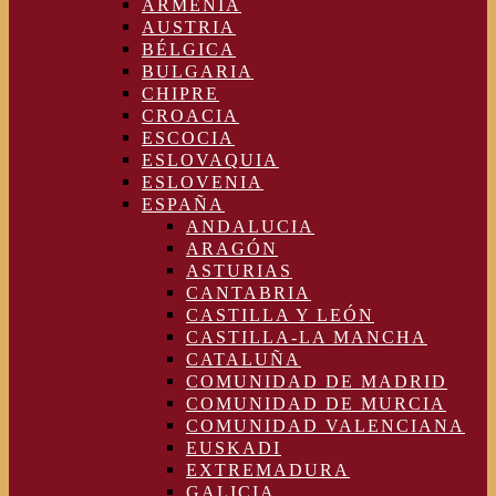
ARMENIA
AUSTRIA
BÉLGICA
BULGARIA
CHIPRE
CROACIA
ESCOCIA
ESLOVAQUIA
ESLOVENIA
ESPAÑA
ANDALUCIA
ARAGÓN
ASTURIAS
CANTABRIA
CASTILLA Y LEÓN
CASTILLA-LA MANCHA
CATALUÑA
COMUNIDAD DE MADRID
COMUNIDAD DE MURCIA
COMUNIDAD VALENCIANA
EUSKADI
EXTREMADURA
GALICIA