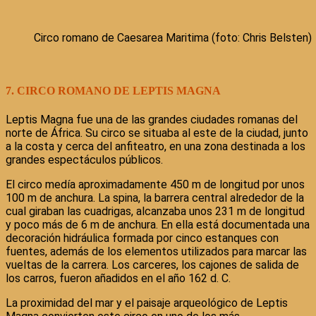
Circo romano de Caesarea Maritima (foto: Chris Belsten)
7. CIRCO ROMANO DE LEPTIS MAGNA
Leptis Magna fue una de las grandes ciudades romanas del
norte de África. Su circo se situaba al este de la ciudad, junto
a la costa y cerca del anfiteatro, en una zona destinada a los
grandes espectáculos públicos.
El circo medía aproximadamente 450 m de longitud por unos
100 m de anchura. La spina, la barrera central alrededor de la
cual giraban las cuadrigas, alcanzaba unos 231 m de longitud
y poco más de 6 m de anchura. En ella está documentada una
decoración hidráulica formada por cinco estanques con
fuentes, además de los elementos utilizados para marcar las
vueltas de la carrera. Los carceres, los cajones de salida de
los carros, fueron añadidos en el año 162 d. C.
La proximidad del mar y el paisaje arqueológico de Leptis