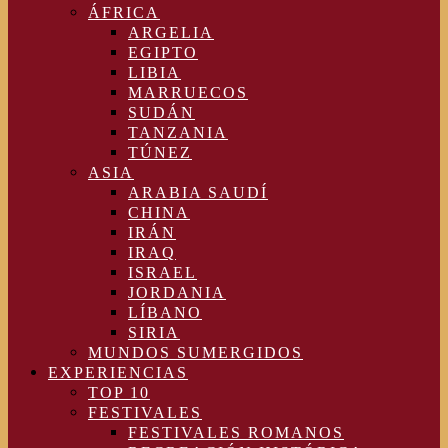
ÁFRICA
ARGELIA
EGIPTO
LIBIA
MARRUECOS
SUDÁN
TANZANIA
TÚNEZ
ASIA
ARABIA SAUDÍ
CHINA
IRÁN
IRAQ
ISRAEL
JORDANIA
LÍBANO
SIRIA
MUNDOS SUMERGIDOS
EXPERIENCIAS
TOP 10
FESTIVALES
FESTIVALES ROMANOS