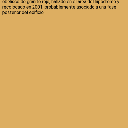
obelisco de granito rojo, hallado en el área del hipódromo y
recolocado en 2001, probablemente asociado a una fase
posterior del edificio.