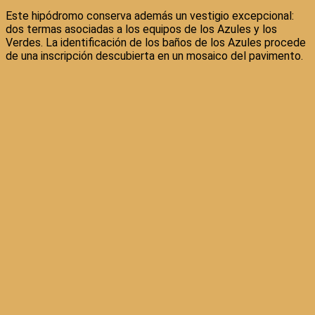
Este hipódromo conserva además un vestigio excepcional:
dos termas asociadas a los equipos de los Azules y los
Verdes. La identificación de los baños de los Azules procede
de una inscripción descubierta en un mosaico del pavimento.