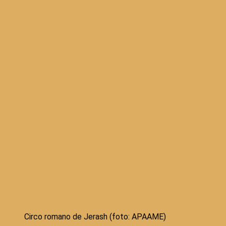
Circo romano de Jerash (foto: APAAME)