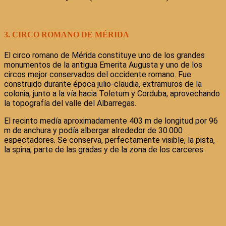
3. CIRCO ROMANO DE MÉRIDA
El circo romano de Mérida constituye uno de los grandes
monumentos de la antigua Emerita Augusta y uno de los
circos mejor conservados del occidente romano. Fue
construido durante época julio-claudia, extramuros de la
colonia, junto a la vía hacia Toletum y Corduba, aprovechando
la topografía del valle del Albarregas.
El recinto medía aproximadamente 403 m de longitud por 96
m de anchura y podía albergar alrededor de 30.000
espectadores. Se conserva, perfectamente visible, la pista,
la spina, parte de las gradas y de la zona de los carceres.