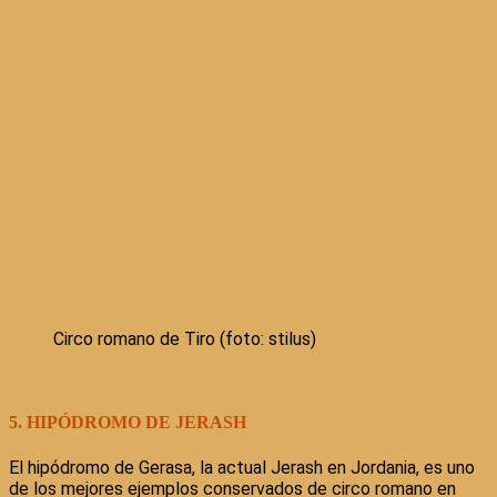
Circo romano de Tiro (foto: stilus)
5. HIPÓDROMO DE JERASH
El hipódromo de Gerasa, la actual Jerash en Jordania, es uno
de los mejores ejemplos conservados de circo romano en