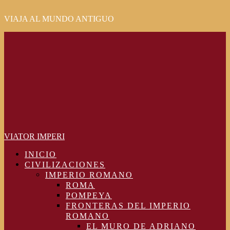
VIAJA AL MUNDO ANTIGUO
Primary
Menu
VIATOR IMPERI
INICIO
CIVILIZACIONES
IMPERIO ROMANO
ROMA
POMPEYA
FRONTERAS DEL IMPERIO
ROMANO
EL MURO DE ADRIANO