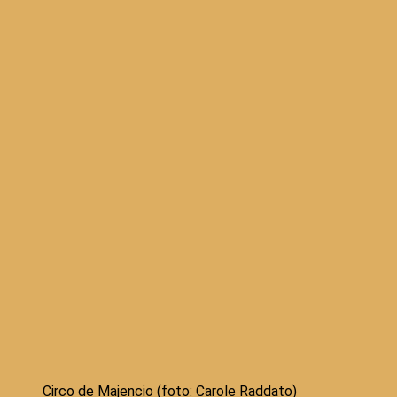
Circo de Majencio (foto: Carole Raddato)