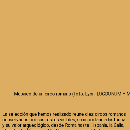
Mosaico de un circo romano (foto: Lyon, LUGDUNUM – M
La selección que hemos realizado reúne diez circos romanos
conservados por sus restos visibles, su importancia histórica
y su valor arqueológico, desde Roma hasta Hispania, la Galia,