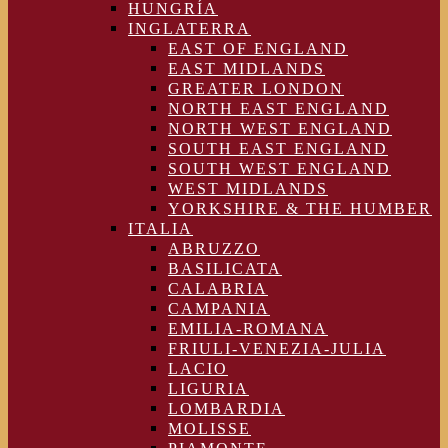
HUNGRÍA
INGLATERRA
EAST OF ENGLAND
EAST MIDLANDS
GREATER LONDON
NORTH EAST ENGLAND
NORTH WEST ENGLAND
SOUTH EAST ENGLAND
SOUTH WEST ENGLAND
WEST MIDLANDS
YORKSHIRE & THE HUMBER
ITALIA
ABRUZZO
BASILICATA
CALABRIA
CAMPANIA
EMILIA-ROMANA
FRIULI-VENEZIA-JULIA
LACIO
LIGURIA
LOMBARDIA
MOLISSE