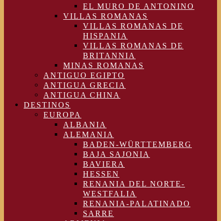
EL MURO DE ANTONINO
VILLAS ROMANAS
VILLAS ROMANAS DE
HISPANIA
VILLAS ROMANAS DE
BRITANNIA
MINAS ROMANAS
ANTIGUO EGIPTO
ANTIGUA GRECIA
ANTIGUA CHINA
DESTINOS
EUROPA
ALBANIA
ALEMANIA
BADEN-WÜRTTEMBERG
BAJA SAJONIA
BAVIERA
HESSEN
RENANIA DEL NORTE-
WESTFALIA
RENANIA-PALATINADO
SARRE