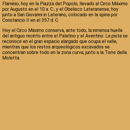
Flaminio, hoy en la Piazza del Popolo, llevado al Circo Máximo
por Augusto en el 10 a. C.; y el Obelisco Lateranense, hoy
junto a San Giovanni in Laterano, colocado en la spina por
Constancio II en el 357 d. C.
Hoy el Circo Máximo conserva, ante todo, la inmensa huella
del antiguo recinto entre el Palatino y el Aventino. La pista se
reconoce en el gran espacio alargado que ocupa el valle,
mientras que los restos arqueológicos excavados se
concentran sobre todo en la zona curva, junto a la Torre della
Moletta.