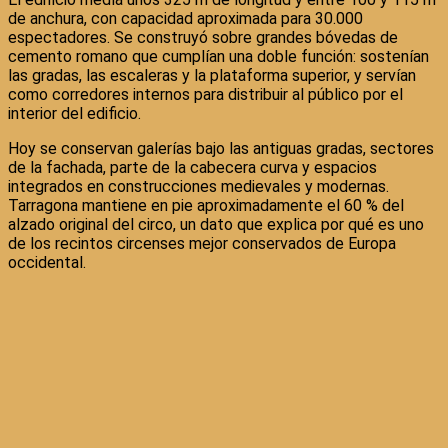
de anchura, con capacidad aproximada para 30.000
espectadores. Se construyó sobre grandes bóvedas de
cemento romano que cumplían una doble función: sostenían
las gradas, las escaleras y la plataforma superior, y servían
como corredores internos para distribuir al público por el
interior del edificio.
Hoy se conservan galerías bajo las antiguas gradas, sectores
de la fachada, parte de la cabecera curva y espacios
integrados en construcciones medievales y modernas.
Tarragona mantiene en pie aproximadamente el 60 % del
alzado original del circo, un dato que explica por qué es uno
de los recintos circenses mejor conservados de Europa
occidental.