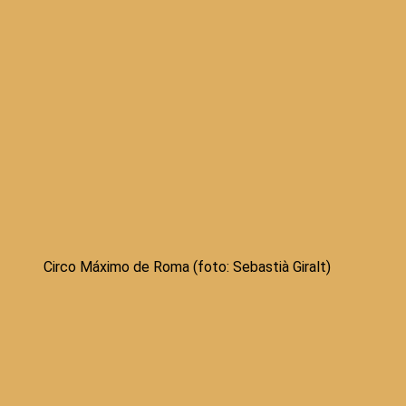
Circo Máximo de Roma (foto: Sebastià Giralt)