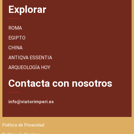
Explorar
ROMA
EGIPTO
CHINA
ANTIQVA ESSENTIA
ARQUEOLOGÍA HOY
Contacta con nosotros
info@viatorimperi.es
Política de Privacidad