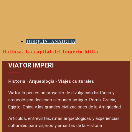
TURQUÍA - ANATOLIA
Hattusa. La capital del Imperio hitita
VIATOR IMPERI
Historia · Arqueología · Viajes culturales
Viator Imperi es un proyecto de divulgación histórica y
arqueológica dedicado al mundo antiguo: Roma, Grecia,
Egipto, China y las grandes civilizaciones de la Antigüedad.
Artículos, entrevistas, rutas arqueológicas y experiencias
culturales para viajeros y amantes de la Historia.