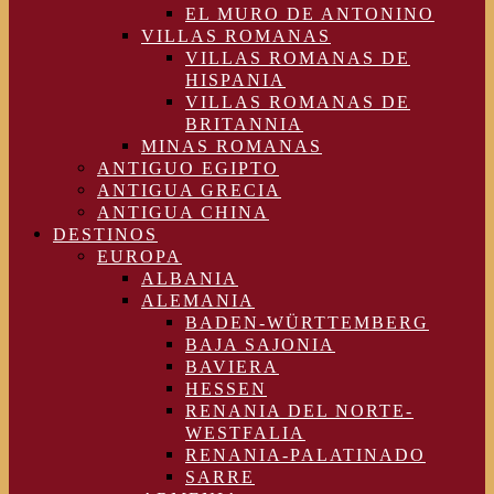
EL MURO DE ANTONINO
VILLAS ROMANAS
VILLAS ROMANAS DE
HISPANIA
VILLAS ROMANAS DE
BRITANNIA
MINAS ROMANAS
ANTIGUO EGIPTO
ANTIGUA GRECIA
ANTIGUA CHINA
DESTINOS
EUROPA
ALBANIA
ALEMANIA
BADEN-WÜRTTEMBERG
BAJA SAJONIA
BAVIERA
HESSEN
RENANIA DEL NORTE-
WESTFALIA
RENANIA-PALATINADO
SARRE