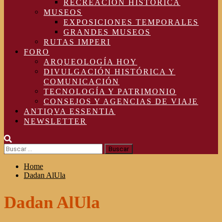
RECREACIÓN HISTÓRICA
MUSEOS
EXPOSICIONES TEMPORALES
GRANDES MUSEOS
RUTAS IMPERI
FORO
ARQUEOLOGÍA HOY
DIVULGACIÓN HISTÓRICA Y
COMUNICACIÓN
TECNOLOGÍA Y PATRIMONIO
CONSEJOS Y AGENCIAS DE VIAJE
ANTIQVA ESSENTIA
NEWSLETTER
Buscar:
Home
Dadan AlUla
Dadan AlUla