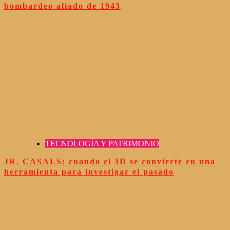
bombardeo aliado de 1943
TECNOLOGÍA Y PATRIMONIO
JR. CASALS: cuando el 3D se convierte en una
herramienta para investigar el pasado