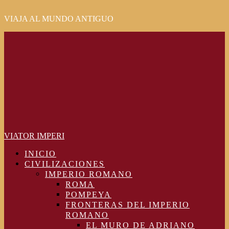
VIAJA AL MUNDO ANTIGUO
Primary
Menu
VIATOR IMPERI
INICIO
CIVILIZACIONES
IMPERIO ROMANO
ROMA
POMPEYA
FRONTERAS DEL IMPERIO
ROMANO
EL MURO DE ADRIANO