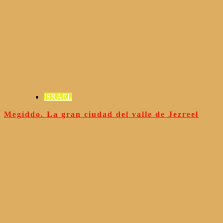
ISRAEL
Megiddo. La gran ciudad del valle de Jezreel