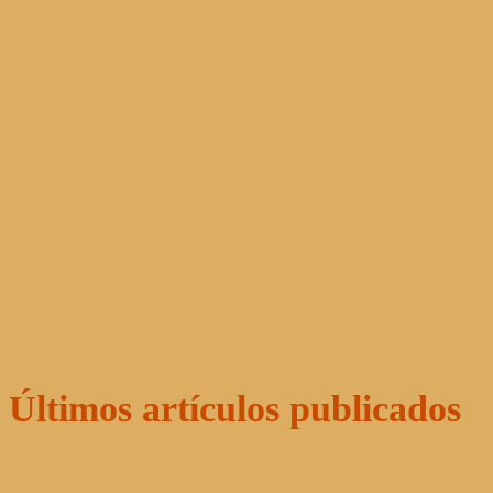
Últimos artículos publicados