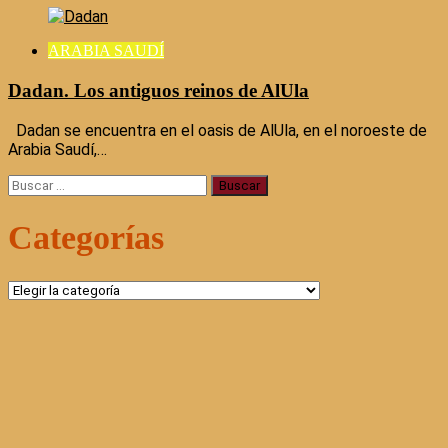
ARABIA SAUDÍ
Dadan. Los antiguos reinos de AlUla
Dadan se encuentra en el oasis de AlUla, en el noroeste de
Arabia Saudí,…
Buscar:
Categorías
Categorías