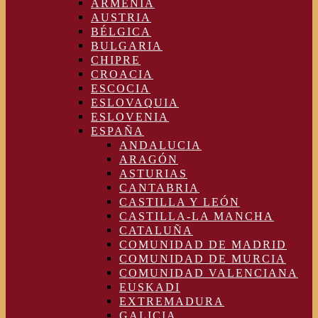
ARMENIA
AUSTRIA
BÉLGICA
BULGARIA
CHIPRE
CROACIA
ESCOCIA
ESLOVAQUIA
ESLOVENIA
ESPAÑA
ANDALUCIA
ARAGÓN
ASTURIAS
CANTABRIA
CASTILLA Y LEÓN
CASTILLA-LA MANCHA
CATALUÑA
COMUNIDAD DE MADRID
COMUNIDAD DE MURCIA
COMUNIDAD VALENCIANA
EUSKADI
EXTREMADURA
GALICIA