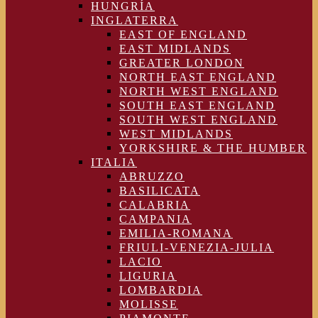
HUNGRÍA
INGLATERRA
EAST OF ENGLAND
EAST MIDLANDS
GREATER LONDON
NORTH EAST ENGLAND
NORTH WEST ENGLAND
SOUTH EAST ENGLAND
SOUTH WEST ENGLAND
WEST MIDLANDS
YORKSHIRE & THE HUMBER
ITALIA
ABRUZZO
BASILICATA
CALABRIA
CAMPANIA
EMILIA-ROMANA
FRIULI-VENEZIA-JULIA
LACIO
LIGURIA
LOMBARDIA
MOLISSE