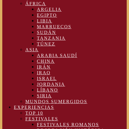
ÁFRICA
ARGELIA
EGIPTO
LIBIA
MARRUECOS
SUDÁN
TANZANIA
TÚNEZ
ASIA
ARABIA SAUDÍ
CHINA
IRÁN
IRAQ
ISRAEL
JORDANIA
LÍBANO
SIRIA
MUNDOS SUMERGIDOS
EXPERIENCIAS
TOP 10
FESTIVALES
FESTIVALES ROMANOS