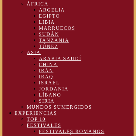
ÁFRICA
ARGELIA
EGIPTO
LIBIA
MARRUECOS
SUDÁN
TANZANIA
TÚNEZ
ASIA
ARABIA SAUDÍ
CHINA
IRÁN
IRAQ
ISRAEL
JORDANIA
LÍBANO
SIRIA
MUNDOS SUMERGIDOS
EXPERIENCIAS
TOP 10
FESTIVALES
FESTIVALES ROMANOS