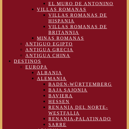
EL MURO DE ANTONINO
VILLAS ROMANAS
VILLAS ROMANAS DE
HISPANIA
VILLAS ROMANAS DE
BRITANNIA
MINAS ROMANAS
ANTIGUO EGIPTO
ANTIGUA GRECIA
ANTIGUA CHINA
DESTINOS
EUROPA
ALBANIA
ALEMANIA
BADEN-WÜRTTEMBERG
BAJA SAJONIA
BAVIERA
HESSEN
RENANIA DEL NORTE-
WESTFALIA
RENANIA-PALATINADO
SARRE