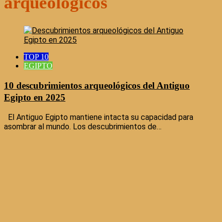
arqueológicos
TOP 10
EGIPTO
10 descubrimientos arqueológicos del Antiguo
Egipto en 2025
El Antiguo Egipto mantiene intacta su capacidad para
asombrar al mundo. Los descubrimientos de…