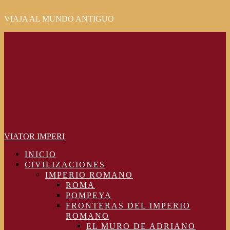
VIAJA AL MUNDO ANTIGUO
Primary
Menu
VIATOR IMPERI
INICIO
CIVILIZACIONES
IMPERIO ROMANO
ROMA
POMPEYA
FRONTERAS DEL IMPERIO
ROMANO
EL MURO DE ADRIANO