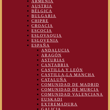
ARMENIA
AUSTRIA
BÉLGICA
BULGARIA
CHIPRE
CROACIA
ESCOCIA
ESLOVAQUIA
ESLOVENIA
ESPAÑA
ANDALUCIA
ARAGÓN
ASTURIAS
CANTABRIA
CASTILLA Y LEÓN
CASTILLA-LA MANCHA
CATALUÑA
COMUNIDAD DE MADRID
COMUNIDAD DE MURCIA
COMUNIDAD VALENCIANA
EUSKADI
EXTREMADURA
GALICIA