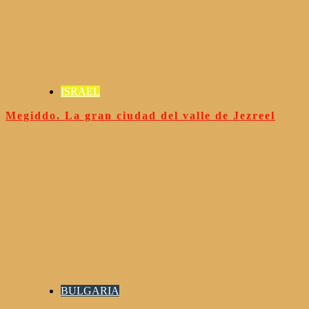
ISRAEL
Megiddo. La gran ciudad del valle de Jezreel
BULGARIA