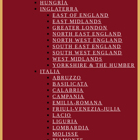
HUNGRÍA
INGLATERRA
EAST OF ENGLAND
EAST MIDLANDS
GREATER LONDON
NORTH EAST ENGLAND
NORTH WEST ENGLAND
SOUTH EAST ENGLAND
SOUTH WEST ENGLAND
WEST MIDLANDS
YORKSHIRE & THE HUMBER
ITALIA
ABRUZZO
BASILICATA
CALABRIA
CAMPANIA
EMILIA-ROMANA
FRIULI-VENEZIA-JULIA
LACIO
LIGURIA
LOMBARDIA
MOLISSE