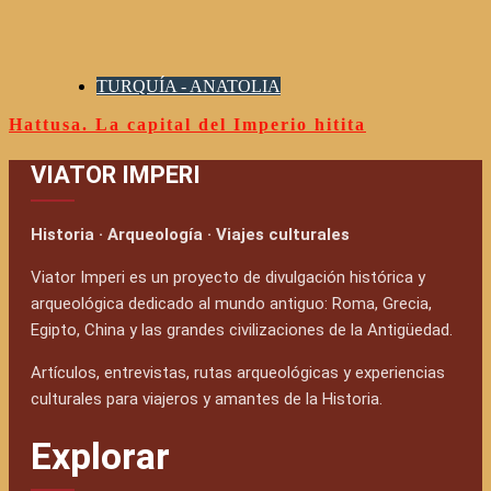
TURQUÍA - ANATOLIA
Hattusa. La capital del Imperio hitita
VIATOR IMPERI
Historia · Arqueología · Viajes culturales
Viator Imperi es un proyecto de divulgación histórica y
arqueológica dedicado al mundo antiguo: Roma, Grecia,
Egipto, China y las grandes civilizaciones de la Antigüedad.
Artículos, entrevistas, rutas arqueológicas y experiencias
culturales para viajeros y amantes de la Historia.
Explorar