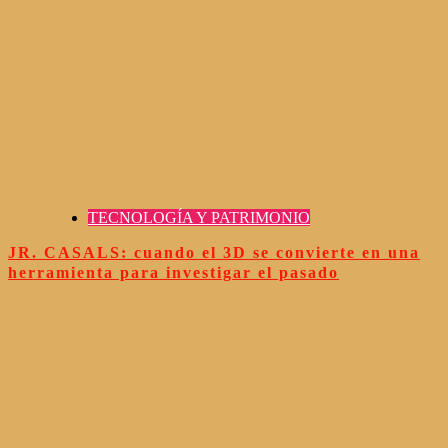
TECNOLOGÍA Y PATRIMONIO
JR. CASALS: cuando el 3D se convierte en una
herramienta para investigar el pasado