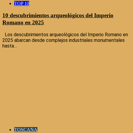
TOP 10
10 descubrimientos arqueológicos del Imperio
Romano en 2025
Los descubrimientos arqueológicos del Imperio Romano en
2025 abarcan desde complejos industriales monumentales
hasta…
TOSCANA