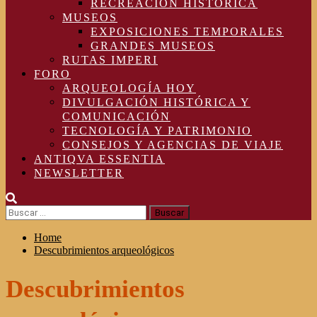
RECREACIÓN HISTÓRICA
MUSEOS
EXPOSICIONES TEMPORALES
GRANDES MUSEOS
RUTAS IMPERI
FORO
ARQUEOLOGÍA HOY
DIVULGACIÓN HISTÓRICA Y
COMUNICACIÓN
TECNOLOGÍA Y PATRIMONIO
CONSEJOS Y AGENCIAS DE VIAJE
ANTIQVA ESSENTIA
NEWSLETTER
Buscar:
Home
Descubrimientos arqueológicos
Descubrimientos