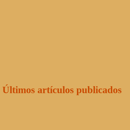
Últimos artículos publicados