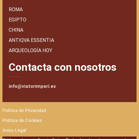
ROMA
EGIPTO
CHINA
ANTIQVA ESSENTIA
ARQUEOLOGÍA HOY
Contacta con nosotros
info@viatorimperi.es
Política de Privacidad
Política de Cookies
Aviso Legal