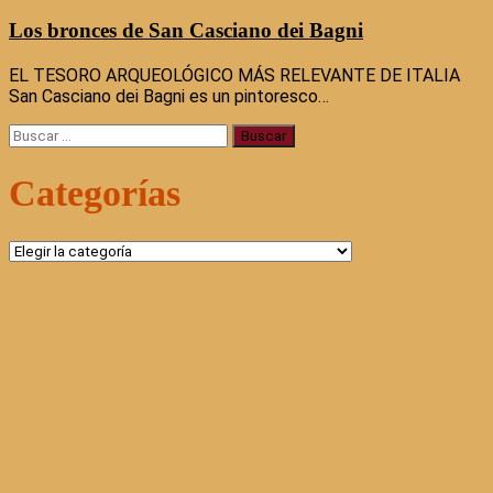
Los bronces de San Casciano dei Bagni
EL TESORO ARQUEOLÓGICO MÁS RELEVANTE DE ITALIA
San Casciano dei Bagni es un pintoresco…
Buscar:
Categorías
Categorías