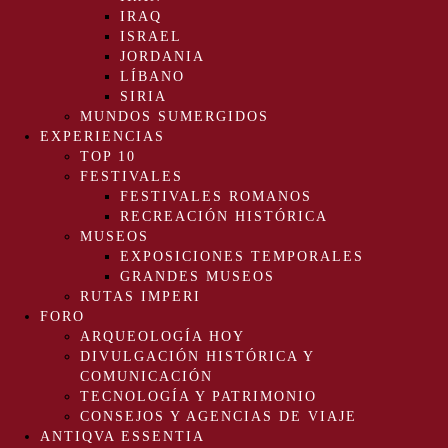
IRAQ
ISRAEL
JORDANIA
LÍBANO
SIRIA
MUNDOS SUMERGIDOS
EXPERIENCIAS
TOP 10
FESTIVALES
FESTIVALES ROMANOS
RECREACIÓN HISTÓRICA
MUSEOS
EXPOSICIONES TEMPORALES
GRANDES MUSEOS
RUTAS IMPERI
FORO
ARQUEOLOGÍA HOY
DIVULGACIÓN HISTÓRICA Y
COMUNICACIÓN
TECNOLOGÍA Y PATRIMONIO
CONSEJOS Y AGENCIAS DE VIAJE
ANTIQVA ESSENTIA