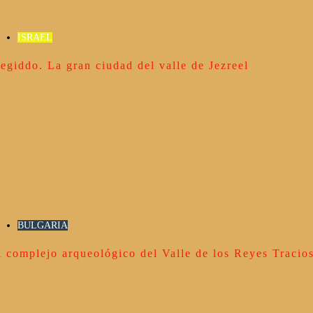
ISRAEL
egiddo. La gran ciudad del valle de Jezreel
BULGARIA
l complejo arqueológico del Valle de los Reyes Tracio