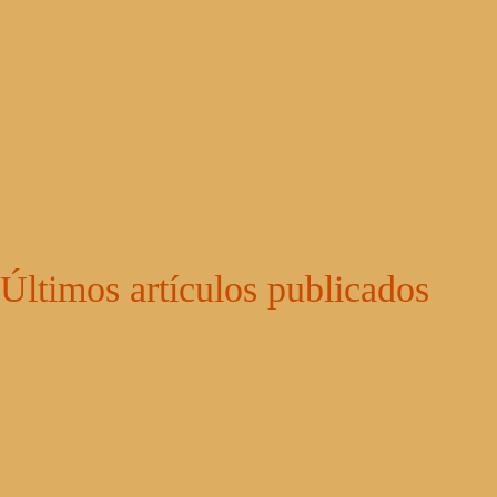
Últimos artículos publicados