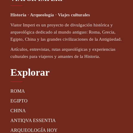
Historia · Arqueología · Viajes culturales
Viator Imperi es un proyecto de divulgación histórica y
arqueológica dedicado al mundo antiguo: Roma, Grecia,
Egipto, China y las grandes civilizaciones de la Antigüedad.
Artículos, entrevistas, rutas arqueológicas y experiencias
culturales para viajeros y amantes de la Historia.
Explorar
ROMA
EGIPTO
CHINA
ANTIQVA ESSENTIA
ARQUEOLOGÍA HOY