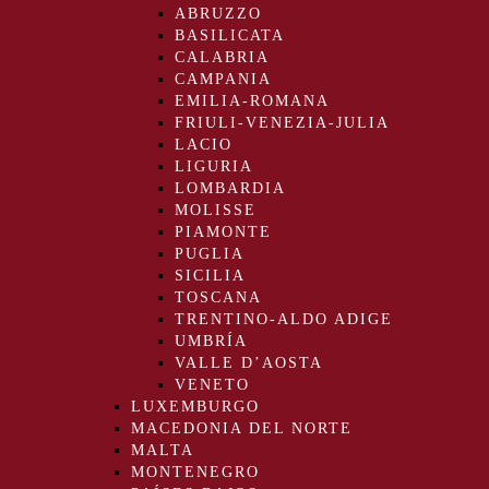
ABRUZZO
BASILICATA
CALABRIA
CAMPANIA
EMILIA-ROMANA
FRIULI-VENEZIA-JULIA
LACIO
LIGURIA
LOMBARDIA
MOLISSE
PIAMONTE
PUGLIA
SICILIA
TOSCANA
TRENTINO-ALDO ADIGE
UMBRÍA
VALLE D’AOSTA
VENETO
LUXEMBURGO
MACEDONIA DEL NORTE
MALTA
MONTENEGRO