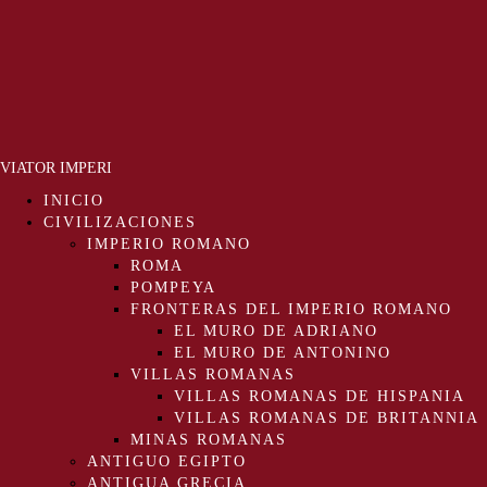
VIATOR IMPERI
INICIO
CIVILIZACIONES
IMPERIO ROMANO
ROMA
POMPEYA
FRONTERAS DEL IMPERIO ROMANO
EL MURO DE ADRIANO
EL MURO DE ANTONINO
VILLAS ROMANAS
VILLAS ROMANAS DE HISPANIA
VILLAS ROMANAS DE BRITANNIA
MINAS ROMANAS
ANTIGUO EGIPTO
ANTIGUA GRECIA