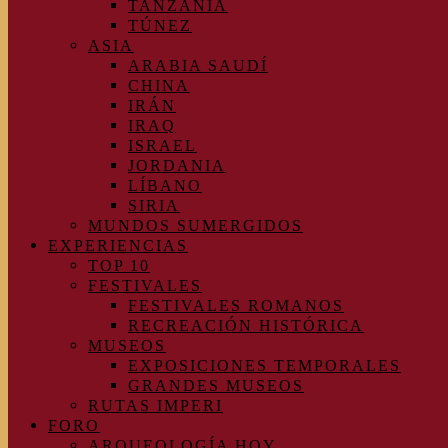
TANZANIA
TÚNEZ
ASIA
ARABIA SAUDÍ
CHINA
IRÁN
IRAQ
ISRAEL
JORDANIA
LÍBANO
SIRIA
MUNDOS SUMERGIDOS
EXPERIENCIAS
TOP 10
FESTIVALES
FESTIVALES ROMANOS
RECREACIÓN HISTÓRICA
MUSEOS
EXPOSICIONES TEMPORALES
GRANDES MUSEOS
RUTAS IMPERI
FORO
ARQUEOLOGÍA HOY