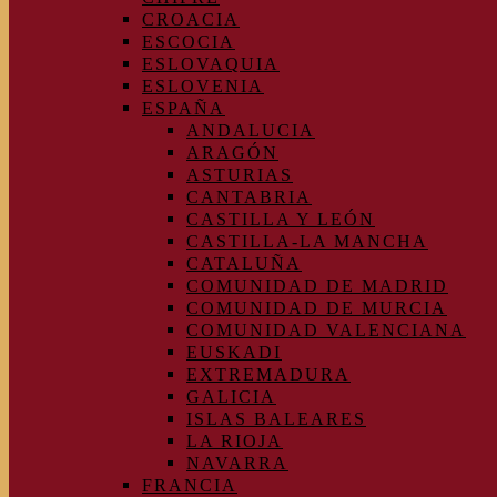
CROACIA
ESCOCIA
ESLOVAQUIA
ESLOVENIA
ESPAÑA
ANDALUCIA
ARAGÓN
ASTURIAS
CANTABRIA
CASTILLA Y LEÓN
CASTILLA-LA MANCHA
CATALUÑA
COMUNIDAD DE MADRID
COMUNIDAD DE MURCIA
COMUNIDAD VALENCIANA
EUSKADI
EXTREMADURA
GALICIA
ISLAS BALEARES
LA RIOJA
NAVARRA
FRANCIA