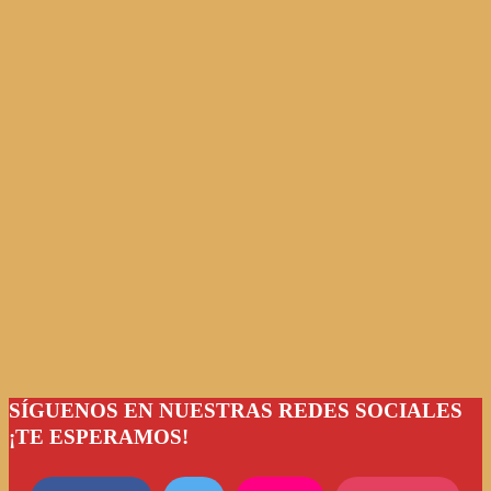
SÍGUENOS EN NUESTRAS REDES SOCIALES
¡TE ESPERAMOS!