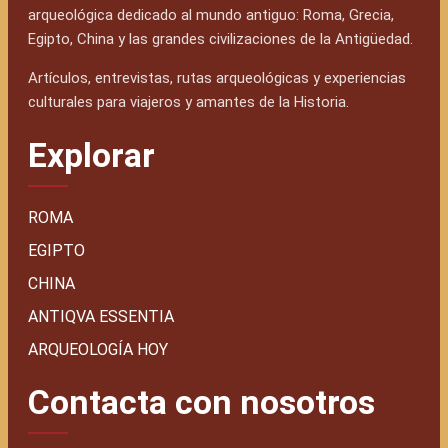
arqueológica dedicado al mundo antiguo: Roma, Grecia,
Egipto, China y las grandes civilizaciones de la Antigüedad.
Artículos, entrevistas, rutas arqueológicas y experiencias
culturales para viajeros y amantes de la Historia.
Explorar
ROMA
EGIPTO
CHINA
ANTIQVA ESSENTIA
ARQUEOLOGÍA HOY
Contacta con nosotros