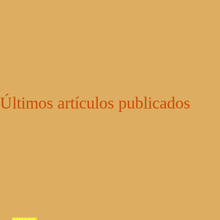
Últimos artículos publicados