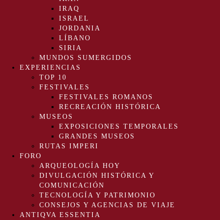
IRAQ
ISRAEL
JORDANIA
LÍBANO
SIRIA
MUNDOS SUMERGIDOS
EXPERIENCIAS
TOP 10
FESTIVALES
FESTIVALES ROMANOS
RECREACIÓN HISTÓRICA
MUSEOS
EXPOSICIONES TEMPORALES
GRANDES MUSEOS
RUTAS IMPERI
FORO
ARQUEOLOGÍA HOY
DIVULGACIÓN HISTÓRICA Y
COMUNICACIÓN
TECNOLOGÍA Y PATRIMONIO
CONSEJOS Y AGENCIAS DE VIAJE
ANTIQVA ESSENTIA