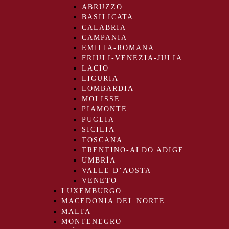
ABRUZZO
BASILICATA
CALABRIA
CAMPANIA
EMILIA-ROMANA
FRIULI-VENEZIA-JULIA
LACIO
LIGURIA
LOMBARDIA
MOLISSE
PIAMONTE
PUGLIA
SICILIA
TOSCANA
TRENTINO-ALDO ADIGE
UMBRÍA
VALLE D’AOSTA
VENETO
LUXEMBURGO
MACEDONIA DEL NORTE
MALTA
MONTENEGRO