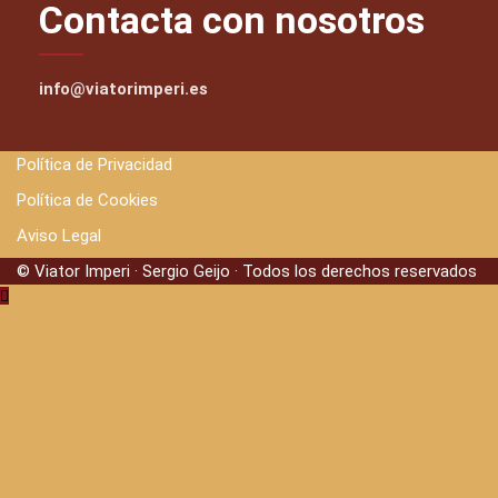
Contacta con nosotros
info@viatorimperi.es
Política de Privacidad
Política de Cookies
Aviso Legal
© Viator Imperi · Sergio Geijo · Todos los derechos reservados