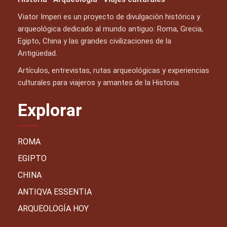
Viator Imperi es un proyecto de divulgación histórica y
arqueológica dedicado al mundo antiguo: Roma, Grecia,
Egipto, China y las grandes civilizaciones de la
Antigüedad.
Artículos, entrevistas, rutas arqueológicas y experiencias
culturales para viajeros y amantes de la Historia.
Explorar
ROMA
EGIPTO
CHINA
ANTIQVA ESSENTIA
ARQUEOLOGÍA HOY