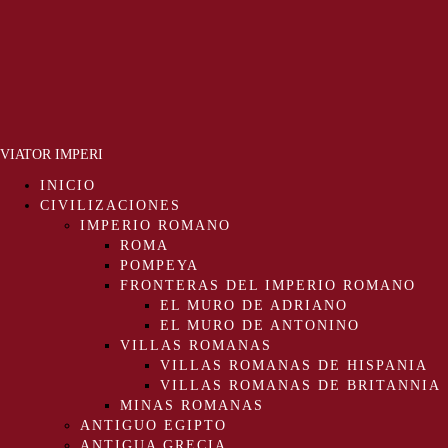
VIATOR IMPERI
INICIO
CIVILIZACIONES
IMPERIO ROMANO
ROMA
POMPEYA
FRONTERAS DEL IMPERIO ROMANO
EL MURO DE ADRIANO
EL MURO DE ANTONINO
VILLAS ROMANAS
VILLAS ROMANAS DE HISPANIA
VILLAS ROMANAS DE BRITANNIA
MINAS ROMANAS
ANTIGUO EGIPTO
ANTIGUA GRECIA