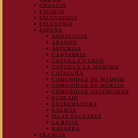
CROACIA
ESCOCIA
ESLOVAQUIA
ESLOVENIA
ESPAÑA
ANDALUCIA
ARAGÓN
ASTURIAS
CANTABRIA
CASTILLA Y LEÓN
CASTILLA-LA MANCHA
CATALUÑA
COMUNIDAD DE MADRID
COMUNIDAD DE MURCIA
COMUNIDAD VALENCIANA
EUSKADI
EXTREMADURA
GALICIA
ISLAS BALEARES
LA RIOJA
NAVARRA
FRANCIA