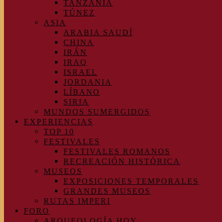
TANZANIA
TÚNEZ
ASIA
ARABIA SAUDÍ
CHINA
IRÁN
IRAQ
ISRAEL
JORDANIA
LÍBANO
SIRIA
MUNDOS SUMERGIDOS
EXPERIENCIAS
TOP 10
FESTIVALES
FESTIVALES ROMANOS
RECREACIÓN HISTÓRICA
MUSEOS
EXPOSICIONES TEMPORALES
GRANDES MUSEOS
RUTAS IMPERI
FORO
ARQUEOLOGÍA HOY