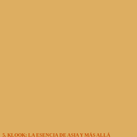
5. KLOOK: LA ESENCIA DE ASIA Y MÁS ALLÁ