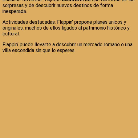
sorpresas y de descubrir nuevos destinos de forma
inesperada.
Actividades destacadas: Flappin’ propone planes únicos y
originales, muchos de ellos ligados al patrimonio histórico y
cultural.
Flappin’ puede llevarte a descubrir un mercado romano o una
villa escondida sin que lo esperes