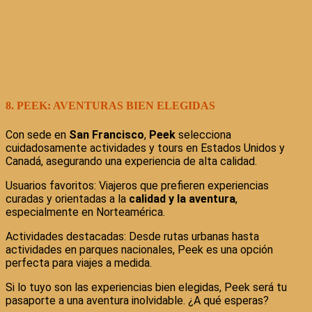
8. PEEK: AVENTURAS BIEN ELEGIDAS
Con sede en
San Francisco
,
Peek
selecciona
cuidadosamente actividades y tours en Estados Unidos y
Canadá, asegurando una experiencia de alta calidad.
Usuarios favoritos: Viajeros que prefieren experiencias
curadas y orientadas a la
calidad y la aventura
,
especialmente en Norteamérica.
Actividades destacadas: Desde rutas urbanas hasta
actividades en parques nacionales, Peek es una opción
perfecta para viajes a medida.
Si lo tuyo son las experiencias bien elegidas, Peek será tu
pasaporte a una aventura inolvidable. ¿A qué esperas?