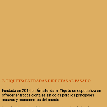
7. TIQUETS: ENTRADAS DIRECTAS AL PASADO
Fundada en 2014 en
Ámsterdam
,
Tiqets
se especializa en
ofrecer entradas digitales sin colas para los principales
museos y monumentos del mundo.