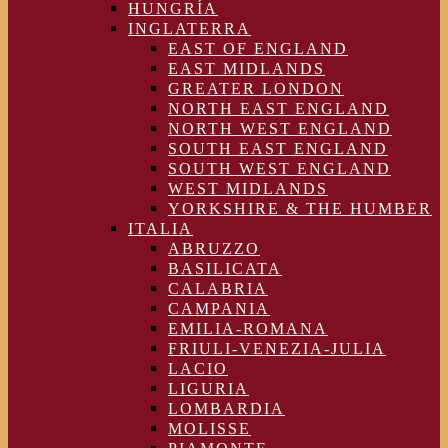
HUNGRÍA
INGLATERRA
EAST OF ENGLAND
EAST MIDLANDS
GREATER LONDON
NORTH EAST ENGLAND
NORTH WEST ENGLAND
SOUTH EAST ENGLAND
SOUTH WEST ENGLAND
WEST MIDLANDS
YORKSHIRE & THE HUMBER
ITALIA
ABRUZZO
BASILICATA
CALABRIA
CAMPANIA
EMILIA-ROMANA
FRIULI-VENEZIA-JULIA
LACIO
LIGURIA
LOMBARDIA
MOLISSE