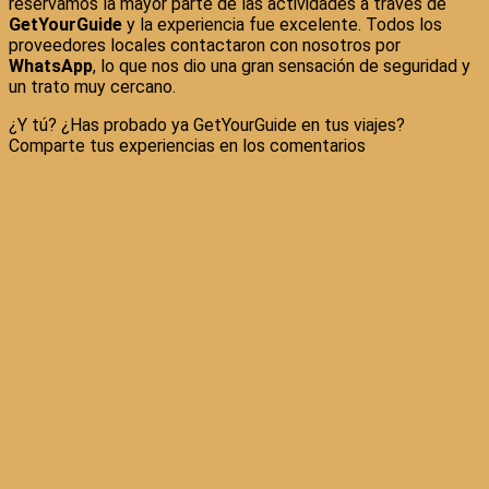
reservamos la mayor parte de las actividades a través de
GetYourGuide
y la experiencia fue excelente. Todos los
proveedores locales contactaron con nosotros por
WhatsApp
, lo que nos dio una gran sensación de seguridad y
un trato muy cercano.
¿Y tú? ¿Has probado ya GetYourGuide en tus viajes?
Comparte tus experiencias en los comentarios