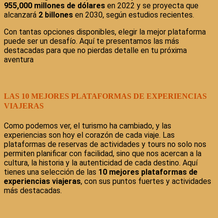
955,000 millones de dólares
en 2022 y se proyecta que
alcanzará
2 billones
en 2030, según estudios recientes.
Con tantas opciones disponibles, elegir la mejor plataforma
puede ser un desafío. Aquí te presentamos las más
destacadas para que no pierdas detalle en tu próxima
aventura
LAS 10 MEJORES PLATAFORMAS DE EXPERIENCIAS
VIAJERAS
Como podemos ver, el turismo ha cambiado, y las
experiencias son hoy el corazón de cada viaje. Las
plataformas de reservas de actividades y tours no solo nos
permiten planificar con facilidad, sino que nos acercan a la
cultura, la historia y la autenticidad de cada destino. Aquí
tienes una selección de las
10 mejores plataformas de
experiencias viajeras
, con sus puntos fuertes y actividades
más destacadas.