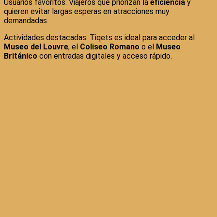
Usuarios favoritos: Viajeros que priorizan la
eficiencia
y
quieren evitar largas esperas en atracciones muy
demandadas.
Actividades destacadas: Tiqets es ideal para acceder al
Museo del Louvre
, el
Coliseo Romano
o el
Museo
Británico
con entradas digitales y acceso rápido.