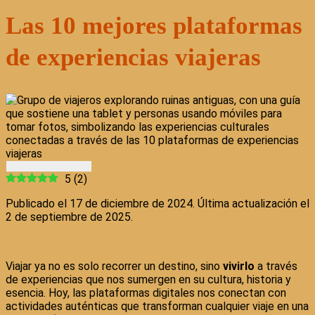
Las 10 mejores plataformas
de experiencias viajeras
5
(
2
)
Publicado el 17 de diciembre de 2024. Última actualización el
2 de septiembre de 2025.
Viajar ya no es solo recorrer un destino, sino
vivirlo
a través
de experiencias que nos sumergen en su cultura, historia y
esencia. Hoy, las plataformas digitales nos conectan con
actividades auténticas que transforman cualquier viaje en una