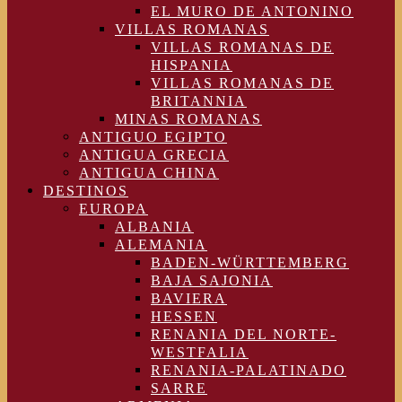
EL MURO DE ANTONINO
VILLAS ROMANAS
VILLAS ROMANAS DE
HISPANIA
VILLAS ROMANAS DE
BRITANNIA
MINAS ROMANAS
ANTIGUO EGIPTO
ANTIGUA GRECIA
ANTIGUA CHINA
DESTINOS
EUROPA
ALBANIA
ALEMANIA
BADEN-WÜRTTEMBERG
BAJA SAJONIA
BAVIERA
HESSEN
RENANIA DEL NORTE-
WESTFALIA
RENANIA-PALATINADO
SARRE