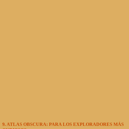
9. ATLAS OBSCURA: PARA LOS EXPLORADORES MÁS