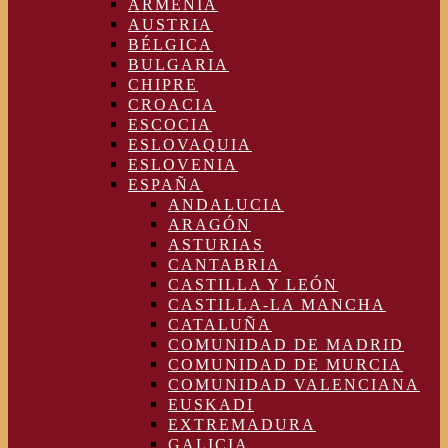
ARMENIA
AUSTRIA
BÉLGICA
BULGARIA
CHIPRE
CROACIA
ESCOCIA
ESLOVAQUIA
ESLOVENIA
ESPAÑA
ANDALUCIA
ARAGÓN
ASTURIAS
CANTABRIA
CASTILLA Y LEÓN
CASTILLA-LA MANCHA
CATALUÑA
COMUNIDAD DE MADRID
COMUNIDAD DE MURCIA
COMUNIDAD VALENCIANA
EUSKADI
EXTREMADURA
GALICIA