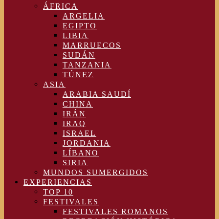
ÁFRICA
ARGELIA
EGIPTO
LIBIA
MARRUECOS
SUDÁN
TANZANIA
TÚNEZ
ASIA
ARABIA SAUDÍ
CHINA
IRÁN
IRAQ
ISRAEL
JORDANIA
LÍBANO
SIRIA
MUNDOS SUMERGIDOS
EXPERIENCIAS
TOP 10
FESTIVALES
FESTIVALES ROMANOS