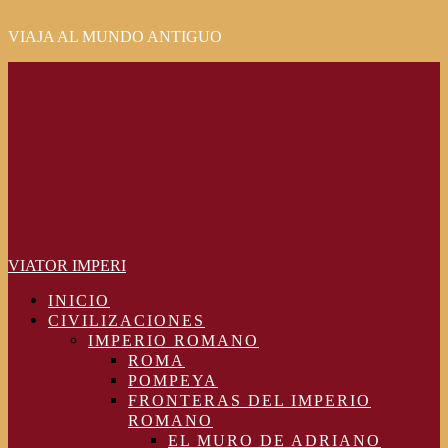
VIAJA AL MUNDO ANTIGUO
Primary
Menu
VIATOR IMPERI
INICIO
CIVILIZACIONES
IMPERIO ROMANO
ROMA
POMPEYA
FRONTERAS DEL IMPERIO
ROMANO
EL MURO DE ADRIANO