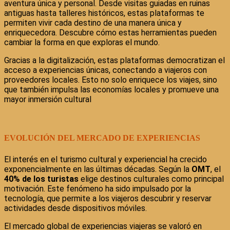
aventura única y personal. Desde visitas guiadas en ruinas
antiguas hasta talleres históricos, estas plataformas te
permiten vivir cada destino de una manera única y
enriquecedora. Descubre cómo estas herramientas pueden
cambiar la forma en que exploras el mundo.
Gracias a la digitalización, estas plataformas democratizan el
acceso a experiencias únicas, conectando a viajeros con
proveedores locales. Esto no solo enriquece los viajes, sino
que también impulsa las economías locales y promueve una
mayor inmersión cultural
EVOLUCIÓN DEL MERCADO DE EXPERIENCIAS
El interés en el turismo cultural y experiencial ha crecido
exponencialmente en las últimas décadas. Según la
OMT
, el
40% de los turistas
elige destinos culturales como principal
motivación. Este fenómeno ha sido impulsado por la
tecnología, que permite a los viajeros descubrir y reservar
actividades desde dispositivos móviles.
El mercado global de experiencias viajeras se valoró en