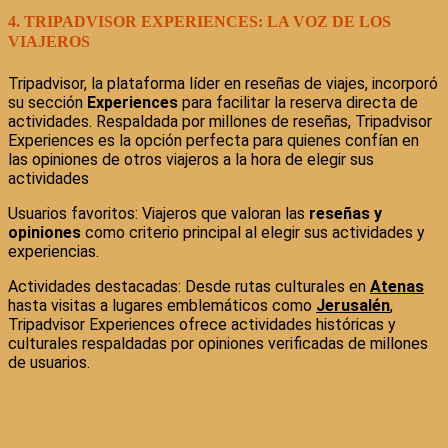
4. TRIPADVISOR EXPERIENCES: LA VOZ DE LOS
VIAJEROS
Tripadvisor, la plataforma líder en reseñas de viajes, incorporó
su sección
Experiences
para facilitar la reserva directa de
actividades. Respaldada por millones de reseñas, Tripadvisor
Experiences es la opción perfecta para quienes confían en
las opiniones de otros viajeros a la hora de elegir sus
actividades
Usuarios favoritos: Viajeros que valoran las
reseñas y
opiniones
como criterio principal al elegir sus actividades y
experiencias.
Actividades destacadas: Desde rutas culturales en
Atenas
hasta visitas a lugares emblemáticos como
Jerusalén
,
Tripadvisor Experiences ofrece actividades históricas y
culturales respaldadas por opiniones verificadas de millones
de usuarios.