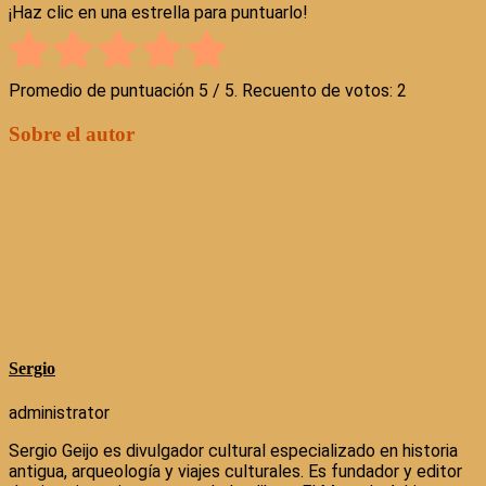
¡Haz clic en una estrella para puntuarlo!
Promedio de puntuación
5
/ 5. Recuento de votos:
2
Sobre el autor
Sergio
administrator
Sergio Geijo es divulgador cultural especializado en historia
antigua, arqueología y viajes culturales. Es fundador y editor