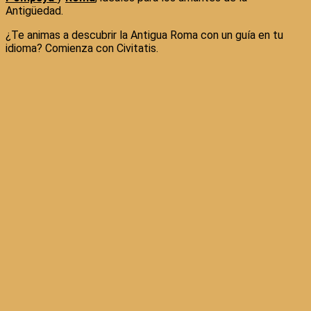
Antigüedad.
¿Te animas a descubrir la Antigua Roma con un guía en tu
idioma? Comienza con Civitatis.