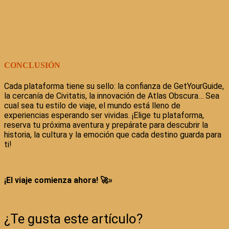
CONCLUSIÓN
Cada plataforma tiene su sello: la confianza de GetYourGuide,
la cercanía de Civitatis, la innovación de Atlas Obscura… Sea
cual sea tu estilo de viaje, el mundo está lleno de
experiencias esperando ser vividas. ¡Elige tu plataforma,
reserva tu próxima aventura y prepárate para descubrir la
historia, la cultura y la emoción que cada destino guarda para
ti!
¡El viaje comienza ahora! 🚀»
¿Te gusta este artículo?