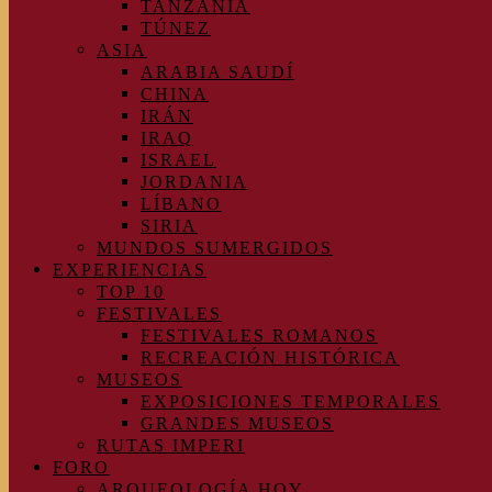
TANZANIA
TÚNEZ
ASIA
ARABIA SAUDÍ
CHINA
IRÁN
IRAQ
ISRAEL
JORDANIA
LÍBANO
SIRIA
MUNDOS SUMERGIDOS
EXPERIENCIAS
TOP 10
FESTIVALES
FESTIVALES ROMANOS
RECREACIÓN HISTÓRICA
MUSEOS
EXPOSICIONES TEMPORALES
GRANDES MUSEOS
RUTAS IMPERI
FORO
ARQUEOLOGÍA HOY