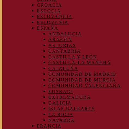
CROACIA
ESCOCIA
ESLOVAQUIA
ESLOVENIA
ESPAÑA
ANDALUCIA
ARAGÓN
ASTURIAS
CANTABRIA
CASTILLA Y LEÓN
CASTILLA-LA MANCHA
CATALUÑA
COMUNIDAD DE MADRID
COMUNIDAD DE MURCIA
COMUNIDAD VALENCIANA
EUSKADI
EXTREMADURA
GALICIA
ISLAS BALEARES
LA RIOJA
NAVARRA
FRANCIA