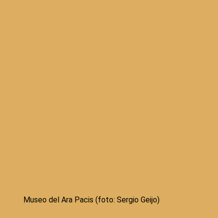
Museo del Ara Pacis (foto: Sergio Geijo)