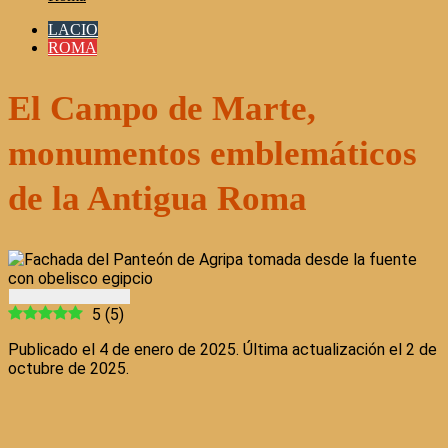
LACIO
ROMA
El Campo de Marte,
monumentos emblemáticos
de la Antigua Roma
5
(
5
)
Publicado el 4 de enero de 2025. Última actualización el 2 de
octubre de 2025.