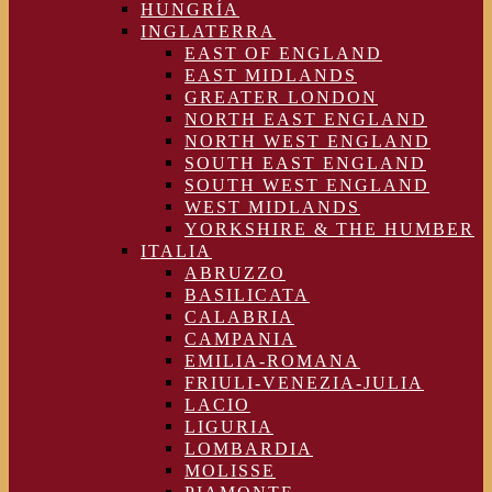
HUNGRÍA
INGLATERRA
EAST OF ENGLAND
EAST MIDLANDS
GREATER LONDON
NORTH EAST ENGLAND
NORTH WEST ENGLAND
SOUTH EAST ENGLAND
SOUTH WEST ENGLAND
WEST MIDLANDS
YORKSHIRE & THE HUMBER
ITALIA
ABRUZZO
BASILICATA
CALABRIA
CAMPANIA
EMILIA-ROMANA
FRIULI-VENEZIA-JULIA
LACIO
LIGURIA
LOMBARDIA
MOLISSE