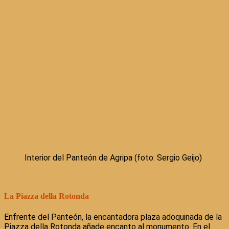
Interior del Panteón de Agripa (foto: Sergio Geijo)
La Piazza della Rotonda
Enfrente del Panteón, la encantadora plaza adoquinada de la
Piazza della Rotonda añade encanto al monumento. En el