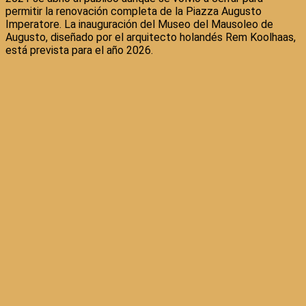
permitir la renovación completa de la Piazza Augusto
Imperatore. La inauguración del Museo del Mausoleo de
Augusto, diseñado por el arquitecto holandés Rem Koolhaas,
está prevista para el año 2026.