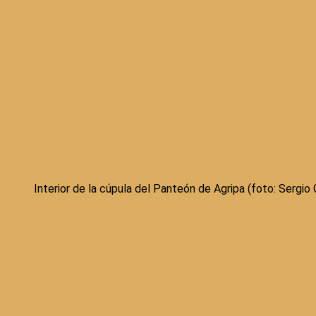
Interior de la cúpula del Panteón de Agripa (foto: Sergio 