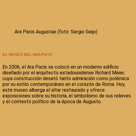
Ara Pacis Augustae (foto: Sergio Geijo)
EL MUSEO DEL ARA PACIS
En 2006, el Ara Pacis se colocó en un moderno edificio
diseñado por el arquitecto estadounidense Richard Meier,
cuya construcción desató tanto admiración como polémica
por su estilo contemporáneo en el corazón de Roma. Hoy,
este museo alberga el altar restaurado y ofrece
exposiciones sobre su historia, el simbolismo de sus relieves
y el contexto político de la época de Augusto.