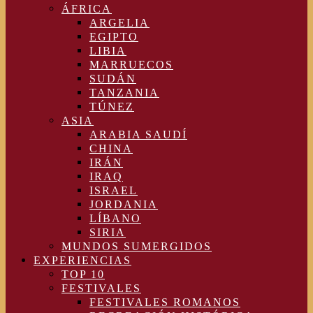
ÁFRICA
ARGELIA
EGIPTO
LIBIA
MARRUECOS
SUDÁN
TANZANIA
TÚNEZ
ASIA
ARABIA SAUDÍ
CHINA
IRÁN
IRAQ
ISRAEL
JORDANIA
LÍBANO
SIRIA
MUNDOS SUMERGIDOS
EXPERIENCIAS
TOP 10
FESTIVALES
FESTIVALES ROMANOS