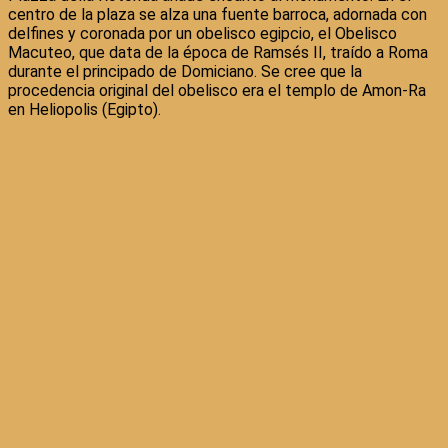
centro de la plaza se alza una fuente barroca, adornada con
delfines y coronada por un obelisco egipcio, el Obelisco
Macuteo, que data de la época de Ramsés II, traído a Roma
durante el principado de Domiciano. Se cree que la
procedencia original del obelisco era el templo de Amon-Ra
en Heliopolis (Egipto).