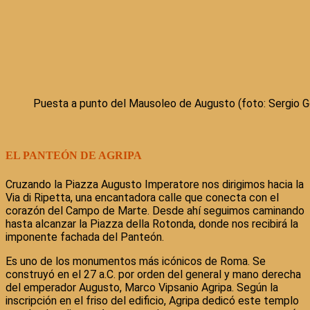
Puesta a punto del Mausoleo de Augusto (foto: Sergio Ge
EL PANTEÓN DE AGRIPA
Cruzando la Piazza Augusto Imperatore nos dirigimos hacia la
Via di Ripetta, una encantadora calle que conecta con el
corazón del Campo de Marte. Desde ahí seguimos caminando
hasta alcanzar la Piazza della Rotonda, donde nos recibirá la
imponente fachada del Panteón.
Es uno de los monumentos más icónicos de Roma. Se
construyó en el 27 a.C. por orden del general y mano derecha
del emperador Augusto, Marco Vipsanio Agripa. Según la
inscripción en el friso del edificio, Agripa dedicó este templo