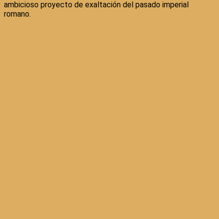
ambicioso proyecto de exaltación del pasado imperial
romano.