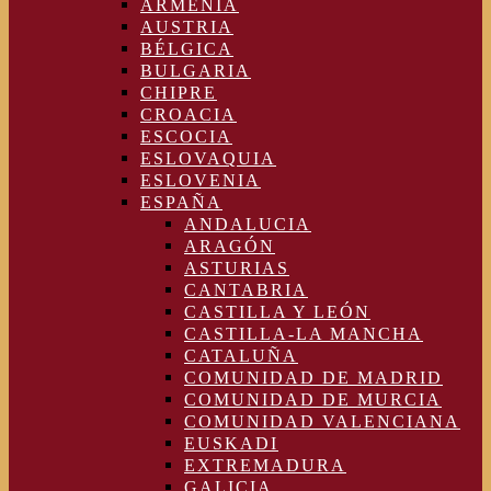
ARMENIA
AUSTRIA
BÉLGICA
BULGARIA
CHIPRE
CROACIA
ESCOCIA
ESLOVAQUIA
ESLOVENIA
ESPAÑA
ANDALUCIA
ARAGÓN
ASTURIAS
CANTABRIA
CASTILLA Y LEÓN
CASTILLA-LA MANCHA
CATALUÑA
COMUNIDAD DE MADRID
COMUNIDAD DE MURCIA
COMUNIDAD VALENCIANA
EUSKADI
EXTREMADURA
GALICIA