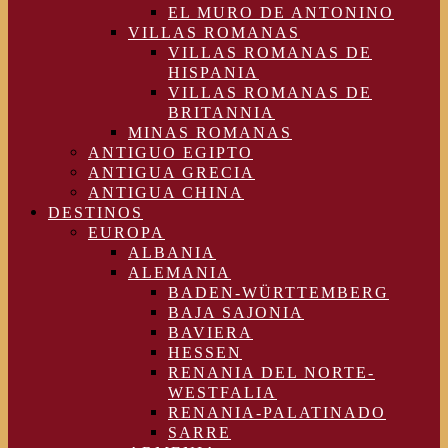
EL MURO DE ANTONINO
VILLAS ROMANAS
VILLAS ROMANAS DE
HISPANIA
VILLAS ROMANAS DE
BRITANNIA
MINAS ROMANAS
ANTIGUO EGIPTO
ANTIGUA GRECIA
ANTIGUA CHINA
DESTINOS
EUROPA
ALBANIA
ALEMANIA
BADEN-WÜRTTEMBERG
BAJA SAJONIA
BAVIERA
HESSEN
RENANIA DEL NORTE-
WESTFALIA
RENANIA-PALATINADO
SARRE