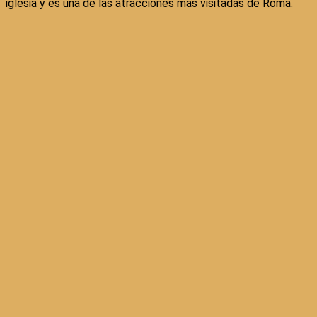
iglesia y es una de las atracciones más visitadas de Roma.