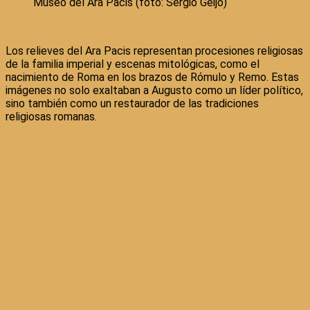
Museo del Ara Pacis (foto: Sergio Geijo)
Los relieves del Ara Pacis representan procesiones religiosas
de la familia imperial y escenas mitológicas, como el
nacimiento de Roma en los brazos de Rómulo y Remo. Estas
imágenes no solo exaltaban a Augusto como un líder político,
sino también como un restaurador de las tradiciones
religiosas romanas.