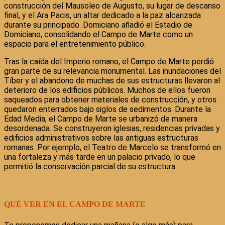
construcción del Mausoleo de Augusto, su lugar de descanso
final, y el Ara Pacis, un altar dedicado a la paz alcanzada
durante su principado. Domiciano añadió el Estadio de
Domiciano, consolidando el Campo de Marte como un
espacio para el entretenimiento público.
Tras la caída del Imperio romano, el Campo de Marte perdió
gran parte de su relevancia monumental. Las inundaciones del
Tíber y el abandono de muchas de sus estructuras llevaron al
deterioro de los edificios públicos. Muchos de ellos fueron
saqueados para obtener materiales de construcción, y otros
quedaron enterrados bajo siglos de sedimentos. Durante la
Edad Media, el Campo de Marte se urbanizó de manera
desordenada. Se construyeron iglesias, residencias privadas y
edificios administrativos sobre las antiguas estructuras
romanas. Por ejemplo, el Teatro de Marcelo se transformó en
una fortaleza y más tarde en un palacio privado, lo que
permitió la conservación parcial de su estructura.
QUÉ VER EN EL CAMPO DE MARTE