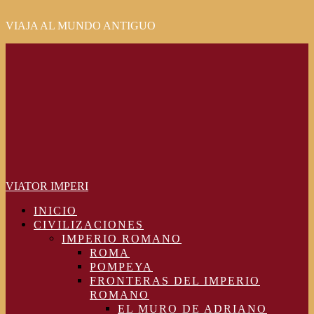
VIAJA AL MUNDO ANTIGUO
Primary
Menu
VIATOR IMPERI
INICIO
CIVILIZACIONES
IMPERIO ROMANO
ROMA
POMPEYA
FRONTERAS DEL IMPERIO
ROMANO
EL MURO DE ADRIANO