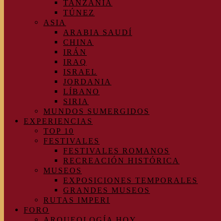
TANZANIA
TÚNEZ
ASIA
ARABIA SAUDÍ
CHINA
IRÁN
IRAQ
ISRAEL
JORDANIA
LÍBANO
SIRIA
MUNDOS SUMERGIDOS
EXPERIENCIAS
TOP 10
FESTIVALES
FESTIVALES ROMANOS
RECREACIÓN HISTÓRICA
MUSEOS
EXPOSICIONES TEMPORALES
GRANDES MUSEOS
RUTAS IMPERI
FORO
ARQUEOLOGÍA HOY