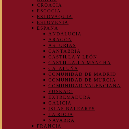
CROACIA
ESCOCIA
ESLOVAQUIA
ESLOVENIA
ESPAÑA
ANDALUCIA
ARAGÓN
ASTURIAS
CANTABRIA
CASTILLA Y LEÓN
CASTILLA-LA MANCHA
CATALUÑA
COMUNIDAD DE MADRID
COMUNIDAD DE MURCIA
COMUNIDAD VALENCIANA
EUSKADI
EXTREMADURA
GALICIA
ISLAS BALEARES
LA RIOJA
NAVARRA
FRANCIA