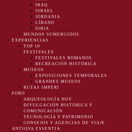
IRAQ
ISRAEL
JORDANIA
LÍBANO
SIRIA
MUNDOS SUMERGIDOS
EXPERIENCIAS
TOP 10
FESTIVALES
FESTIVALES ROMANOS
RECREACIÓN HISTÓRICA
MUSEOS
EXPOSICIONES TEMPORALES
GRANDES MUSEOS
RUTAS IMPERI
FORO
ARQUEOLOGÍA HOY
DIVULGACIÓN HISTÓRICA Y
COMUNICACIÓN
TECNOLOGÍA Y PATRIMONIO
CONSEJOS Y AGENCIAS DE VIAJE
ANTIQVA ESSENTIA