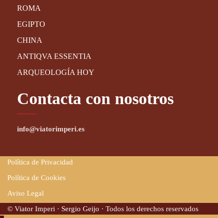
ROMA
EGIPTO
CHINA
ANTIQVA ESSENTIA
ARQUEOLOGÍA HOY
Contacta con nosotros
info@viatorimperi.es
Política de Privacidad
Política de Cookies
Aviso Legal
© Viator Imperi · Sergio Geijo · Todos los derechos reservados