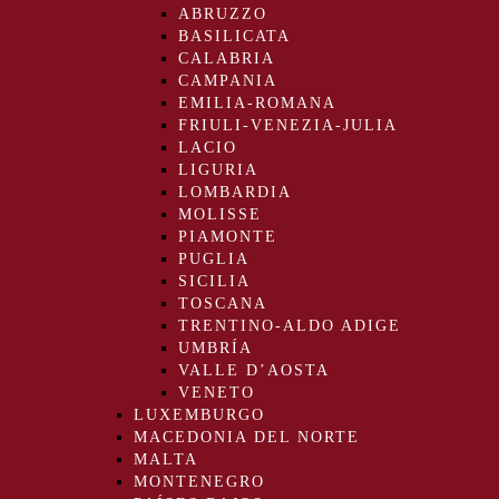
ABRUZZO
BASILICATA
CALABRIA
CAMPANIA
EMILIA-ROMANA
FRIULI-VENEZIA-JULIA
LACIO
LIGURIA
LOMBARDIA
MOLISSE
PIAMONTE
PUGLIA
SICILIA
TOSCANA
TRENTINO-ALDO ADIGE
UMBRÍA
VALLE D’AOSTA
VENETO
LUXEMBURGO
MACEDONIA DEL NORTE
MALTA
MONTENEGRO