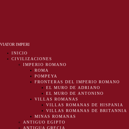
VIATOR IMPERI
INICIO
CIVILIZACIONES
IMPERIO ROMANO
ROMA
POMPEYA
FRONTERAS DEL IMPERIO ROMANO
EL MURO DE ADRIANO
EL MURO DE ANTONINO
VILLAS ROMANAS
VILLAS ROMANAS DE HISPANIA
VILLAS ROMANAS DE BRITANNIA
MINAS ROMANAS
ANTIGUO EGIPTO
ANTIGUA GRECIA