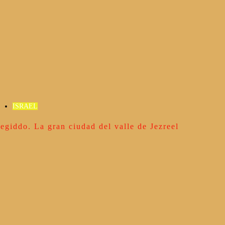
ISRAEL
egiddo. La gran ciudad del valle de Jezreel