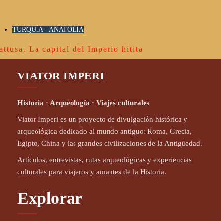
TURQUÍA - ANATOLIA
attusa. La capital del Imperio hitita
VIATOR IMPERI
Historia · Arqueología · Viajes culturales
Viator Imperi es un proyecto de divulgación histórica y
arqueológica dedicado al mundo antiguo: Roma, Grecia,
Egipto, China y las grandes civilizaciones de la Antigüedad.
Artículos, entrevistas, rutas arqueológicas y experiencias
culturales para viajeros y amantes de la Historia.
Explorar