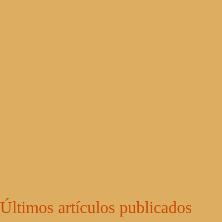
Últimos artículos publicados