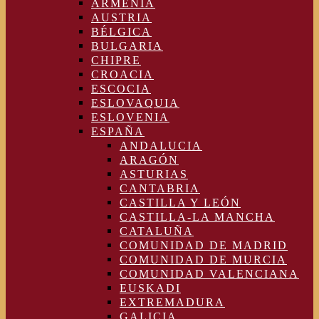
ARMENIA
AUSTRIA
BÉLGICA
BULGARIA
CHIPRE
CROACIA
ESCOCIA
ESLOVAQUIA
ESLOVENIA
ESPAÑA
ANDALUCIA
ARAGÓN
ASTURIAS
CANTABRIA
CASTILLA Y LEÓN
CASTILLA-LA MANCHA
CATALUÑA
COMUNIDAD DE MADRID
COMUNIDAD DE MURCIA
COMUNIDAD VALENCIANA
EUSKADI
EXTREMADURA
GALICIA