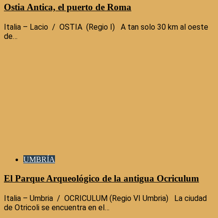
Ostia Antica, el puerto de Roma
Italia – Lacio / OSTIA (Regio I) A tan solo 30 km al oeste
de…
UMBRÍA
El Parque Arqueológico de la antigua Ocriculum
Italia – Umbria / OCRICULUM (Regio VI Umbria) La ciudad
de Otricoli se encuentra en el…