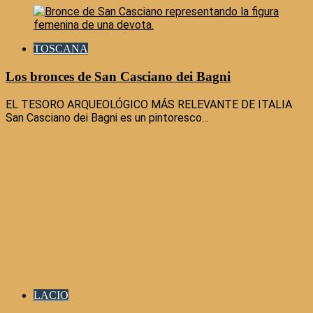
TOSCANA
Los bronces de San Casciano dei Bagni
EL TESORO ARQUEOLÓGICO MÁS RELEVANTE DE ITALIA
San Casciano dei Bagni es un pintoresco…
LACIO