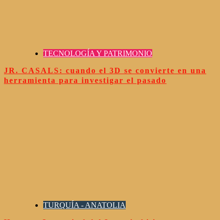
TECNOLOGÍA Y PATRIMONIO
JR. CASALS: cuando el 3D se convierte en una
herramienta para investigar el pasado
TURQUÍA - ANATOLIA