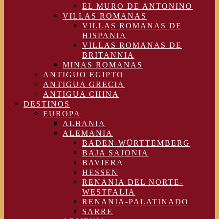
EL MURO DE ANTONINO
VILLAS ROMANAS
VILLAS ROMANAS DE
HISPANIA
VILLAS ROMANAS DE
BRITANNIA
MINAS ROMANAS
ANTIGUO EGIPTO
ANTIGUA GRECIA
ANTIGUA CHINA
DESTINOS
EUROPA
ALBANIA
ALEMANIA
BADEN-WÜRTTEMBERG
BAJA SAJONIA
BAVIERA
HESSEN
RENANIA DEL NORTE-
WESTFALIA
RENANIA-PALATINADO
SARRE