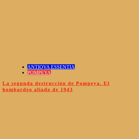
ANTIQVA ESSENTIA
POMPEYA
La segunda destrucción de Pompeya. El
bombardeo aliado de 1943