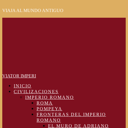
VIAJA AL MUNDO ANTIGUO
Primary
Menu
VIATOR IMPERI
INICIO
CIVILIZACIONES
IMPERIO ROMANO
ROMA
POMPEYA
FRONTERAS DEL IMPERIO
ROMANO
EL MURO DE ADRIANO