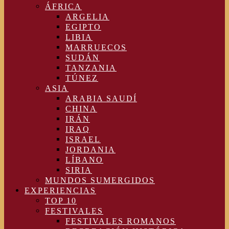
ÁFRICA
ARGELIA
EGIPTO
LIBIA
MARRUECOS
SUDÁN
TANZANIA
TÚNEZ
ASIA
ARABIA SAUDÍ
CHINA
IRÁN
IRAQ
ISRAEL
JORDANIA
LÍBANO
SIRIA
MUNDOS SUMERGIDOS
EXPERIENCIAS
TOP 10
FESTIVALES
FESTIVALES ROMANOS