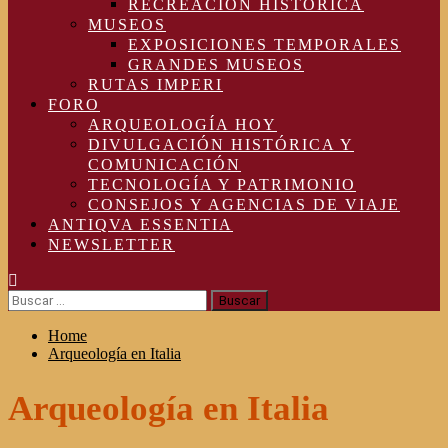
RECREACIÓN HISTÓRICA
MUSEOS
EXPOSICIONES TEMPORALES
GRANDES MUSEOS
RUTAS IMPERI
FORO
ARQUEOLOGÍA HOY
DIVULGACIÓN HISTÓRICA Y
COMUNICACIÓN
TECNOLOGÍA Y PATRIMONIO
CONSEJOS Y AGENCIAS DE VIAJE
ANTIQVA ESSENTIA
NEWSLETTER
Buscar:
Home
Arqueología en Italia
Arqueología en Italia