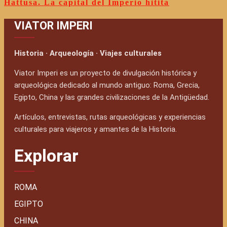
Hattusa. La capital del Imperio hitita
VIATOR IMPERI
Historia · Arqueología · Viajes culturales
Viator Imperi es un proyecto de divulgación histórica y
arqueológica dedicado al mundo antiguo: Roma, Grecia,
Egipto, China y las grandes civilizaciones de la Antigüedad.
Artículos, entrevistas, rutas arqueológicas y experiencias
culturales para viajeros y amantes de la Historia.
Explorar
ROMA
EGIPTO
CHINA