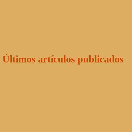
Últimos artículos publicados