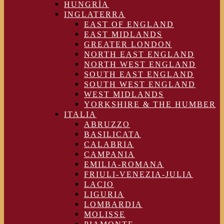
HUNGRÍA
INGLATERRA
EAST OF ENGLAND
EAST MIDLANDS
GREATER LONDON
NORTH EAST ENGLAND
NORTH WEST ENGLAND
SOUTH EAST ENGLAND
SOUTH WEST ENGLAND
WEST MIDLANDS
YORKSHIRE & THE HUMBER
ITALIA
ABRUZZO
BASILICATA
CALABRIA
CAMPANIA
EMILIA-ROMANA
FRIULI-VENEZIA-JULIA
LACIO
LIGURIA
LOMBARDIA
MOLISSE