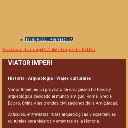
TURQUÍA - ANATOLIA
Hattusa. La capital del Imperio hitita
VIATOR IMPERI
Historia · Arqueología · Viajes culturales
Viator Imperi es un proyecto de divulgación histórica y
arqueológica dedicado al mundo antiguo: Roma, Grecia,
Egipto, China y las grandes civilizaciones de la Antigüedad.
Artículos, entrevistas, rutas arqueológicas y experiencias
culturales para viajeros y amantes de la Historia.