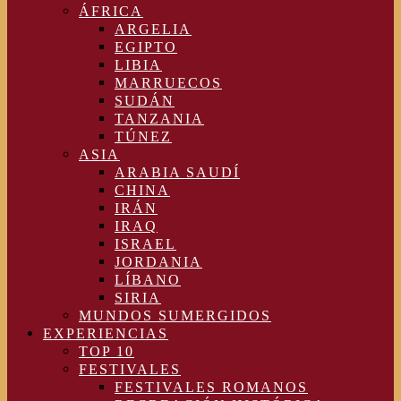
ÁFRICA
ARGELIA
EGIPTO
LIBIA
MARRUECOS
SUDÁN
TANZANIA
TÚNEZ
ASIA
ARABIA SAUDÍ
CHINA
IRÁN
IRAQ
ISRAEL
JORDANIA
LÍBANO
SIRIA
MUNDOS SUMERGIDOS
EXPERIENCIAS
TOP 10
FESTIVALES
FESTIVALES ROMANOS