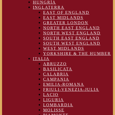
HUNGRÍA
INGLATERRA
EAST OF ENGLAND
EAST MIDLANDS
GREATER LONDON
NORTH EAST ENGLAND
NORTH WEST ENGLAND
SOUTH EAST ENGLAND
SOUTH WEST ENGLAND
WEST MIDLANDS
YORKSHIRE & THE HUMBER
ITALIA
ABRUZZO
BASILICATA
CALABRIA
CAMPANIA
EMILIA-ROMANA
FRIULI-VENEZIA-JULIA
LACIO
LIGURIA
LOMBARDIA
MOLISSE