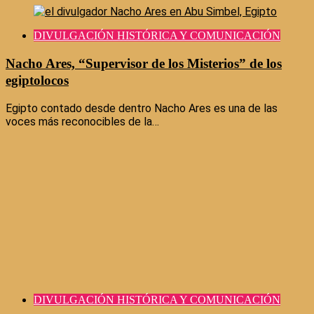
DIVULGACIÓN HISTÓRICA Y COMUNICACIÓN
Nacho Ares, “Supervisor de los Misterios” de los
egiptolocos
Egipto contado desde dentro Nacho Ares es una de las
voces más reconocibles de la…
DIVULGACIÓN HISTÓRICA Y COMUNICACIÓN