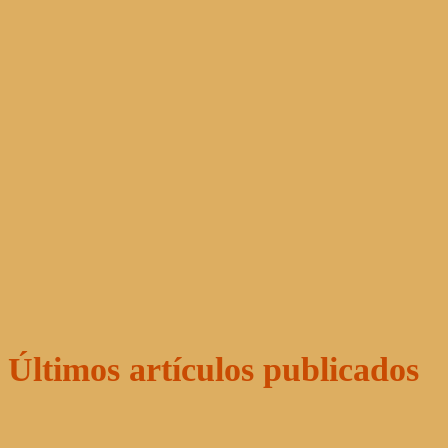
Últimos artículos publicados