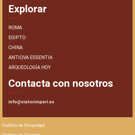
Explorar
ROMA
EGIPTO
CHINA
ANTIQVA ESSENTIA
ARQUEOLOGÍA HOY
Contacta con nosotros
info@viatorimperi.es
Política de Privacidad
Política de Cookies