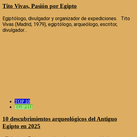
Tito Vivas, Pasión por Egipto
Egiptólogo, divulgador y organizador de expediciones. Tito
Vivas (Madrid, 1979), egiptólogo, arqueólogo, escritor,
divulgador…
TOP 10
EGIPTO
10 descubrimientos arqueológicos del Antiguo
Egipto en 2025