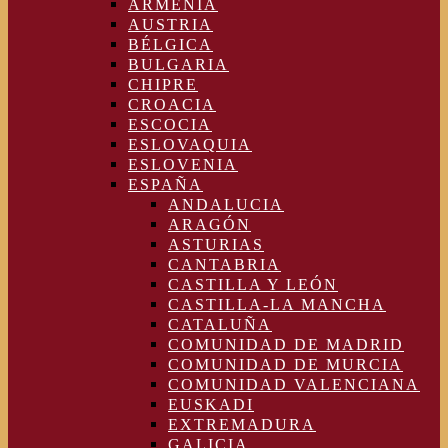
ARMENIA
AUSTRIA
BÉLGICA
BULGARIA
CHIPRE
CROACIA
ESCOCIA
ESLOVAQUIA
ESLOVENIA
ESPAÑA
ANDALUCIA
ARAGÓN
ASTURIAS
CANTABRIA
CASTILLA Y LEÓN
CASTILLA-LA MANCHA
CATALUÑA
COMUNIDAD DE MADRID
COMUNIDAD DE MURCIA
COMUNIDAD VALENCIANA
EUSKADI
EXTREMADURA
GALICIA