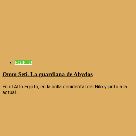
EGIPTO
Omm Seti. La guardiana de Abydos
En el Alto Egipto, en la orilla occidental del Nilo y junto a la
actual…