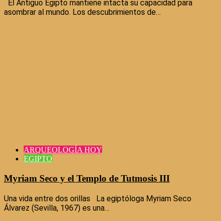
El Antiguo Egipto mantiene intacta su capacidad para
asombrar al mundo. Los descubrimientos de…
ARQUEOLOGÍA HOY
EGIPTO
Myriam Seco y el Templo de Tutmosis III
Una vida entre dos orillas La egiptóloga Myriam Seco
Álvarez (Sevilla, 1967) es una…