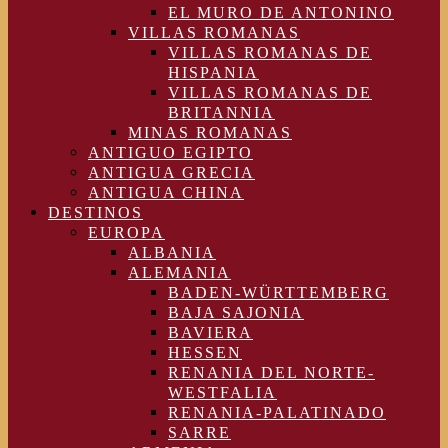
EL MURO DE ANTONINO
VILLAS ROMANAS
VILLAS ROMANAS DE
HISPANIA
VILLAS ROMANAS DE
BRITANNIA
MINAS ROMANAS
ANTIGUO EGIPTO
ANTIGUA GRECIA
ANTIGUA CHINA
DESTINOS
EUROPA
ALBANIA
ALEMANIA
BADEN-WÜRTTEMBERG
BAJA SAJONIA
BAVIERA
HESSEN
RENANIA DEL NORTE-
WESTFALIA
RENANIA-PALATINADO
SARRE