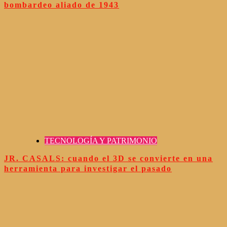
bombardeo aliado de 1943
TECNOLOGÍA Y PATRIMONIO
JR. CASALS: cuando el 3D se convierte en una
herramienta para investigar el pasado