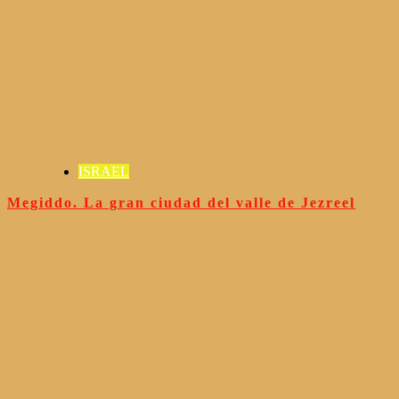
ISRAEL
Megiddo. La gran ciudad del valle de Jezreel