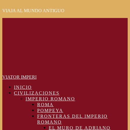
VIAJA AL MUNDO ANTIGUO
Primary
Menu
VIATOR IMPERI
INICIO
CIVILIZACIONES
IMPERIO ROMANO
ROMA
POMPEYA
FRONTERAS DEL IMPERIO
ROMANO
EL MURO DE ADRIANO