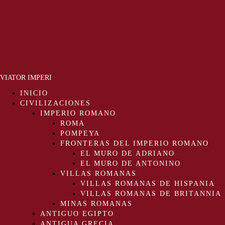
VIATOR IMPERI
INICIO
CIVILIZACIONES
IMPERIO ROMANO
ROMA
POMPEYA
FRONTERAS DEL IMPERIO ROMANO
EL MURO DE ADRIANO
EL MURO DE ANTONINO
VILLAS ROMANAS
VILLAS ROMANAS DE HISPANIA
VILLAS ROMANAS DE BRITANNIA
MINAS ROMANAS
ANTIGUO EGIPTO
ANTIGUA GRECIA