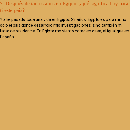
7. Después de tantos años en Egipto, ¿qué significa hoy para
ti este país?
Yo he pasado toda una vida en Egipto, 28 años. Egipto es para mí, no
solo el país donde desarrollo mis investigaciones, sino también mi
lugar de residencia. En Egipto me siento como en casa, al igual que en
España.