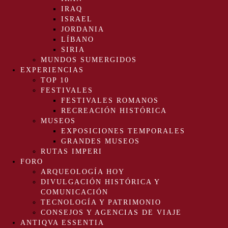
IRAQ
ISRAEL
JORDANIA
LÍBANO
SIRIA
MUNDOS SUMERGIDOS
EXPERIENCIAS
TOP 10
FESTIVALES
FESTIVALES ROMANOS
RECREACIÓN HISTÓRICA
MUSEOS
EXPOSICIONES TEMPORALES
GRANDES MUSEOS
RUTAS IMPERI
FORO
ARQUEOLOGÍA HOY
DIVULGACIÓN HISTÓRICA Y
COMUNICACIÓN
TECNOLOGÍA Y PATRIMONIO
CONSEJOS Y AGENCIAS DE VIAJE
ANTIQVA ESSENTIA