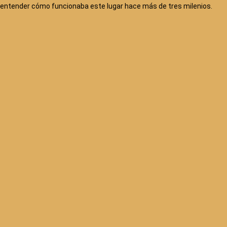
entender cómo funcionaba este lugar hace más de tres milenios.