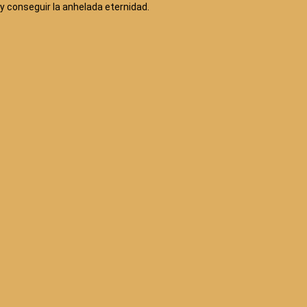
y conseguir la anhelada eternidad.