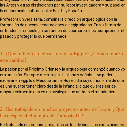
las Artes y otras distinciones por su labor investigadora y su papel en
la cooperación cultural entre Egipto y España.
Profesora universitaria, combina la dirección arqueológica con la
formación de nuevas generaciones de egiptólogos. En su forma de
entender la arqueología se funden dos compromisos: comprender el
pasado y proteger lo que permanece.
1. ¿Qué te llevó a dedicar tu vida a Egipto? ¿Cómo empezó
este camino?
La pasión por el Próximo Oriente y la arqueología comenzó cuando yo
era una niña. Siempre me atrajo la historia y soñaba con poder
excavar en Egipto o Mesopotamia. Hoy en día soy consciente de que
es una suerte tener claro desde la infancia lo que quieres ser de
mayor; realmente eso es un privilegio que no todo el mundo tiene.
2. Has trabajado en muchos proyectos antes de Luxor. ¿Qué
hace especial el templo de Tutmosis III?
He trabajado en muchos proyectos antes de dirigir las excavaciones