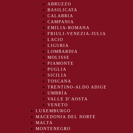
ABRUZZO
BASILICATA
CALABRIA
CAMPANIA
EMILIA-ROMANA
FRIULI-VENEZIA-JULIA
LACIO
LIGURIA
LOMBARDIA
MOLISSE
PIAMONTE
PUGLIA
SICILIA
TOSCANA
TRENTINO-ALDO ADIGE
UMBRÍA
VALLE D’AOSTA
VENETO
LUXEMBURGO
MACEDONIA DEL NORTE
MALTA
MONTENEGRO