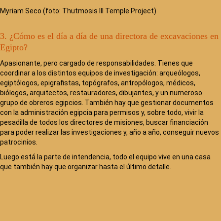
Myriam Seco (foto: Thutmosis III Temple Project)
3. ¿Cómo es el día a día de una directora de excavaciones en
Egipto?
Apasionante, pero cargado de responsabilidades. Tienes que
coordinar a los distintos equipos de investigación: arqueólogos,
egiptólogos, epigrafistas, topógrafos, antropólogos, médicos,
biólogos, arquitectos, restauradores, dibujantes, y un numeroso
grupo de obreros egipcios. También hay que gestionar documentos
con la administración egipcia para permisos y, sobre todo, vivir la
pesadilla de todos los directores de misiones, buscar financiación
para poder realizar las investigaciones y, año a año, conseguir nuevos
patrocinios.
Luego está la parte de intendencia, todo el equipo vive en una casa
que también hay que organizar hasta el último detalle.