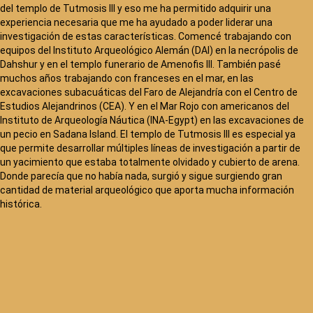
del templo de Tutmosis III y eso me ha permitido adquirir una
experiencia necesaria que me ha ayudado a poder liderar una
investigación de estas características. Comencé trabajando con
equipos del Instituto Arqueológico Alemán (DAI) en la necrópolis de
Dahshur y en el templo funerario de Amenofis III. También pasé
muchos años trabajando con franceses en el mar, en las
excavaciones subacuáticas del Faro de Alejandría con el Centro de
Estudios Alejandrinos (CEA). Y en el Mar Rojo con americanos del
Instituto de Arqueología Náutica (INA-Egypt) en las excavaciones de
un pecio en Sadana Island. El templo de Tutmosis III es especial ya
que permite desarrollar múltiples líneas de investigación a partir de
un yacimiento que estaba totalmente olvidado y cubierto de arena.
Donde parecía que no había nada, surgió y sigue surgiendo gran
cantidad de material arqueológico que aporta mucha información
histórica.