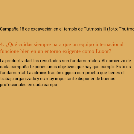
Campaña 18 de excavación en el templo de Tutmosis III (foto: Thutmos
4. ¿Qué cuidas siempre para que un equipo internacional
funcione bien en un entorno exigente como Luxor?
La productividad, los resultados son fundamentales. Al comienzo de
cada campaña te pones unos objetivos que hay que cumplir. Esto es
fundamental. La administración egipcia comprueba que tienes el
trabajo organizado y es muy importante disponer de buenos
profesionales en cada campo.