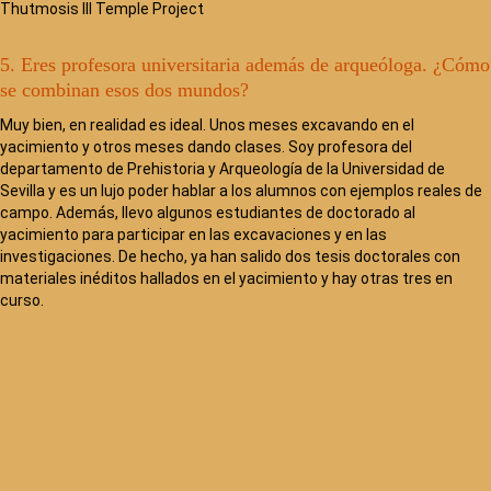
Thutmosis III Temple Project
5. Eres profesora universitaria además de arqueóloga. ¿Cómo
se combinan esos dos mundos?
Muy bien, en realidad es ideal. Unos meses excavando en el
yacimiento y otros meses dando clases. Soy profesora del
departamento de Prehistoria y Arqueología de la Universidad de
Sevilla y es un lujo poder hablar a los alumnos con ejemplos reales de
campo. Además, llevo algunos estudiantes de doctorado al
yacimiento para participar en las excavaciones y en las
investigaciones. De hecho, ya han salido dos tesis doctorales con
materiales inéditos hallados en el yacimiento y hay otras tres en
curso.