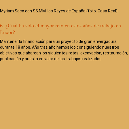
Myriam Seco con SS.MM. los Reyes de España (foto: Casa Real)
6. ¿Cuál ha sido el mayor reto en estos años de trabajo en
Luxor?
Mantener la financiación para un proyecto de gran envergadura
durante 18 años. Año tras año hemos ido consiguiendo nuestros
objetivos que abarcan los siguientes retos: excavación, restauración,
publicación y puesta en valor de los trabajos realizados.