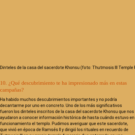
Dinteles de la casa del sacerdote Khonsu (foto: Thutmosis III Temple 
10. ¿Qué descubrimiento te ha impresionado más en estas
campañas?
Ha habido muchos descubrimientos importantes y no podría
decantarme por uno en concreto. Uno de los más significativos
fueron los dinteles inscritos de la casa del sacerdote Khonsu que nos
ayudaron a conocer información histórica de hasta cuándo estuvo en
funcionamiento el templo. Pudimos averiguar que este sacerdote,
que vivió en época de Ramsés II y dirigió los rituales en recuerdo de