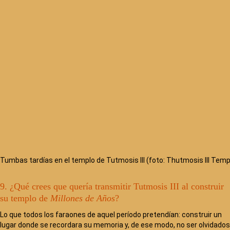
Tumbas tardías en el templo de Tutmosis III (foto: Thutmosis III Temp
9. ¿Qué crees que quería transmitir Tutmosis III al construir
su templo de
Millones de Años
?
Lo que todos los faraones de aquel período pretendían: construir un
lugar donde se recordara su memoria y, de ese modo, no ser olvidados