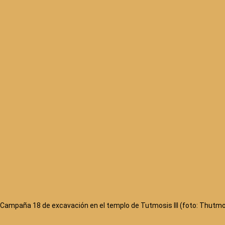
Campaña 18 de excavación en el templo de Tutmosis III (foto: Thutmos