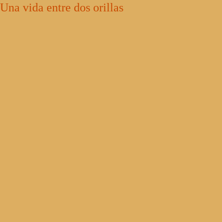
Una vida entre dos orillas