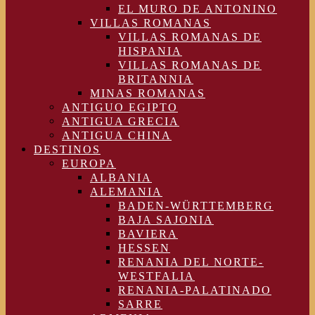
EL MURO DE ANTONINO
VILLAS ROMANAS
VILLAS ROMANAS DE
HISPANIA
VILLAS ROMANAS DE
BRITANNIA
MINAS ROMANAS
ANTIGUO EGIPTO
ANTIGUA GRECIA
ANTIGUA CHINA
DESTINOS
EUROPA
ALBANIA
ALEMANIA
BADEN-WÜRTTEMBERG
BAJA SAJONIA
BAVIERA
HESSEN
RENANIA DEL NORTE-
WESTFALIA
RENANIA-PALATINADO
SARRE