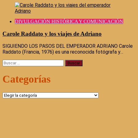
DIVULGACIÓN HISTÓRICA Y COMUNICACIÓN
Carole Raddato y los viajes de Adriano
SIGUIENDO LOS PASOS DEL EMPERADOR ADRIANO Carole
Raddato (Francia, 1976) es una reconocida fotógrafa y…
Buscar:
Categorías
Categorías