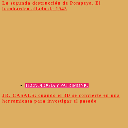
La segunda destrucción de Pompeya. El
bombardeo aliado de 1943
TECNOLOGÍA Y PATRIMONIO
JR. CASALS: cuando el 3D se convierte en una
herramienta para investigar el pasado