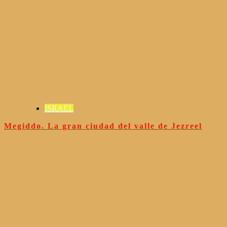
ISRAEL
Megiddo. La gran ciudad del valle de Jezreel