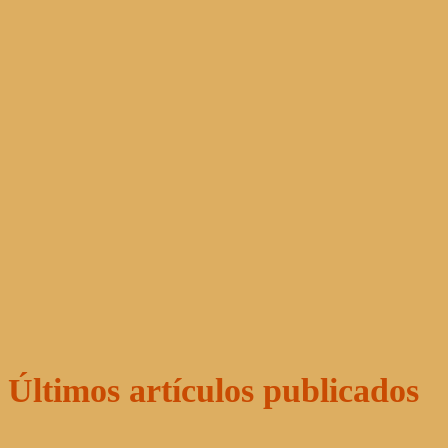
Últimos artículos publicados