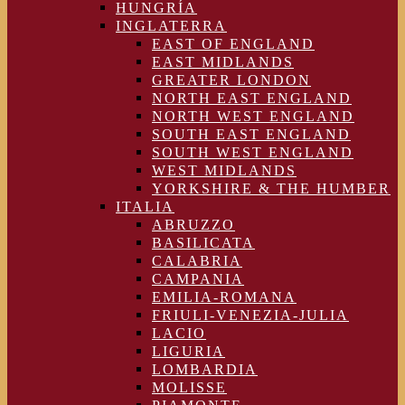
HUNGRÍA
INGLATERRA
EAST OF ENGLAND
EAST MIDLANDS
GREATER LONDON
NORTH EAST ENGLAND
NORTH WEST ENGLAND
SOUTH EAST ENGLAND
SOUTH WEST ENGLAND
WEST MIDLANDS
YORKSHIRE & THE HUMBER
ITALIA
ABRUZZO
BASILICATA
CALABRIA
CAMPANIA
EMILIA-ROMANA
FRIULI-VENEZIA-JULIA
LACIO
LIGURIA
LOMBARDIA
MOLISSE