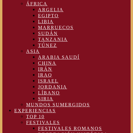
ÁFRICA
ARGELIA
EGIPTO
LIBIA
MARRUECOS
SUDÁN
TANZANIA
TÚNEZ
ASIA
ARABIA SAUDÍ
CHINA
IRÁN
IRAQ
ISRAEL
JORDANIA
LÍBANO
SIRIA
MUNDOS SUMERGIDOS
EXPERIENCIAS
TOP 10
FESTIVALES
FESTIVALES ROMANOS