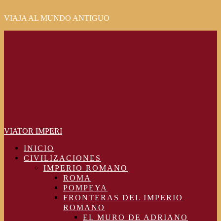
VIAJA AL MUNDO ANTIGUO
Primary
Menu
VIATOR IMPERI
INICIO
CIVILIZACIONES
IMPERIO ROMANO
ROMA
POMPEYA
FRONTERAS DEL IMPERIO
ROMANO
EL MURO DE ADRIANO