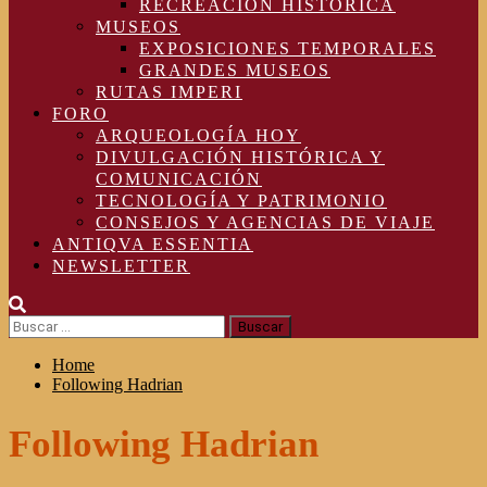
RECREACIÓN HISTÓRICA
MUSEOS
EXPOSICIONES TEMPORALES
GRANDES MUSEOS
RUTAS IMPERI
FORO
ARQUEOLOGÍA HOY
DIVULGACIÓN HISTÓRICA Y
COMUNICACIÓN
TECNOLOGÍA Y PATRIMONIO
CONSEJOS Y AGENCIAS DE VIAJE
ANTIQVA ESSENTIA
NEWSLETTER
Buscar:
Home
Following Hadrian
Following Hadrian