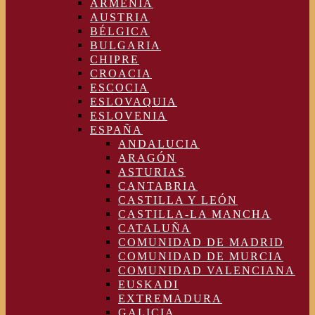
ARMENIA
AUSTRIA
BÉLGICA
BULGARIA
CHIPRE
CROACIA
ESCOCIA
ESLOVAQUIA
ESLOVENIA
ESPAÑA
ANDALUCIA
ARAGÓN
ASTURIAS
CANTABRIA
CASTILLA Y LEÓN
CASTILLA-LA MANCHA
CATALUÑA
COMUNIDAD DE MADRID
COMUNIDAD DE MURCIA
COMUNIDAD VALENCIANA
EUSKADI
EXTREMADURA
GALICIA