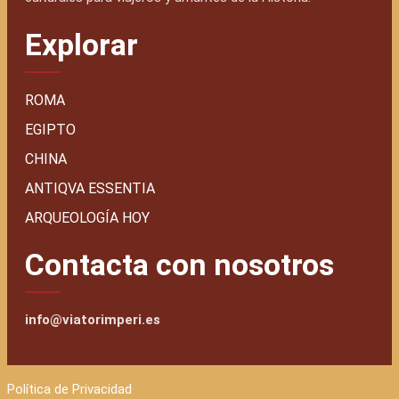
Explorar
ROMA
EGIPTO
CHINA
ANTIQVA ESSENTIA
ARQUEOLOGÍA HOY
Contacta con nosotros
info@viatorimperi.es
Política de Privacidad