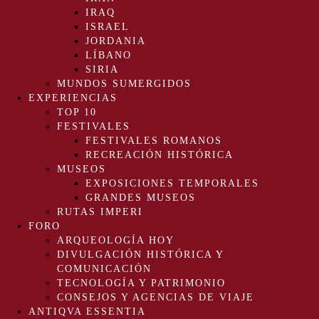
IRAQ
ISRAEL
JORDANIA
LÍBANO
SIRIA
MUNDOS SUMERGIDOS
EXPERIENCIAS
TOP 10
FESTIVALES
FESTIVALES ROMANOS
RECREACIÓN HISTÓRICA
MUSEOS
EXPOSICIONES TEMPORALES
GRANDES MUSEOS
RUTAS IMPERI
FORO
ARQUEOLOGÍA HOY
DIVULGACIÓN HISTÓRICA Y
COMUNICACIÓN
TECNOLOGÍA Y PATRIMONIO
CONSEJOS Y AGENCIAS DE VIAJE
ANTIQVA ESSENTIA