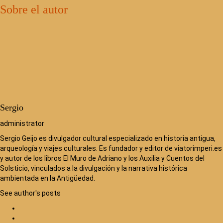
Sobre el autor
Sergio
administrator
Sergio Geijo es divulgador cultural especializado en historia antigua,
arqueología y viajes culturales. Es fundador y editor de viatorimperi.es
y autor de los libros El Muro de Adriano y los Auxilia y Cuentos del
Solsticio, vinculados a la divulgación y la narrativa histórica
ambientada en la Antigüedad.
See author's posts