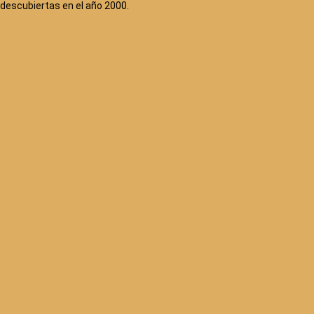
descubiertas en el año 2000.