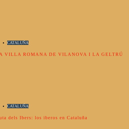
CATALUÑA
A VILLA ROMANA DE VILANOVA I LA GELTRÚ
CATALUÑA
uta dels Ibers: los iberos en Cataluña