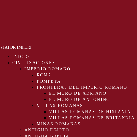
VIATOR IMPERI
INICIO
CIVILIZACIONES
IMPERIO ROMANO
ROMA
POMPEYA
FRONTERAS DEL IMPERIO ROMANO
EL MURO DE ADRIANO
EL MURO DE ANTONINO
VILLAS ROMANAS
VILLAS ROMANAS DE HISPANIA
VILLAS ROMANAS DE BRITANNIA
MINAS ROMANAS
ANTIGUO EGIPTO
ANTIGUA GRECIA