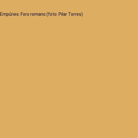
Empúries. Foro romano (foto: Pilar Torres)