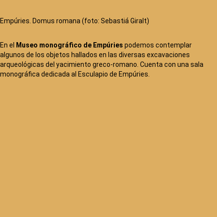
Empúries. Domus romana (foto: Sebastiá Giralt)
En el
Museo monográfico de Empúries
podemos contemplar
algunos de los objetos hallados en las diversas excavaciones
arqueológicas del yacimiento greco-romano. Cuenta con una sala
monográfica dedicada al Esculapio de Empúries.