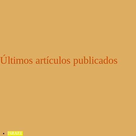
Últimos artículos publicados
ISRAEL