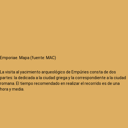
Emporiae. Mapa (fuente: MAC)
La visita al yacimiento arqueológico de Empúries consta de dos
partes: la dedicada a la ciudad griega y la correspondiente a la ciudad
romana. El tiempo recomendado en realizar el recorrido es de una
hora y media.