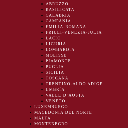
ABRUZZO
BASILICATA
CALABRIA
CAMPANIA
EMILIA-ROMANA
FRIULI-VENEZIA-JULIA
LACIO
LIGURIA
LOMBARDIA
MOLISSE
PIAMONTE
PUGLIA
SICILIA
TOSCANA
TRENTINO-ALDO ADIGE
UMBRÍA
VALLE D’AOSTA
VENETO
LUXEMBURGO
MACEDONIA DEL NORTE
MALTA
MONTENEGRO