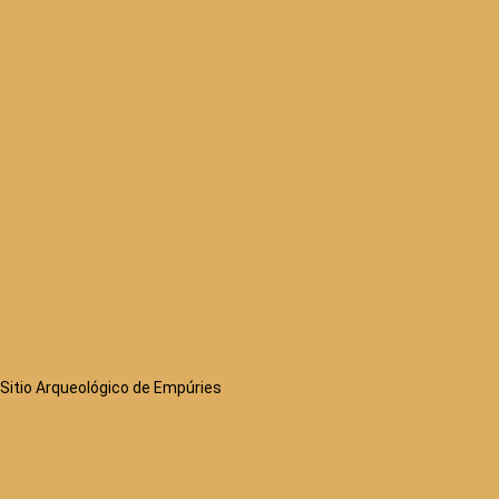
Sitio Arqueológico de Empúries