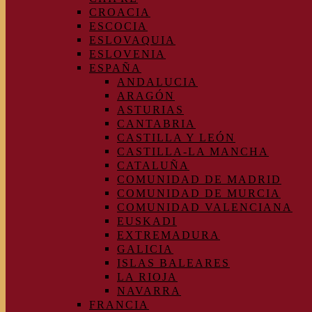
CROACIA
ESCOCIA
ESLOVAQUIA
ESLOVENIA
ESPAÑA
ANDALUCIA
ARAGÓN
ASTURIAS
CANTABRIA
CASTILLA Y LEÓN
CASTILLA-LA MANCHA
CATALUÑA
COMUNIDAD DE MADRID
COMUNIDAD DE MURCIA
COMUNIDAD VALENCIANA
EUSKADI
EXTREMADURA
GALICIA
ISLAS BALEARES
LA RIOJA
NAVARRA
FRANCIA