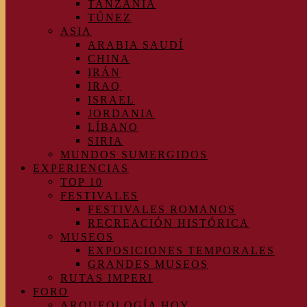
TANZANIA
TÚNEZ
ASIA
ARABIA SAUDÍ
CHINA
IRÁN
IRAQ
ISRAEL
JORDANIA
LÍBANO
SIRIA
MUNDOS SUMERGIDOS
EXPERIENCIAS
TOP 10
FESTIVALES
FESTIVALES ROMANOS
RECREACIÓN HISTÓRICA
MUSEOS
EXPOSICIONES TEMPORALES
GRANDES MUSEOS
RUTAS IMPERI
FORO
ARQUEOLOGÍA HOY