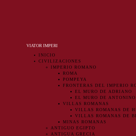
VIATOR IMPERI
INICIO
CIVILIZACIONES
IMPERIO ROMANO
ROMA
POMPEYA
FRONTERAS DEL IMPERIO 
EL MURO DE ADRIANO
EL MURO DE ANTONINO
VILLAS ROMANAS
VILLAS ROMANAS DE H
VILLAS ROMANAS DE B
MINAS ROMANAS
ANTIGUO EGIPTO
ANTIGUA GRECIA