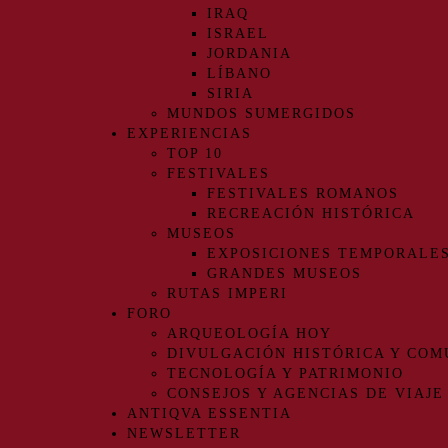
IRAQ
ISRAEL
JORDANIA
LÍBANO
SIRIA
MUNDOS SUMERGIDOS
EXPERIENCIAS
TOP 10
FESTIVALES
FESTIVALES ROMANOS
RECREACIÓN HISTÓRICA
MUSEOS
EXPOSICIONES TEMPORALE
GRANDES MUSEOS
RUTAS IMPERI
FORO
ARQUEOLOGÍA HOY
DIVULGACIÓN HISTÓRICA Y COM
TECNOLOGÍA Y PATRIMONIO
CONSEJOS Y AGENCIAS DE VIAJE
ANTIQVA ESSENTIA
NEWSLETTER