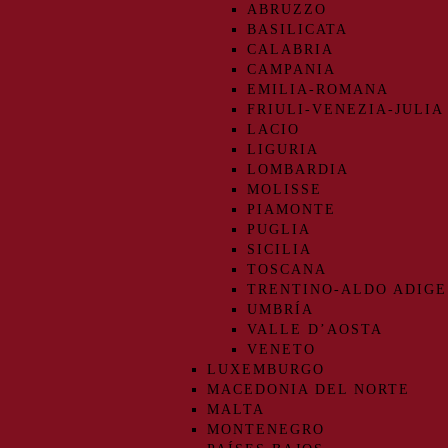
ABRUZZO
BASILICATA
CALABRIA
CAMPANIA
EMILIA-ROMANA
FRIULI-VENEZIA-JULIA
LACIO
LIGURIA
LOMBARDIA
MOLISSE
PIAMONTE
PUGLIA
SICILIA
TOSCANA
TRENTINO-ALDO ADIGE
UMBRÍA
VALLE D’AOSTA
VENETO
LUXEMBURGO
MACEDONIA DEL NORTE
MALTA
MONTENEGRO