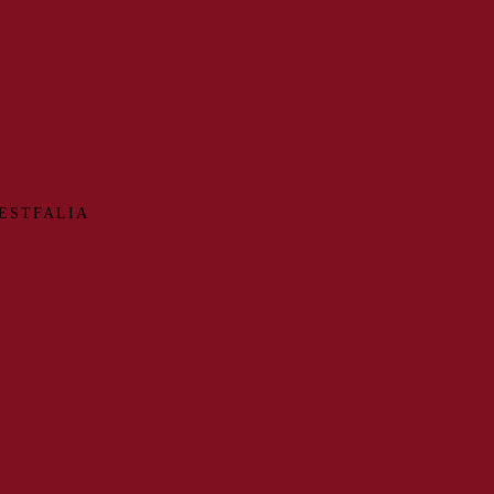
ESTFALIA