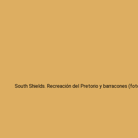
South Shields. Recreación del Pretorio y barracones (foto