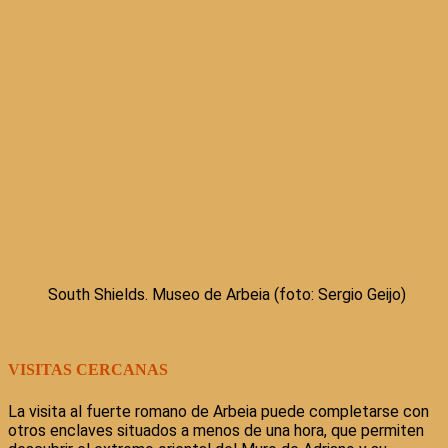
South Shields. Museo de Arbeia (foto: Sergio Geijo)
VISITAS CERCANAS
La visita al fuerte romano de Arbeia puede completarse con
otros enclaves situados a menos de una hora, que permiten