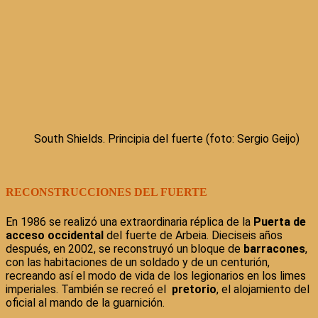
South Shields. Principia del fuerte (foto: Sergio Geijo)
RECONSTRUCCIONES DEL FUERTE
En 1986 se realizó una extraordinaria réplica de la
Puerta de
acceso occidental
del fuerte de Arbeia. Dieciseis años
después, en 2002, se reconstruyó un bloque de
barracones
,
con las habitaciones de un soldado y de un centurión,
recreando así el modo de vida de los legionarios en los limes
imperiales. También se recreó el
pretorio
, el alojamiento del
oficial al mando de la guarnición.