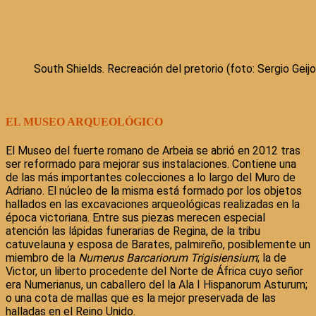
South Shields. Recreación del pretorio (foto: Sergio Geijo
EL MUSEO ARQUEOLÓGICO
El Museo del fuerte romano de Arbeia se abrió en 2012 tras
ser reformado para mejorar sus instalaciones. Contiene una
de las más importantes colecciones a lo largo del Muro de
Adriano. El núcleo de la misma está formado por los objetos
hallados en las excavaciones arqueológicas realizadas en la
época victoriana. Entre sus piezas merecen especial
atención las lápidas funerarias de Regina, de la tribu
catuvelauna y esposa de Barates, palmireño, posiblemente un
miembro de la
Numerus Barcariorum Trigisiensium
; la de
Victor, un liberto procedente del Norte de África cuyo señor
era Numerianus, un caballero del la Ala I Hispanorum Asturum;
o una cota de mallas que es la mejor preservada de las
halladas en el Reino Unido.