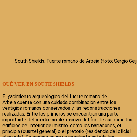
South Shields. Fuerte romano de Arbeia (foto: Sergio Geij
QUÉ VER EN SOUTH SHIELDS
El yacimiento arqueológico del fuerte romano de
Arbeia cuenta con una cuidada combinación entre los
vestigios romanos conservados y las reconstrucciones
realizadas. Entre los primeros se encuentran una parte
importante del
contorno defensivo
del fuerte así como los
edificios del interior del mismo, como los barracones, el
principia (cuartel general) o el pretorio (residencia del oficial