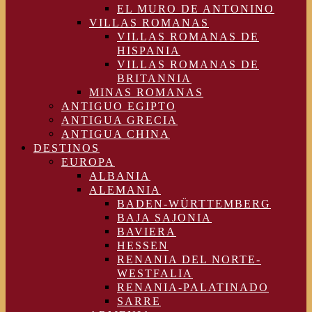
EL MURO DE ANTONINO
VILLAS ROMANAS
VILLAS ROMANAS DE
HISPANIA
VILLAS ROMANAS DE
BRITANNIA
MINAS ROMANAS
ANTIGUO EGIPTO
ANTIGUA GRECIA
ANTIGUA CHINA
DESTINOS
EUROPA
ALBANIA
ALEMANIA
BADEN-WÜRTTEMBERG
BAJA SAJONIA
BAVIERA
HESSEN
RENANIA DEL NORTE-
WESTFALIA
RENANIA-PALATINADO
SARRE