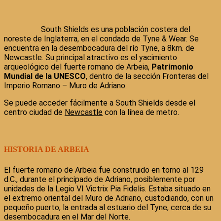
South Shields es una población costera del
noreste de Inglaterra, en el condado de Tyne & Wear. Se
encuentra en la desembocadura del río Tyne, a 8km. de
Newcastle. Su principal atractivo es el yacimiento
arqueológico del fuerte romano de Arbeia,
Patrimonio
Mundial de la UNESCO
, dentro de la sección Fronteras del
Imperio Romano – Muro de Adriano.
Se puede acceder fácilmente a South Shields desde el
centro ciudad de
Newcastle
con la línea de metro.
HISTORIA DE ARBEIA
El fuerte romano de Arbeia fue construido en torno al 129
d.C., durante el principado de Adriano, posiblemente por
unidades de la Legio VI Victrix Pia Fidelis. Estaba situado en
el extremo oriental del Muro de Adriano, custodiando, con un
pequeño puerto, la entrada al estuario del Tyne, cerca de su
desembocadura en el Mar del Norte.