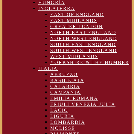
HUNGRÍA
INGLATERRA
EAST OF ENGLAND
EAST MIDLANDS
GREATER LONDON
NORTH EAST ENGLAND
NORTH WEST ENGLAND
SOUTH EAST ENGLAND
SOUTH WEST ENGLAND
WEST MIDLANDS
YORKSHIRE & THE HUMBER
ITALIA
ABRUZZO
BASILICATA
CALABRIA
CAMPANIA
EMILIA-ROMANA
FRIULI-VENEZIA-JULIA
LACIO
LIGURIA
LOMBARDIA
MOLISSE