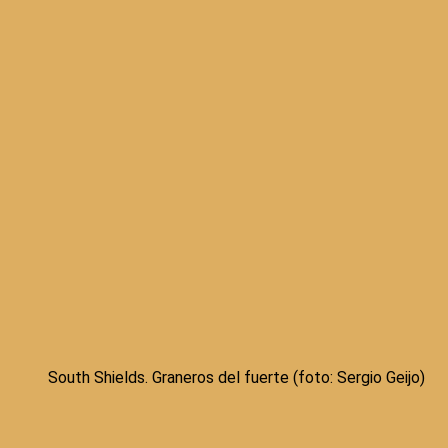
South Shields. Graneros del fuerte (foto: Sergio Geijo)