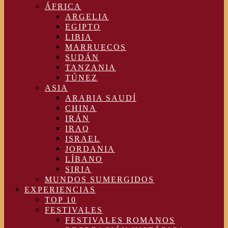
ÁFRICA
ARGELIA
EGIPTO
LIBIA
MARRUECOS
SUDÁN
TANZANIA
TÚNEZ
ASIA
ARABIA SAUDÍ
CHINA
IRÁN
IRAQ
ISRAEL
JORDANIA
LÍBANO
SIRIA
MUNDOS SUMERGIDOS
EXPERIENCIAS
TOP 10
FESTIVALES
FESTIVALES ROMANOS