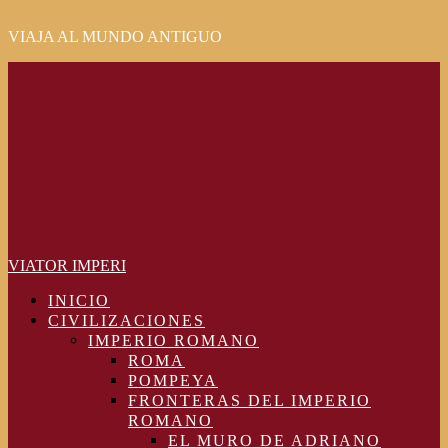
VIAJA AL MUNDO ANTIGUO
Primary
Menu
VIATOR IMPERI
INICIO
CIVILIZACIONES
IMPERIO ROMANO
ROMA
POMPEYA
FRONTERAS DEL IMPERIO
ROMANO
EL MURO DE ADRIANO