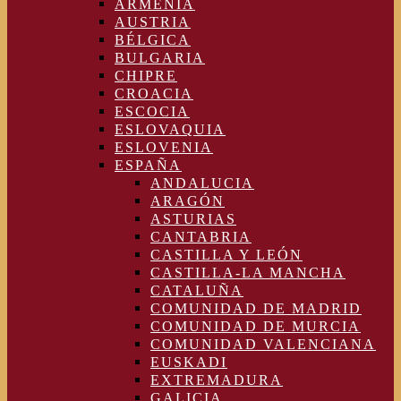
ARMENIA
AUSTRIA
BÉLGICA
BULGARIA
CHIPRE
CROACIA
ESCOCIA
ESLOVAQUIA
ESLOVENIA
ESPAÑA
ANDALUCIA
ARAGÓN
ASTURIAS
CANTABRIA
CASTILLA Y LEÓN
CASTILLA-LA MANCHA
CATALUÑA
COMUNIDAD DE MADRID
COMUNIDAD DE MURCIA
COMUNIDAD VALENCIANA
EUSKADI
EXTREMADURA
GALICIA