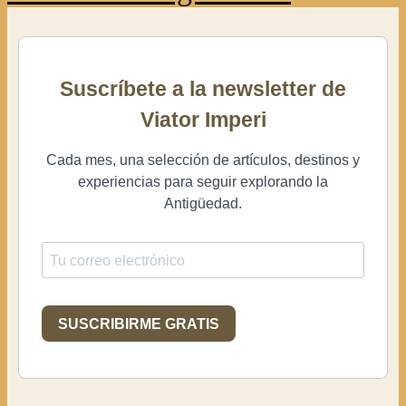
Suscríbete a la newsletter de
Viator Imperi
Cada mes, una selección de artículos, destinos y
experiencias para seguir explorando la
Antigüedad.
SUSCRIBIRME GRATIS