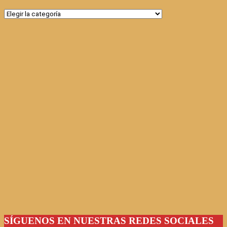
Categorías
SÍGUENOS EN NUESTRAS REDES SOCIALES