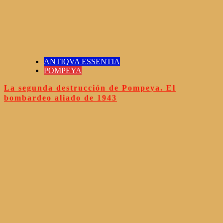
ANTIQVA ESSENTIA
POMPEYA
La segunda destrucción de Pompeya. El
bombardeo aliado de 1943