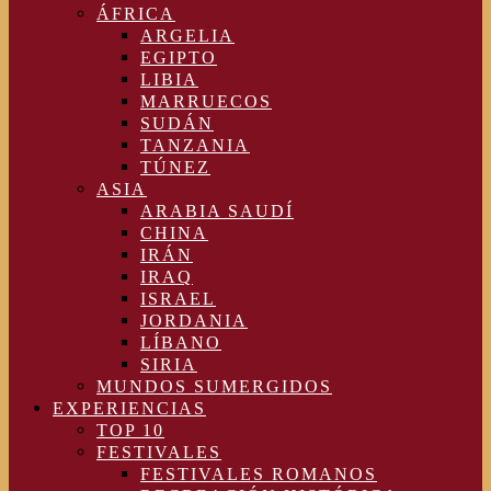
ÁFRICA
ARGELIA
EGIPTO
LIBIA
MARRUECOS
SUDÁN
TANZANIA
TÚNEZ
ASIA
ARABIA SAUDÍ
CHINA
IRÁN
IRAQ
ISRAEL
JORDANIA
LÍBANO
SIRIA
MUNDOS SUMERGIDOS
EXPERIENCIAS
TOP 10
FESTIVALES
FESTIVALES ROMANOS