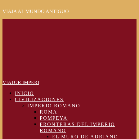
VIAJA AL MUNDO ANTIGUO
Primary
Menu
VIATOR IMPERI
INICIO
CIVILIZACIONES
IMPERIO ROMANO
ROMA
POMPEYA
FRONTERAS DEL IMPERIO
ROMANO
EL MURO DE ADRIANO