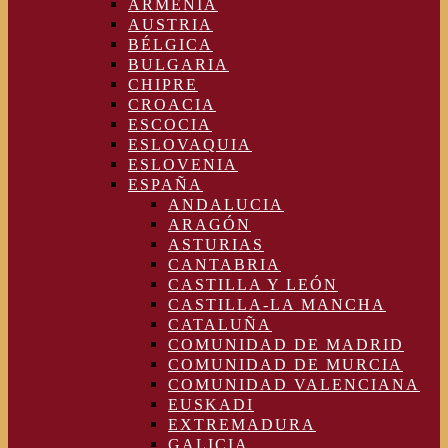
ARMENIA
AUSTRIA
BÉLGICA
BULGARIA
CHIPRE
CROACIA
ESCOCIA
ESLOVAQUIA
ESLOVENIA
ESPAÑA
ANDALUCIA
ARAGÓN
ASTURIAS
CANTABRIA
CASTILLA Y LEÓN
CASTILLA-LA MANCHA
CATALUÑA
COMUNIDAD DE MADRID
COMUNIDAD DE MURCIA
COMUNIDAD VALENCIANA
EUSKADI
EXTREMADURA
GALICIA