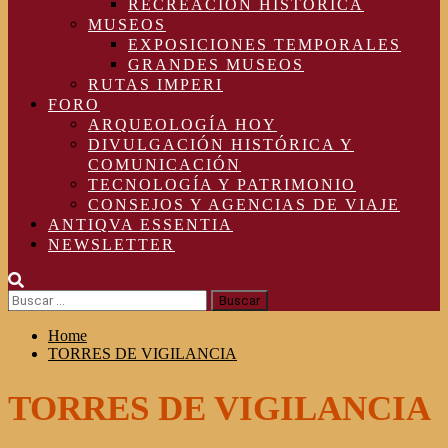
RECREACIÓN HISTÓRICA
MUSEOS
EXPOSICIONES TEMPORALES
GRANDES MUSEOS
RUTAS IMPERI
FORO
ARQUEOLOGÍA HOY
DIVULGACIÓN HISTÓRICA Y
COMUNICACIÓN
TECNOLOGÍA Y PATRIMONIO
CONSEJOS Y AGENCIAS DE VIAJE
ANTIQVA ESSENTIA
NEWSLETTER
Buscar:
Home
TORRES DE VIGILANCIA
TORRES DE VIGILANCIA