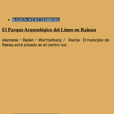
BADEN-WÜRTTEMBERG
El Parque Arqueológico del Limes en Rainau
Alemania – Baden – Württenberg / Raetia El municipio de
Rainau está situado en el centro-sur…