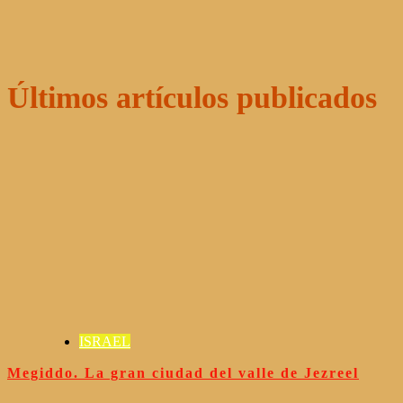
Últimos artículos publicados
ISRAEL
Megiddo. La gran ciudad del valle de Jezreel