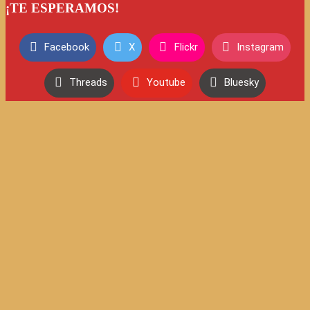
¡TE ESPERAMOS!
Facebook
X
Flickr
Instagram
Threads
Youtube
Bluesky