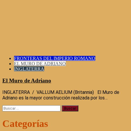
FRONTERAS DEL IMPERIO ROMANO
EL MURO DE ADRIANO
INGLATERRA
El Muro de Adriano
INGLATERRA / VALLUM AELIUM (Britannia) El Muro de
Adriano es la mayor construcción realizada por los…
Buscar:
Categorías