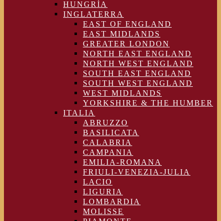
HUNGRÍA
INGLATERRA
EAST OF ENGLAND
EAST MIDLANDS
GREATER LONDON
NORTH EAST ENGLAND
NORTH WEST ENGLAND
SOUTH EAST ENGLAND
SOUTH WEST ENGLAND
WEST MIDLANDS
YORKSHIRE & THE HUMBER
ITALIA
ABRUZZO
BASILICATA
CALABRIA
CAMPANIA
EMILIA-ROMANA
FRIULI-VENEZIA-JULIA
LACIO
LIGURIA
LOMBARDIA
MOLISSE