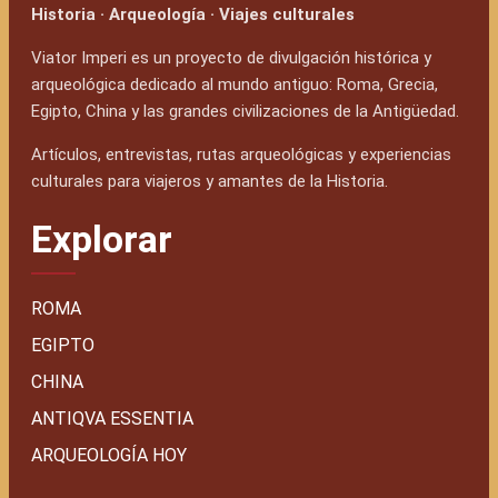
Historia · Arqueología · Viajes culturales
Viator Imperi es un proyecto de divulgación histórica y
arqueológica dedicado al mundo antiguo: Roma, Grecia,
Egipto, China y las grandes civilizaciones de la Antigüedad.
Artículos, entrevistas, rutas arqueológicas y experiencias
culturales para viajeros y amantes de la Historia.
Explorar
ROMA
EGIPTO
CHINA
ANTIQVA ESSENTIA
ARQUEOLOGÍA HOY