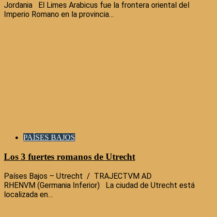
Jordania El Limes Arabicus fue la frontera oriental del
Imperio Romano en la provincia…
PAÍSES BAJOS
Los 3 fuertes romanos de Utrecht
Países Bajos – Utrecht / TRAJECTVM AD
RHENVM (Germania Inferior) La ciudad de Utrecht está
localizada en…