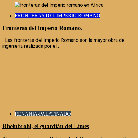
FRONTERAS DEL IMPERIO ROMANO
Fronteras del Imperio Romano.
Las fronteras del Imperio Romano son la mayor obra de
ingeniería realizada por el…
RENANIA-PALATINADO
Rheinbrohl, el guardián del Limes