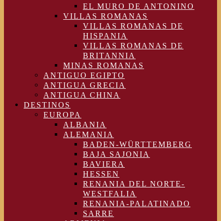
EL MURO DE ANTONINO
VILLAS ROMANAS
VILLAS ROMANAS DE
HISPANIA
VILLAS ROMANAS DE
BRITANNIA
MINAS ROMANAS
ANTIGUO EGIPTO
ANTIGUA GRECIA
ANTIGUA CHINA
DESTINOS
EUROPA
ALBANIA
ALEMANIA
BADEN-WÜRTTEMBERG
BAJA SAJONIA
BAVIERA
HESSEN
RENANIA DEL NORTE-
WESTFALIA
RENANIA-PALATINADO
SARRE