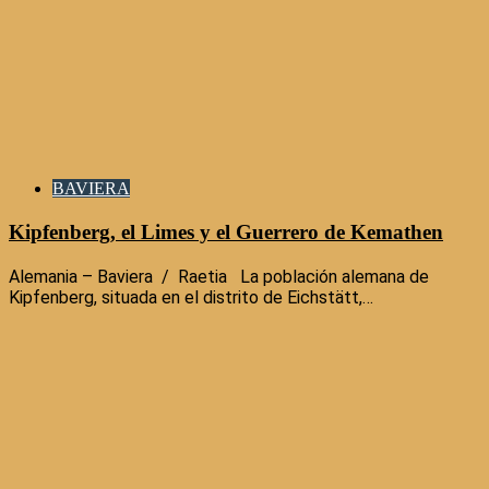
BAVIERA
Kipfenberg, el Limes y el Guerrero de Kemathen
Alemania – Baviera / Raetia La población alemana de
Kipfenberg, situada en el distrito de Eichstätt,…