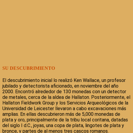
SU DESCUBRIMIENTO
El descubrimiento inicial lo realizó Ken Wallace, un profesor
jubilado y detectorista aficionado, en noviembre del año
2000. Encontró alrededor de 130 monedas con un detector
de metales, cerca de la aldea de Hallaton. Posteriormente, el
Hallaton Fieldwork Group y los Servicios Arqueológicos de la
Universidad de Leicester llevaron a cabo excavaciones más
amplias. En ellas descubrieron más de 5,000 monedas de
plata y oro, principalmente de la tribu local coritana, datadas
del siglo I d.C., joyas, una copa de plata, lingotes de plata y
bronce, y partes de al menos tres cascos romanos.