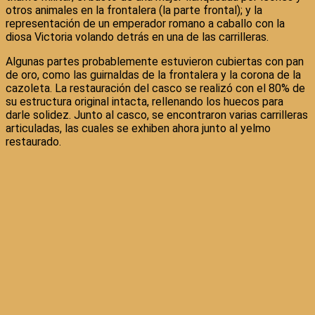
otros animales en la frontalera (la parte frontal); y la
representación de un emperador romano a caballo con la
diosa Victoria volando detrás en una de las carrilleras.
Algunas partes probablemente estuvieron cubiertas con pan
de oro, como las guirnaldas de la frontalera y la corona de la
cazoleta. La restauración del casco se realizó con el 80% de
su estructura original intacta, rellenando los huecos para
darle solidez. Junto al casco, se encontraron varias carrilleras
articuladas, las cuales se exhiben ahora junto al yelmo
restaurado.