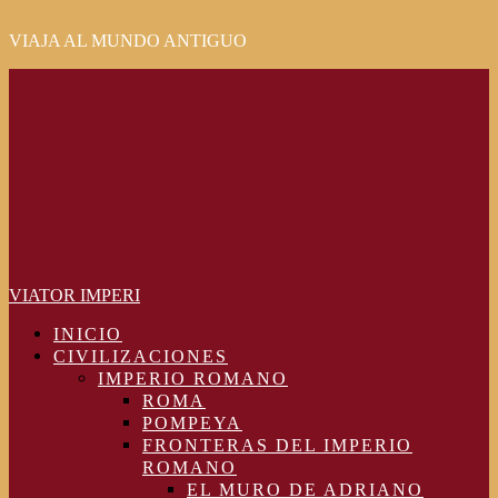
VIAJA AL MUNDO ANTIGUO
Primary
Menu
VIATOR IMPERI
INICIO
CIVILIZACIONES
IMPERIO ROMANO
ROMA
POMPEYA
FRONTERAS DEL IMPERIO
ROMANO
EL MURO DE ADRIANO