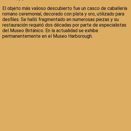
El objeto más valioso descubierto fue un casco de caballería
romano ceremonial, decorado con plata y oro, utilizado para
desfiles. Se halló fragmentado en numerosas piezas y su
restauración requirió dos décadas por parte de especialistas
del Museo Británico. En la actualidad se exhibe
permanentemente en el Museo Harborough.