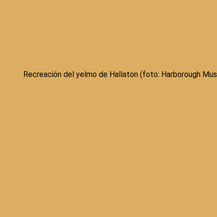
Recreación del yelmo de Hallaton (foto: Harborough Mu