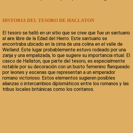
HISTORIA DEL TESORO DE HALLATON
El tesoro se halló en un sitio que se cree que fue un santuario
al aire libre de la Edad del Hierro. Este santuario se
encontraba ubicado en la cima de una colina en el valle de
Welland. Este lugar probablemente estuvo rodeado por una
zanja y una empalizada, lo que sugiere su importancia ritual. El
casco de Hallaton, que parte del tesoro, es especialmente
notable por su decoración con un busto femenino flanqueado
por leones y escenas que representan a un emperador
romano victorioso. Estos elementos sugieren posibles
alianzas o intercambios diplomáticos entre los romanos y las
tribus locales británicas como los coritanos.