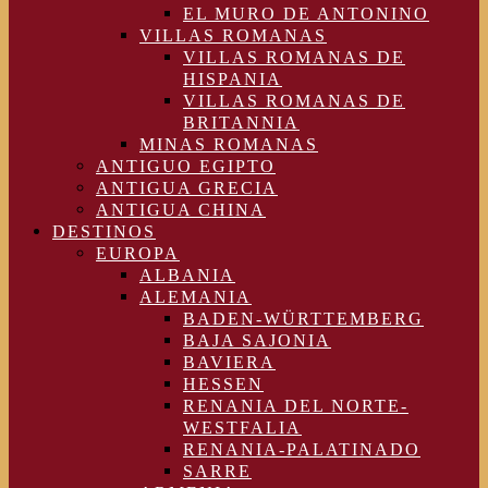
EL MURO DE ANTONINO
VILLAS ROMANAS
VILLAS ROMANAS DE
HISPANIA
VILLAS ROMANAS DE
BRITANNIA
MINAS ROMANAS
ANTIGUO EGIPTO
ANTIGUA GRECIA
ANTIGUA CHINA
DESTINOS
EUROPA
ALBANIA
ALEMANIA
BADEN-WÜRTTEMBERG
BAJA SAJONIA
BAVIERA
HESSEN
RENANIA DEL NORTE-
WESTFALIA
RENANIA-PALATINADO
SARRE