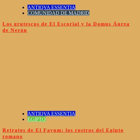
ANTIQVA ESSENTIA
COMUNIDAD DE MADRID
Los grutescos de El Escorial y la Domus Áurea
de Nerón
ANTIQVA ESSENTIA
EGIPTO
Retratos de El Fayum: los rostros del Egipto
romano