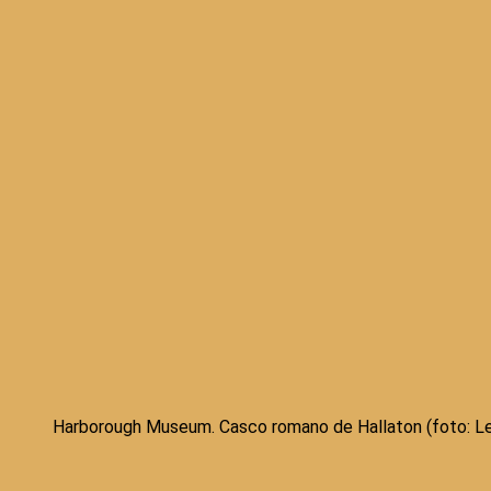
Harborough Museum. Casco romano de Hallaton (foto: Lei