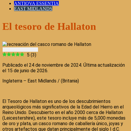
ANTIQVA ESSENTIA
EAST MIDLANDS
El tesoro de Hallaton
5
(
3
)
Publicado el 24 de noviembre de 2024. Última actualización
el 15 de junio de 2026.
Inglaterra – East Midlands / (Britania)
El Tesoro de Hallaton es uno de los descubrimientos
arqueológicos más significativos de la Edad del Hierro en el
Reino Unido. Descubierto en el año 2000 cerca de Hallaton
(Leicestershire), este tesoro incluye más de 5,000 monedas
de oro y plata, un casco romano de caballería único, joyas y
otros artefactos que datan principalmente del siglo I d.C.