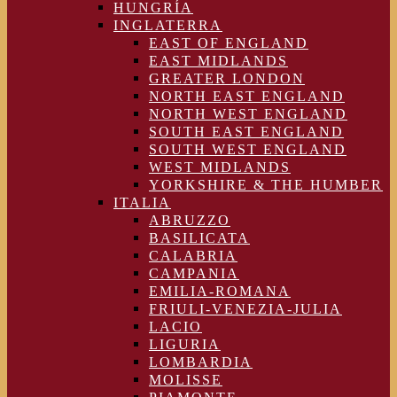
HUNGRÍA
INGLATERRA
EAST OF ENGLAND
EAST MIDLANDS
GREATER LONDON
NORTH EAST ENGLAND
NORTH WEST ENGLAND
SOUTH EAST ENGLAND
SOUTH WEST ENGLAND
WEST MIDLANDS
YORKSHIRE & THE HUMBER
ITALIA
ABRUZZO
BASILICATA
CALABRIA
CAMPANIA
EMILIA-ROMANA
FRIULI-VENEZIA-JULIA
LACIO
LIGURIA
LOMBARDIA
MOLISSE