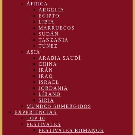
ÁFRICA
ARGELIA
EGIPTO
LIBIA
MARRUECOS
SUDÁN
TANZANIA
TÚNEZ
ASIA
ARABIA SAUDÍ
CHINA
IRÁN
IRAQ
ISRAEL
JORDANIA
LÍBANO
SIRIA
MUNDOS SUMERGIDOS
EXPERIENCIAS
TOP 10
FESTIVALES
FESTIVALES ROMANOS