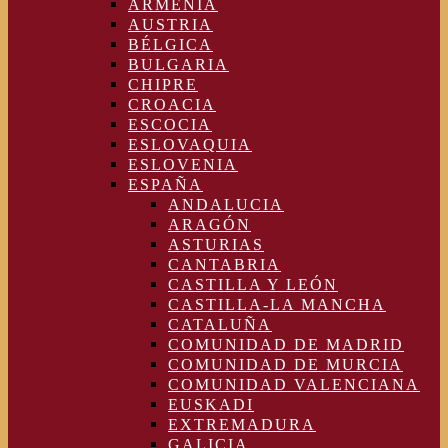
ARMENIA
AUSTRIA
BÉLGICA
BULGARIA
CHIPRE
CROACIA
ESCOCIA
ESLOVAQUIA
ESLOVENIA
ESPAÑA
ANDALUCIA
ARAGÓN
ASTURIAS
CANTABRIA
CASTILLA Y LEÓN
CASTILLA-LA MANCHA
CATALUÑA
COMUNIDAD DE MADRID
COMUNIDAD DE MURCIA
COMUNIDAD VALENCIANA
EUSKADI
EXTREMADURA
GALICIA