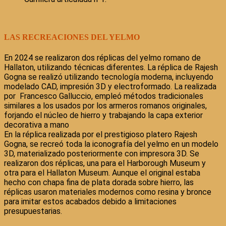
LAS RECREACIONES DEL YELMO
En 2024 se realizaron dos réplicas del yelmo romano de
Hallaton, utilizando técnicas diferentes. La réplica de Rajesh
Gogna se realizó utilizando tecnología moderna, incluyendo
modelado CAD, impresión 3D y electroformado. La realizada
por Francesco Galluccio, empleó métodos tradicionales
similares a los usados por los armeros romanos originales,
forjando el núcleo de hierro y trabajando la capa exterior
decorativa a mano
En la réplica realizada por el prestigioso platero Rajesh
Gogna, se recreó toda la iconografía del yelmo en un modelo
3D, materializado posteriormente con impresora 3D. Se
realizaron dos réplicas, una para el Harborough Museum y
otra para el Hallaton Museum. Aunque el original estaba
hecho con chapa fina de plata dorada sobre hierro, las
réplicas usaron materiales modernos como resina y bronce
para imitar estos acabados debido a limitaciones
presupuestarias.