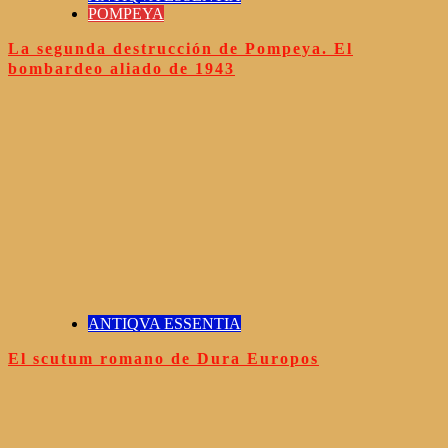
POMPEYA
La segunda destrucción de Pompeya. El
bombardeo aliado de 1943
ANTIQVA ESSENTIA
El scutum romano de Dura Europos