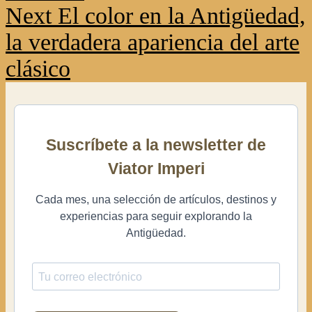
Next
El color en la Antigüedad,
la verdadera apariencia del arte
clásico
Suscríbete a la newsletter de
Viator Imperi
Cada mes, una selección de artículos, destinos y
experiencias para seguir explorando la
Antigüedad.