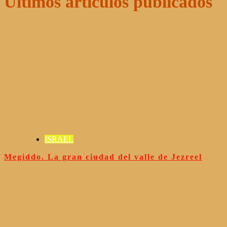
Últimos artículos publicados
ISRAEL
Megiddo. La gran ciudad del valle de Jezreel