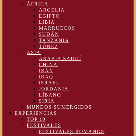
ÁFRICA
ARGELIA
EGIPTO
LIBIA
MARRUECOS
SUDÁN
TANZANIA
TÚNEZ
ASIA
ARABIA SAUDÍ
CHINA
IRÁN
IRAQ
ISRAEL
JORDANIA
LÍBANO
SIRIA
MUNDOS SUMERGIDOS
EXPERIENCIAS
TOP 10
FESTIVALES
FESTIVALES ROMANOS