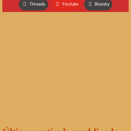
Threads
Youtube
Bluesky