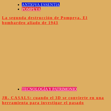
ANTIQVA ESSENTIA
POMPEYA
La segunda destrucción de Pompeya. El
bombardeo aliado de 1943
TECNOLOGÍA Y PATRIMONIO
JR. CASALS: cuando el 3D se convierte en una
herramienta para investigar el pasado