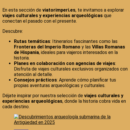
En esta sección de
viatorimperi.es
, te invitamos a explorar
viajes culturales y experiencias arqueológicas
que
conectan el pasado con el presente.
Descubre:
Rutas temáticas
: Itinerarios fascinantes como las
Fronteras del Imperio Romano
y las
Villas Romanas
de Hispania
, ideales para viajeros interesados en la
historia.
Planes en colaboración con agencias de viajes
:
Disfruta de viajes culturales exclusivos organizados con
atención al detalle.
Consejos prácticos
: Aprende cómo planificar tus
propias aventuras arqueológicas y culturales.
Déjate inspirar por nuestra selección de
viajes culturales y
experiencias arqueológicas
, donde la historia cobra vida en
cada destino.