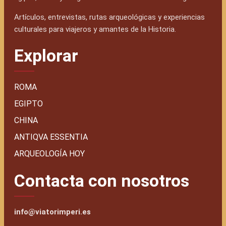
Artículos, entrevistas, rutas arqueológicas y experiencias
culturales para viajeros y amantes de la Historia.
Explorar
ROMA
EGIPTO
CHINA
ANTIQVA ESSENTIA
ARQUEOLOGÍA HOY
Contacta con nosotros
info@viatorimperi.es