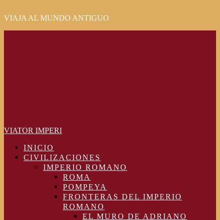
VIAJA AL MUNDO ANTIGUO
Primary
Menu
VIATOR IMPERI
INICIO
CIVILIZACIONES
IMPERIO ROMANO
ROMA
POMPEYA
FRONTERAS DEL IMPERIO
ROMANO
EL MURO DE ADRIANO