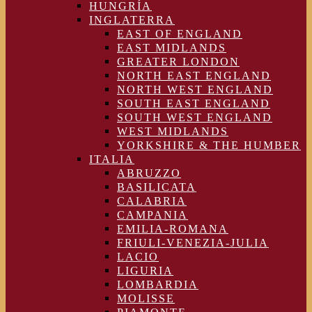
HUNGRÍA
INGLATERRA
EAST OF ENGLAND
EAST MIDLANDS
GREATER LONDON
NORTH EAST ENGLAND
NORTH WEST ENGLAND
SOUTH EAST ENGLAND
SOUTH WEST ENGLAND
WEST MIDLANDS
YORKSHIRE & THE HUMBER
ITALIA
ABRUZZO
BASILICATA
CALABRIA
CAMPANIA
EMILIA-ROMANA
FRIULI-VENEZIA-JULIA
LACIO
LIGURIA
LOMBARDIA
MOLISSE