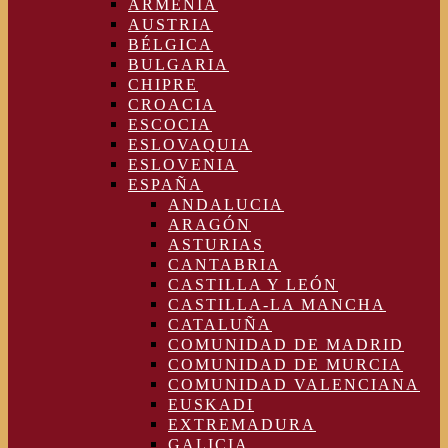
ARMENIA
AUSTRIA
BÉLGICA
BULGARIA
CHIPRE
CROACIA
ESCOCIA
ESLOVAQUIA
ESLOVENIA
ESPAÑA
ANDALUCIA
ARAGÓN
ASTURIAS
CANTABRIA
CASTILLA Y LEÓN
CASTILLA-LA MANCHA
CATALUÑA
COMUNIDAD DE MADRID
COMUNIDAD DE MURCIA
COMUNIDAD VALENCIANA
EUSKADI
EXTREMADURA
GALICIA