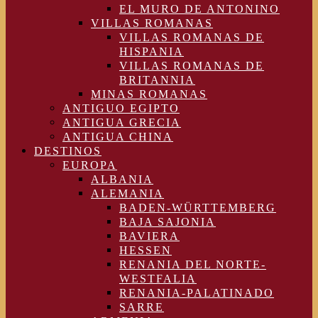
EL MURO DE ANTONINO
VILLAS ROMANAS
VILLAS ROMANAS DE
HISPANIA
VILLAS ROMANAS DE
BRITANNIA
MINAS ROMANAS
ANTIGUO EGIPTO
ANTIGUA GRECIA
ANTIGUA CHINA
DESTINOS
EUROPA
ALBANIA
ALEMANIA
BADEN-WÜRTTEMBERG
BAJA SAJONIA
BAVIERA
HESSEN
RENANIA DEL NORTE-
WESTFALIA
RENANIA-PALATINADO
SARRE