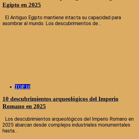
Egipto en 2025
El Antiguo Egipto mantiene intacta su capacidad para
asombrar al mundo. Los descubrimientos de…
TOP 10
10 descubrimientos arqueológicos del Imperio
Romano en 2025
Los descubrimientos arqueológicos del Imperio Romano en
2025 abarcan desde complejos industriales monumentales
hasta…