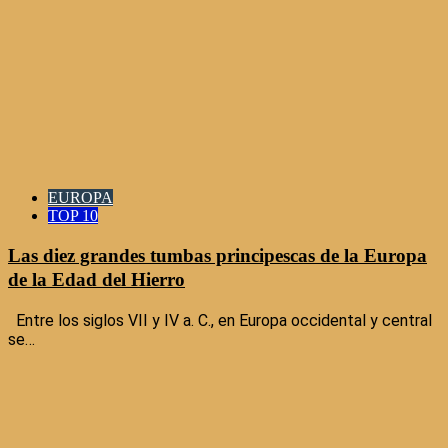
EUROPA
TOP 10
Las diez grandes tumbas principescas de la Europa
de la Edad del Hierro
Entre los siglos VII y IV a. C., en Europa occidental y central
se…