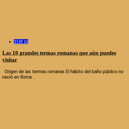
TOP 10
Las 10 grandes termas romanas que aún puedes
visitar
Origen de las termas romanas El hábito del baño público no
nació en Roma….