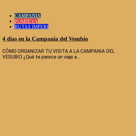
CAMPANIA
POMPEYA
RUTAS IMPERI
4 días en la Campania del Vesubio
CÓMO ORGANIZAR TU VISITA A LA CAMPANIA DEL
VESUBIO ¿Qué te parece un viaje a…