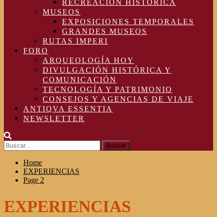
RECREACIÓN HISTÓRICA
MUSEOS
EXPOSICIONES TEMPORALES
GRANDES MUSEOS
RUTAS IMPERI
FORO
ARQUEOLOGÍA HOY
DIVULGACIÓN HISTÓRICA Y
COMUNICACIÓN
TECNOLOGÍA Y PATRIMONIO
CONSEJOS Y AGENCIAS DE VIAJE
ANTIQVA ESSENTIA
NEWSLETTER
Buscar:
Home
EXPERIENCIAS
Page 2
EXPERIENCIAS