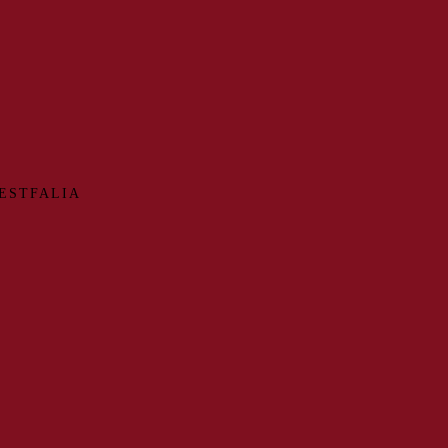
ESTFALIA