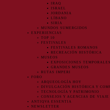
IRAQ
ISRAEL
JORDANIA
LÍBANO
SIRIA
MUNDOS SUMERGIDOS
EXPERIENCIAS
TOP 10
FESTIVALES
FESTIVALES ROMANOS
RECREACIÓN HISTÓRICA
MUSEOS
EXPOSICIONES TEMPORALE
GRANDES MUSEOS
RUTAS IMPERI
FORO
ARQUEOLOGÍA HOY
DIVULGACIÓN HISTÓRICA Y COM
TECNOLOGÍA Y PATRIMONIO
CONSEJOS Y AGENCIAS DE VIAJE
ANTIQVA ESSENTIA
NEWSLETTER