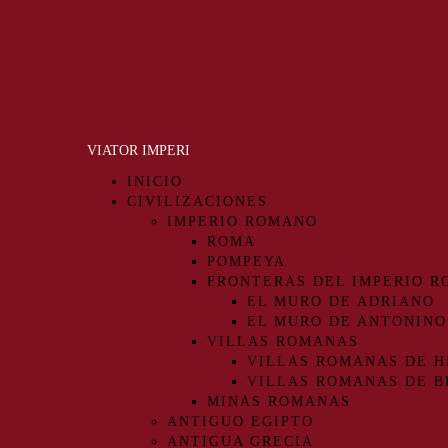
VIATOR IMPERI
INICIO
CIVILIZACIONES
IMPERIO ROMANO
ROMA
POMPEYA
FRONTERAS DEL IMPERIO 
EL MURO DE ADRIANO
EL MURO DE ANTONINO
VILLAS ROMANAS
VILLAS ROMANAS DE H
VILLAS ROMANAS DE B
MINAS ROMANAS
ANTIGUO EGIPTO
ANTIGUA GRECIA