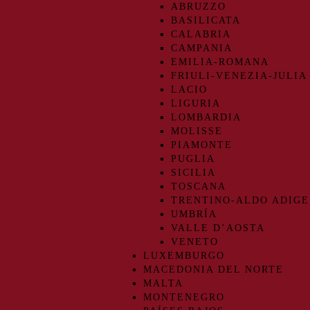
ABRUZZO
BASILICATA
CALABRIA
CAMPANIA
EMILIA-ROMANA
FRIULI-VENEZIA-JULIA
LACIO
LIGURIA
LOMBARDIA
MOLISSE
PIAMONTE
PUGLIA
SICILIA
TOSCANA
TRENTINO-ALDO ADIGE
UMBRÍA
VALLE D’AOSTA
VENETO
LUXEMBURGO
MACEDONIA DEL NORTE
MALTA
MONTENEGRO