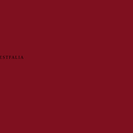
ESTFALIA