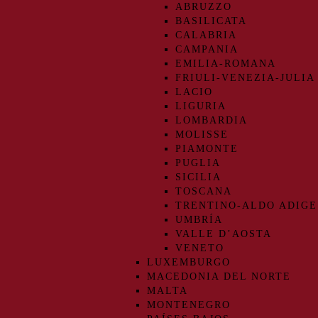
ABRUZZO
BASILICATA
CALABRIA
CAMPANIA
EMILIA-ROMANA
FRIULI-VENEZIA-JULIA
LACIO
LIGURIA
LOMBARDIA
MOLISSE
PIAMONTE
PUGLIA
SICILIA
TOSCANA
TRENTINO-ALDO ADIGE
UMBRÍA
VALLE D’AOSTA
VENETO
LUXEMBURGO
MACEDONIA DEL NORTE
MALTA
MONTENEGRO