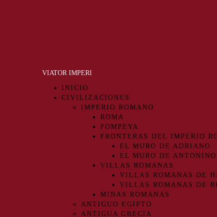
VIATOR IMPERI
INICIO
CIVILIZACIONES
IMPERIO ROMANO
ROMA
POMPEYA
FRONTERAS DEL IMPERIO 
EL MURO DE ADRIANO
EL MURO DE ANTONINO
VILLAS ROMANAS
VILLAS ROMANAS DE H
VILLAS ROMANAS DE B
MINAS ROMANAS
ANTIGUO EGIPTO
ANTIGUA GRECIA