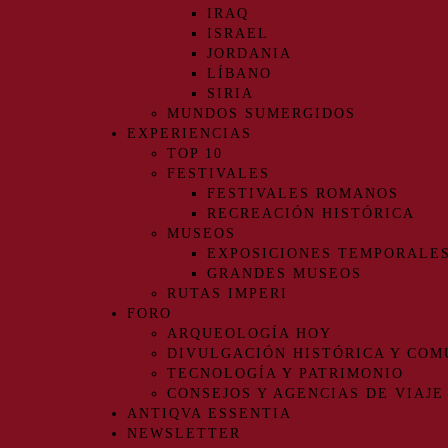
IRAQ
ISRAEL
JORDANIA
LÍBANO
SIRIA
MUNDOS SUMERGIDOS
EXPERIENCIAS
TOP 10
FESTIVALES
FESTIVALES ROMANOS
RECREACIÓN HISTÓRICA
MUSEOS
EXPOSICIONES TEMPORALE
GRANDES MUSEOS
RUTAS IMPERI
FORO
ARQUEOLOGÍA HOY
DIVULGACIÓN HISTÓRICA Y COM
TECNOLOGÍA Y PATRIMONIO
CONSEJOS Y AGENCIAS DE VIAJE
ANTIQVA ESSENTIA
NEWSLETTER