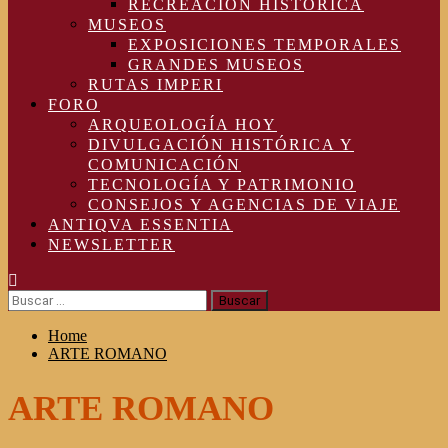
RECREACIÓN HISTÓRICA
MUSEOS
EXPOSICIONES TEMPORALES
GRANDES MUSEOS
RUTAS IMPERI
FORO
ARQUEOLOGÍA HOY
DIVULGACIÓN HISTÓRICA Y
COMUNICACIÓN
TECNOLOGÍA Y PATRIMONIO
CONSEJOS Y AGENCIAS DE VIAJE
ANTIQVA ESSENTIA
NEWSLETTER
Buscar:
Home
ARTE ROMANO
ARTE ROMANO