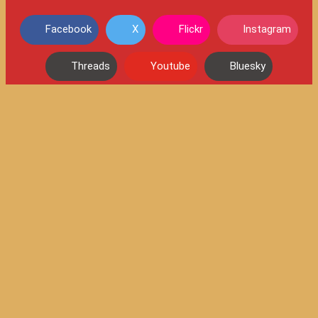
Facebook
X
Flickr
Instagram
Threads
Youtube
Bluesky