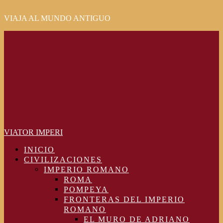
VIAJA AL MUNDO ANTIGUO
Primary
Menu
VIATOR IMPERI
INICIO
CIVILIZACIONES
IMPERIO ROMANO
ROMA
POMPEYA
FRONTERAS DEL IMPERIO
ROMANO
EL MURO DE ADRIANO