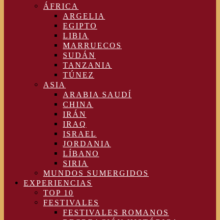
ÁFRICA
ARGELIA
EGIPTO
LIBIA
MARRUECOS
SUDÁN
TANZANIA
TÚNEZ
ASIA
ARABIA SAUDÍ
CHINA
IRÁN
IRAQ
ISRAEL
JORDANIA
LÍBANO
SIRIA
MUNDOS SUMERGIDOS
EXPERIENCIAS
TOP 10
FESTIVALES
FESTIVALES ROMANOS