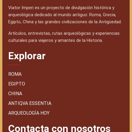
Viator Imperi es un proyecto de divulgación histórica y
arqueológica dedicado al mundo antiguo: Roma, Grecia,
Egipto, China y las grandes civilizaciones de la Antigüedad.
Artículos, entrevistas, rutas arqueológicas y experiencias
culturales para viajeros y amantes de la Historia.
Explorar
ROMA
EGIPTO
CHINA
ANTIQVA ESSENTIA
ARQUEOLOGÍA HOY
Contacta con nosotros