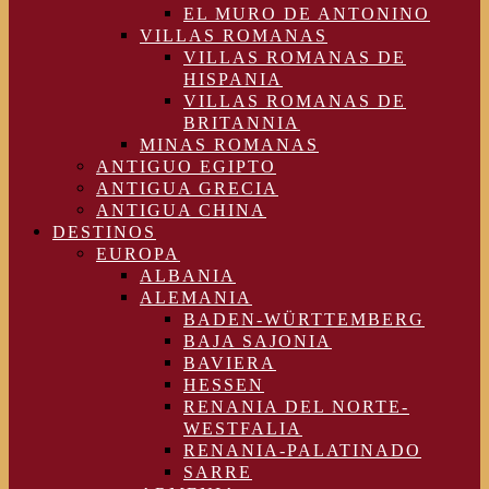
EL MURO DE ANTONINO
VILLAS ROMANAS
VILLAS ROMANAS DE
HISPANIA
VILLAS ROMANAS DE
BRITANNIA
MINAS ROMANAS
ANTIGUO EGIPTO
ANTIGUA GRECIA
ANTIGUA CHINA
DESTINOS
EUROPA
ALBANIA
ALEMANIA
BADEN-WÜRTTEMBERG
BAJA SAJONIA
BAVIERA
HESSEN
RENANIA DEL NORTE-
WESTFALIA
RENANIA-PALATINADO
SARRE