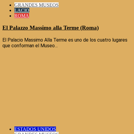
GRANDES MUSEOS
LACIO
ROMA
El Palazzo Massimo alla Terme (Roma)
El Palacio Massimo Alla Terme es uno de los cuatro lugares
que conforman el Museo…
ESTADOS UNIDOS