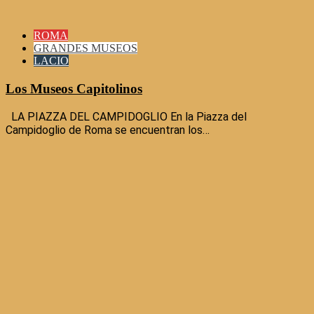
ROMA
GRANDES MUSEOS
LACIO
Los Museos Capitolinos
LA PIAZZA DEL CAMPIDOGLIO En la Piazza del
Campidoglio de Roma se encuentran los…