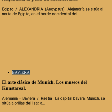
Egipto / ALEXANDRIA (Aegyptus) Alejandría se sitúa al
norte de Egipto, en el borde occidental del…
BAVIERA
El arte clásico de Munich. Los museos del
Kunstareal.
Alemania – Baviera / Raetia La capital bávara, Múnich, se
sitúa a orillas del Isar, a…