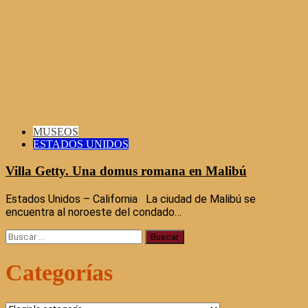
MUSEOS
ESTADOS UNIDOS
Villa Getty. Una domus romana en Malibú
Estados Unidos – California La ciudad de Malibú se
encuentra al noroeste del condado…
Buscar:
Categorías
Categorías