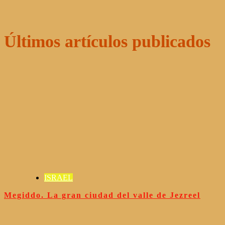
Últimos artículos publicados
ISRAEL
Megiddo. La gran ciudad del valle de Jezreel