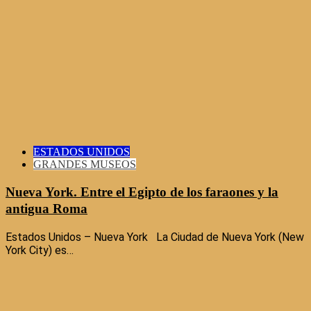
ESTADOS UNIDOS
GRANDES MUSEOS
Nueva York. Entre el Egipto de los faraones y la
antigua Roma
Estados Unidos – Nueva York La Ciudad de Nueva York (New
York City) es…