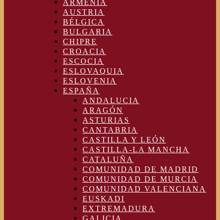
ARMENIA
AUSTRIA
BÉLGICA
BULGARIA
CHIPRE
CROACIA
ESCOCIA
ESLOVAQUIA
ESLOVENIA
ESPAÑA
ANDALUCIA
ARAGÓN
ASTURIAS
CANTABRIA
CASTILLA Y LEÓN
CASTILLA-LA MANCHA
CATALUÑA
COMUNIDAD DE MADRID
COMUNIDAD DE MURCIA
COMUNIDAD VALENCIANA
EUSKADI
EXTREMADURA
GALICIA