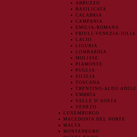
ABRUZZO
BASILICATA
CALABRIA
CAMPANIA
EMILIA-ROMANA
FRIULI-VENEZIA-JULIA
LACIO
LIGURIA
LOMBARDIA
MOLISSE
PIAMONTE
PUGLIA
SICILIA
TOSCANA
TRENTINO-ALDO ADIGE
UMBRÍA
VALLE D’AOSTA
VENETO
LUXEMBURGO
MACEDONIA DEL NORTE
MALTA
MONTENEGRO