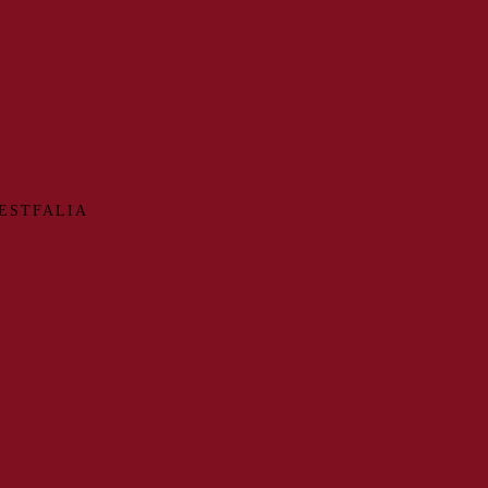
ESTFALIA