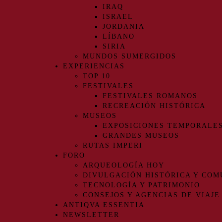
IRAQ
ISRAEL
JORDANIA
LÍBANO
SIRIA
MUNDOS SUMERGIDOS
EXPERIENCIAS
TOP 10
FESTIVALES
FESTIVALES ROMANOS
RECREACIÓN HISTÓRICA
MUSEOS
EXPOSICIONES TEMPORALE
GRANDES MUSEOS
RUTAS IMPERI
FORO
ARQUEOLOGÍA HOY
DIVULGACIÓN HISTÓRICA Y COM
TECNOLOGÍA Y PATRIMONIO
CONSEJOS Y AGENCIAS DE VIAJE
ANTIQVA ESSENTIA
NEWSLETTER