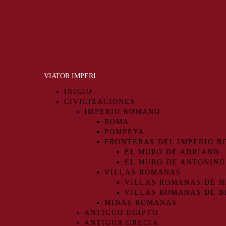
VIATOR IMPERI
INICIO
CIVILIZACIONES
IMPERIO ROMANO
ROMA
POMPEYA
FRONTERAS DEL IMPERIO 
EL MURO DE ADRIANO
EL MURO DE ANTONINO
VILLAS ROMANAS
VILLAS ROMANAS DE H
VILLAS ROMANAS DE B
MINAS ROMANAS
ANTIGUO EGIPTO
ANTIGUA GRECIA