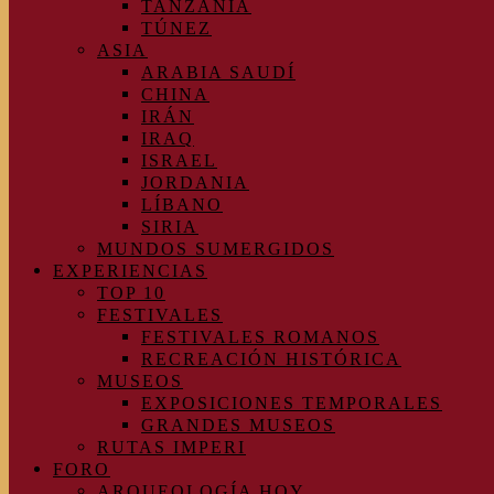
TANZANIA
TÚNEZ
ASIA
ARABIA SAUDÍ
CHINA
IRÁN
IRAQ
ISRAEL
JORDANIA
LÍBANO
SIRIA
MUNDOS SUMERGIDOS
EXPERIENCIAS
TOP 10
FESTIVALES
FESTIVALES ROMANOS
RECREACIÓN HISTÓRICA
MUSEOS
EXPOSICIONES TEMPORALES
GRANDES MUSEOS
RUTAS IMPERI
FORO
ARQUEOLOGÍA HOY