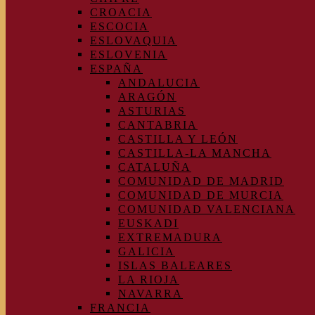
CROACIA
ESCOCIA
ESLOVAQUIA
ESLOVENIA
ESPAÑA
ANDALUCIA
ARAGÓN
ASTURIAS
CANTABRIA
CASTILLA Y LEÓN
CASTILLA-LA MANCHA
CATALUÑA
COMUNIDAD DE MADRID
COMUNIDAD DE MURCIA
COMUNIDAD VALENCIANA
EUSKADI
EXTREMADURA
GALICIA
ISLAS BALEARES
LA RIOJA
NAVARRA
FRANCIA