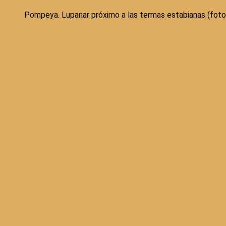
Pompeya. Lupanar próximo a las termas estabianas (foto: