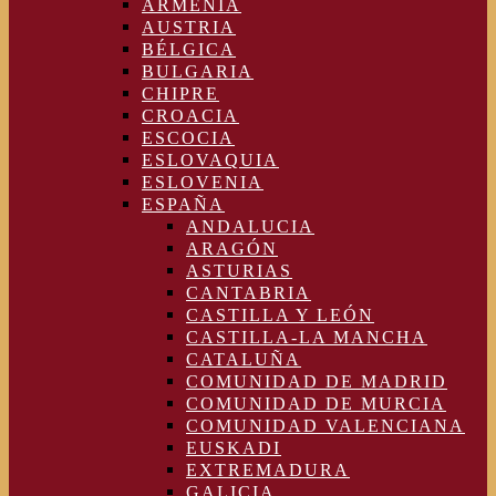
ARMENIA
AUSTRIA
BÉLGICA
BULGARIA
CHIPRE
CROACIA
ESCOCIA
ESLOVAQUIA
ESLOVENIA
ESPAÑA
ANDALUCIA
ARAGÓN
ASTURIAS
CANTABRIA
CASTILLA Y LEÓN
CASTILLA-LA MANCHA
CATALUÑA
COMUNIDAD DE MADRID
COMUNIDAD DE MURCIA
COMUNIDAD VALENCIANA
EUSKADI
EXTREMADURA
GALICIA