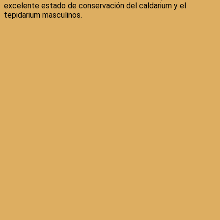
excelente estado de conservación del caldarium y el
tepidarium masculinos.