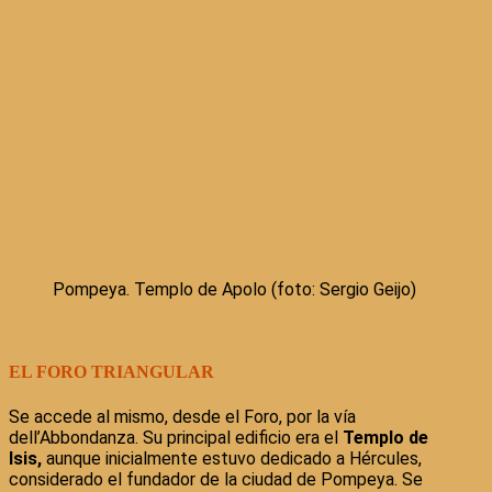
Pompeya. Templo de Apolo (foto: Sergio Geijo)
EL FORO TRIANGULAR
Se accede al mismo, desde el Foro, por la vía
dell’Abbondanza. Su principal edificio era el
Templo de
Isis,
aunque inicialmente estuvo dedicado a Hércules,
considerado el fundador de la ciudad de Pompeya. Se