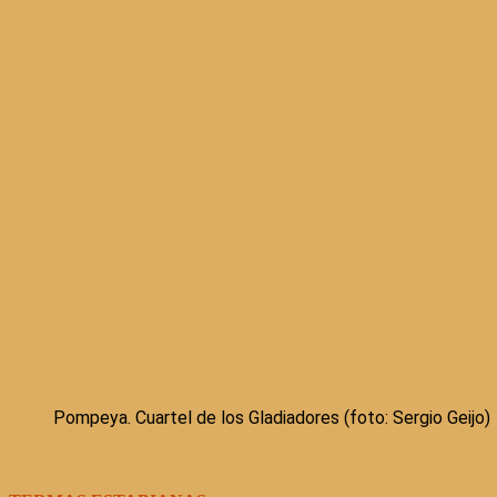
Pompeya. Cuartel de los Gladiadores (foto: Sergio Geijo)