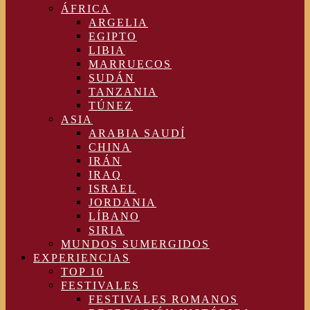
ÁFRICA
ARGELIA
EGIPTO
LIBIA
MARRUECOS
SUDÁN
TANZANIA
TÚNEZ
ASIA
ARABIA SAUDÍ
CHINA
IRÁN
IRAQ
ISRAEL
JORDANIA
LÍBANO
SIRIA
MUNDOS SUMERGIDOS
EXPERIENCIAS
TOP 10
FESTIVALES
FESTIVALES ROMANOS