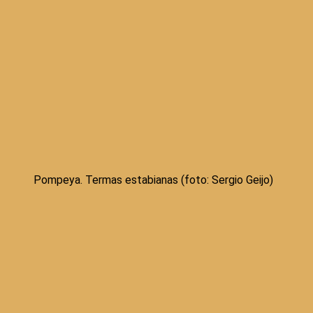
Pompeya. Termas estabianas (foto: Sergio Geijo)