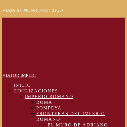
VIAJA AL MUNDO ANTIGUO
Primary
Menu
VIATOR IMPERI
INICIO
CIVILIZACIONES
IMPERIO ROMANO
ROMA
POMPEYA
FRONTERAS DEL IMPERIO
ROMANO
EL MURO DE ADRIANO