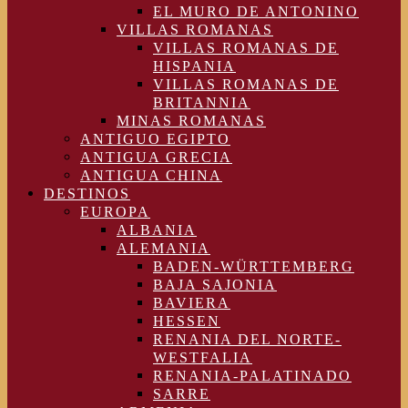
EL MURO DE ANTONINO
VILLAS ROMANAS
VILLAS ROMANAS DE
HISPANIA
VILLAS ROMANAS DE
BRITANNIA
MINAS ROMANAS
ANTIGUO EGIPTO
ANTIGUA GRECIA
ANTIGUA CHINA
DESTINOS
EUROPA
ALBANIA
ALEMANIA
BADEN-WÜRTTEMBERG
BAJA SAJONIA
BAVIERA
HESSEN
RENANIA DEL NORTE-
WESTFALIA
RENANIA-PALATINADO
SARRE