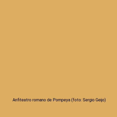
Anfiteatro romano de Pompeya (foto: Sergio Geijo)