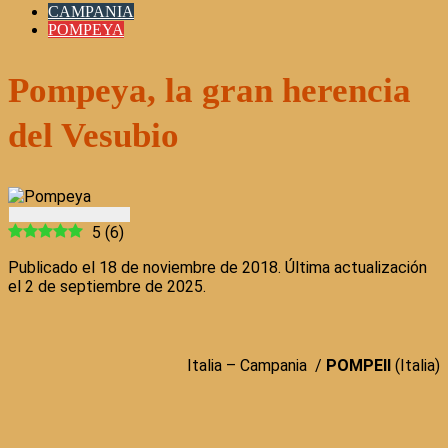
CAMPANIA
POMPEYA
Pompeya, la gran herencia
del Vesubio
5
(
6
)
Publicado el 18 de noviembre de 2018. Última actualización
el 2 de septiembre de 2025.
Italia – Campania /
POMPEII
(Italia)