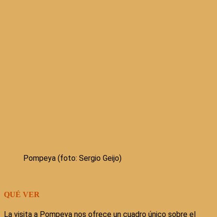
Pompeya (foto: Sergio Geijo)
QUÉ VER
La visita a Pompeya nos ofrece un cuadro único sobre el