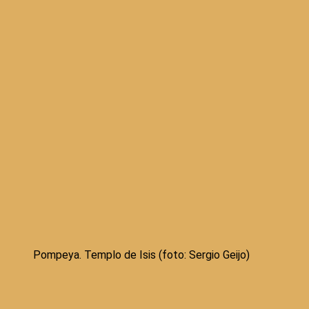
Pompeya. Templo de Isis (foto: Sergio Geijo)