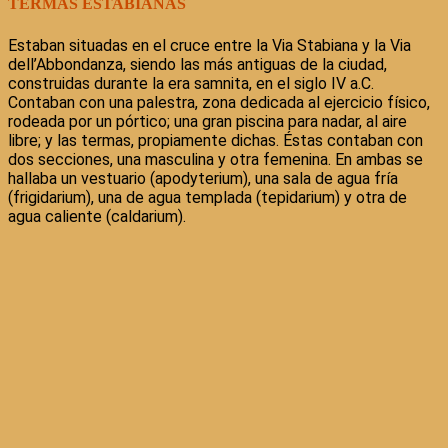
TERMAS ESTABIANAS
Estaban situadas en el cruce entre la Via Stabiana y la Via
dell’Abbondanza, siendo las más antiguas de la ciudad,
construidas durante la era samnita, en el siglo IV a.C.
Contaban con una palestra, zona dedicada al ejercicio físico,
rodeada por un pórtico; una gran piscina para nadar, al aire
libre; y las termas, propiamente dichas. Éstas contaban con
dos secciones, una masculina y otra femenina. En ambas se
hallaba un vestuario (apodyterium), una sala de agua fría
(frigidarium), una de agua templada (tepidarium) y otra de
agua caliente (caldarium).