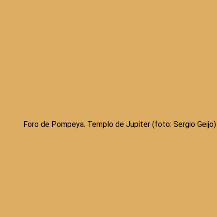
Foro de Pompeya. Templo de Jupiter (foto: Sergio Geijo)