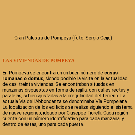
Gran Palestra de Pompeya (foto: Sergio Geijo)
LAS VIVIENDAS DE POMPEYA
En Pompeya se encontraron un buen número de
casas
romanas o domus
, siendo posible la visita en la actualidad
de casi treinta viviendas. Se encontraban situadas en
manzanas dispuestas en forma de rejilla, con calles rectas y
paralelas, si bien ajustadas a la irregularidad del terreno. La
actuala Via dell’Abbondanza se denominaba Vía Pompeiana.
La localización de los edificios se realiza siguiendo el sistema
de nueve regiones, ideado por Giuseppe Fiorelli. Cada región
cuenta con un número identificativo para cada manzana, y
dentro de éstas, uno para cada puerta.