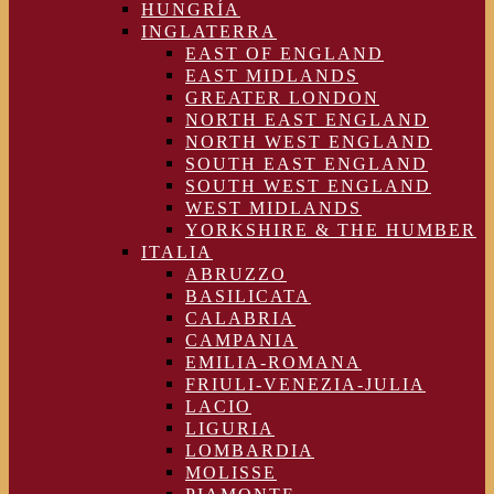
HUNGRÍA
INGLATERRA
EAST OF ENGLAND
EAST MIDLANDS
GREATER LONDON
NORTH EAST ENGLAND
NORTH WEST ENGLAND
SOUTH EAST ENGLAND
SOUTH WEST ENGLAND
WEST MIDLANDS
YORKSHIRE & THE HUMBER
ITALIA
ABRUZZO
BASILICATA
CALABRIA
CAMPANIA
EMILIA-ROMANA
FRIULI-VENEZIA-JULIA
LACIO
LIGURIA
LOMBARDIA
MOLISSE