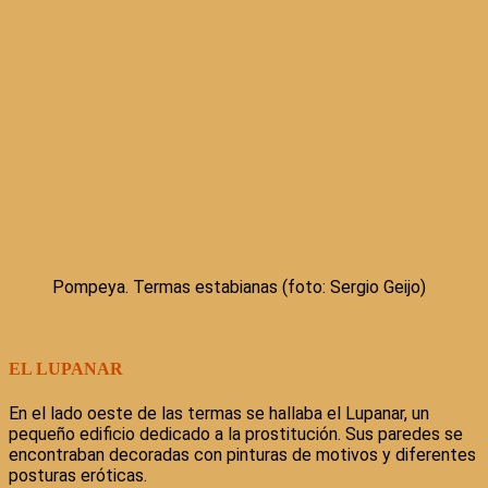
Pompeya. Termas estabianas (foto: Sergio Geijo)
EL LUPANAR
En el lado oeste de las termas se hallaba el Lupanar, un
pequeño edificio dedicado a la prostitución. Sus paredes se
encontraban decoradas con pinturas de motivos y diferentes
posturas eróticas.