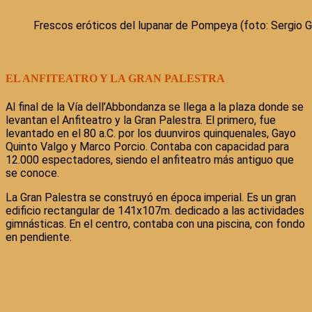
Frescos eróticos del lupanar de Pompeya (foto: Sergio G
EL ANFITEATRO Y LA GRAN PALESTRA
Al final de la Vía dell’Abbondanza se llega a la plaza donde se
levantan el Anfiteatro y la Gran Palestra. El primero, fue
levantado en el 80 a.C. por los duunviros quinquenales, Gayo
Quinto Valgo y Marco Porcio. Contaba con capacidad para
12.000 espectadores, siendo el anfiteatro más antiguo que
se conoce.
La Gran Palestra se construyó en época imperial. Es un gran
edificio rectangular de 141x107m. dedicado a las actividades
gimnásticas. En el centro, contaba con una piscina, con fondo
en pendiente.