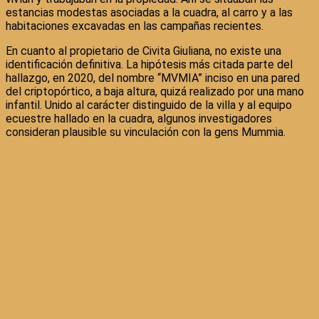
estancias modestas asociadas a la cuadra, al carro y a las
habitaciones excavadas en las campañas recientes.
En cuanto al propietario de Civita Giuliana, no existe una
identificación definitiva. La hipótesis más citada parte del
hallazgo, en 2020, del nombre “MVMIA” inciso en una pared
del criptopórtico, a baja altura, quizá realizado por una mano
infantil. Unido al carácter distinguido de la villa y al equipo
ecuestre hallado en la cuadra, algunos investigadores
consideran plausible su vinculación con la gens Mummia.