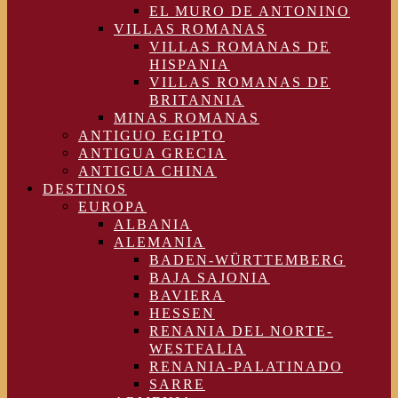
EL MURO DE ANTONINO
VILLAS ROMANAS
VILLAS ROMANAS DE
HISPANIA
VILLAS ROMANAS DE
BRITANNIA
MINAS ROMANAS
ANTIGUO EGIPTO
ANTIGUA GRECIA
ANTIGUA CHINA
DESTINOS
EUROPA
ALBANIA
ALEMANIA
BADEN-WÜRTTEMBERG
BAJA SAJONIA
BAVIERA
HESSEN
RENANIA DEL NORTE-
WESTFALIA
RENANIA-PALATINADO
SARRE