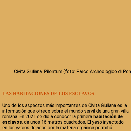
Civita Giuliana. Pilentum (foto: Parco Archeologico di Po
LAS HABITACIONES DE LOS ESCLAVOS
Uno de los aspectos más importantes de Civita Giuliana es la
información que ofrece sobre el mundo servil de una gran villa
romana. En 2021 se dio a conocer la primera
habitación de
esclavos
, de unos 16 metros cuadrados. El yeso inyectado
en los vacíos dejados por la materia orgánica permitió