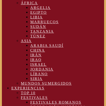
ÁFRICA
ARGELIA
EGIPTO
LIBIA
MARRUECOS
SUDÁN
TANZANIA
TÚNEZ
ASIA
ARABIA SAUDÍ
CHINA
IRÁN
IRAQ
ISRAEL
JORDANIA
LÍBANO
SIRIA
MUNDOS SUMERGIDOS
EXPERIENCIAS
TOP 10
FESTIVALES
FESTIVALES ROMANOS