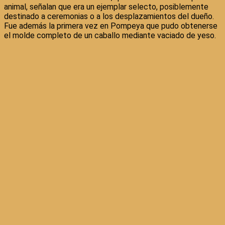
animal, señalan que era un ejemplar selecto, posiblemente
destinado a ceremonias o a los desplazamientos del dueño.
Fue además la primera vez en Pompeya que pudo obtenerse
el molde completo de un caballo mediante vaciado de yeso.