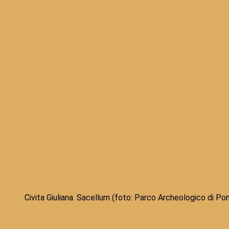
Civita Giuliana. Sacellum (foto: Parco Archeologico di Po