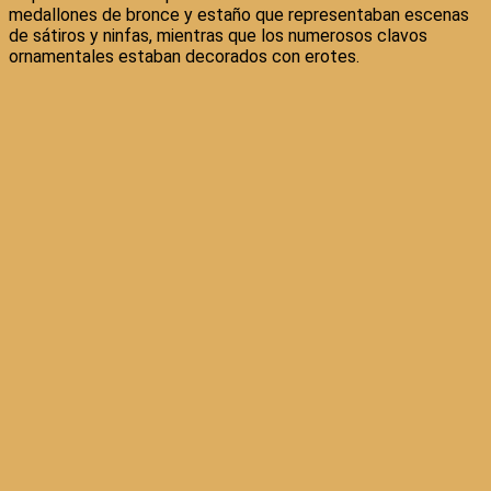
medallones de bronce y estaño que representaban escenas
de sátiros y ninfas, mientras que los numerosos clavos
ornamentales estaban decorados con erotes.