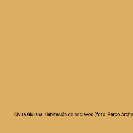
Civita Giuliana. Habitación de esclavos (foto: Parco Arch