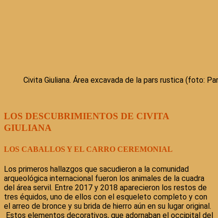
Civita Giuliana. Área excavada de la pars rustica (foto: 
LOS DESCUBRIMIENTOS DE CIVITA
GIULIANA
LOS CABALLOS Y EL CARRO CEREMONIAL
Los primeros hallazgos que sacudieron a la comunidad
arqueológica internacional fueron los animales de la cuadra
del área servil. Entre 2017 y 2018 aparecieron los restos de
tres équidos, uno de ellos con el esqueleto completo y con
el arreo de bronce y su brida de hierro aún en su lugar original.
Estos elementos decorativos, que adornaban el occipital del