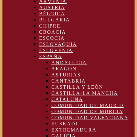
ARMENIA
AUSTRIA
BÉLGICA
BULGARIA
CHIPRE
CROACIA
ESCOCIA
ESLOVAQUIA
ESLOVENIA
ESPAÑA
ANDALUCIA
ARAGÓN
ASTURIAS
CANTABRIA
CASTILLA Y LEÓN
CASTILLA-LA MANCHA
CATALUÑA
COMUNIDAD DE MADRID
COMUNIDAD DE MURCIA
COMUNIDAD VALENCIANA
EUSKADI
EXTREMADURA
GALICIA