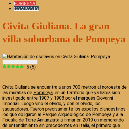
POMPEYA
CAMPANIA
Civita Giuliana. La gran
villa suburbana de Pompeya
5
(
5
)
Civita Giuliana se encuentra a unos 700 metros al noroeste de
las murallas de
Pompeya
, en un territorio que ya había sido
investigado entre 1907 y 1908 por el marqués Giovanni
Imperiali. Luego vino el olvido, y con el olvido, los
saqueadores. Fueron precisamente los expolios clandestinos
los que obligaron al Parque Arqueológico de Pompeya y a la
Fiscalía de Torre Annunziata a firmar en 2019 un memorando
de entendimiento sin precedentes en Italia, el primero que