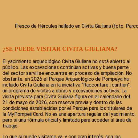
Fresco de Hércules hallado en Civita Giuliana (foto: Par
¿SE PUEDE VISITAR CIVITA GIULIANA?
El yacimiento arqueológico Civita Giuliana no está abierto al
público. Las excavaciones continúan activas y buena parte
del sector servil se encuentra en proceso de ampliación. No
obstante, en 2026 el Parque Arqueológico de Pompeya ha
incluido Civita Giuliana en la iniciativa “Raccontare i cantieri”,
un programa de visitas a obras y excavaciones activas. La
visita prevista para Civita Giuliana figura en el calendario del
21 de mayo de 2026, con reserva previa y dentro de las
condiciones establecidas por el Parque para los titulares de
la MyPompeii Card. No es una apertura regular del yacimiento,
pero sí una fórmula oficial y limitada para acceder al área de
trabajo.
Lo que sí puede visitarse ya, y con gran interés, son los