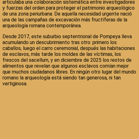
articulaba una colaboración sistemática entre investigadores
y fuerzas del orden para proteger el patrimonio arqueológico
de una zona periurbana. De aquella necesidad urgente nació
una de las campañas de excavación más fructíferas de la
arqueología romana contemporánea.
Desde 2017, este suburbio septentrional de Pompeya lleva
acumulando un descubrimiento tras otro: primero los
caballos, luego el carro ceremonial, después las habitaciones
de esclavos, más tarde los moldes de las víctimas, los
frescos del sacellum, y en diciembre de 2025 los restos de
alimentos que revelan que algunos esclavos comían mejor
que muchos ciudadanos libres. En ningún otro lugar del mundo
romano la arqueología está siendo tan generosa, ni tan
vertiginosa.