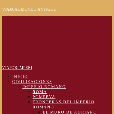
VIAJA AL MUNDO ANTIGUO
Primary
Menu
VIATOR IMPERI
INICIO
CIVILIZACIONES
IMPERIO ROMANO
ROMA
POMPEYA
FRONTERAS DEL IMPERIO
ROMANO
EL MURO DE ADRIANO