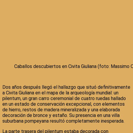
Caballos descubiertos en Civita Giuliana (foto: Massimo 
Dos años después llegó el hallazgo que situó definitivamente
a Civita Giuliana en el mapa de la arqueología mundial: un
pilentum, un gran carro ceremonial de cuatro ruedas hallado
en un estado de conservación excepcional, con elementos
de hierro, restos de madera mineralizada y una elaborada
decoración de bronce y estaño. Su presencia en una villa
suburbana pompeyana resultó completamente inesperada.
La parte trasera del pilentum estaba decorada con