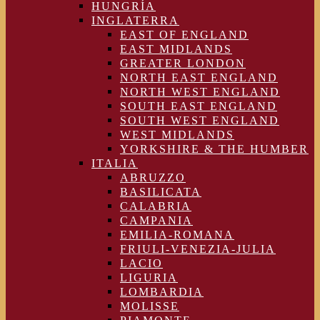
HUNGRÍA
INGLATERRA
EAST OF ENGLAND
EAST MIDLANDS
GREATER LONDON
NORTH EAST ENGLAND
NORTH WEST ENGLAND
SOUTH EAST ENGLAND
SOUTH WEST ENGLAND
WEST MIDLANDS
YORKSHIRE & THE HUMBER
ITALIA
ABRUZZO
BASILICATA
CALABRIA
CAMPANIA
EMILIA-ROMANA
FRIULI-VENEZIA-JULIA
LACIO
LIGURIA
LOMBARDIA
MOLISSE