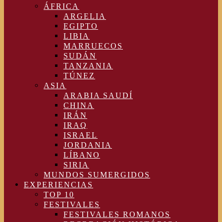
ÁFRICA
ARGELIA
EGIPTO
LIBIA
MARRUECOS
SUDÁN
TANZANIA
TÚNEZ
ASIA
ARABIA SAUDÍ
CHINA
IRÁN
IRAQ
ISRAEL
JORDANIA
LÍBANO
SIRIA
MUNDOS SUMERGIDOS
EXPERIENCIAS
TOP 10
FESTIVALES
FESTIVALES ROMANOS