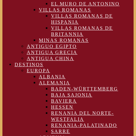
EL MURO DE ANTONINO
VILLAS ROMANAS
VILLAS ROMANAS DE
HISPANIA
VILLAS ROMANAS DE
BRITANNIA
MINAS ROMANAS
ANTIGUO EGIPTO
ANTIGUA GRECIA
ANTIGUA CHINA
DESTINOS
EUROPA
ALBANIA
ALEMANIA
BADEN-WÜRTTEMBERG
BAJA SAJONIA
BAVIERA
HESSEN
RENANIA DEL NORTE-
WESTFALIA
RENANIA-PALATINADO
SARRE