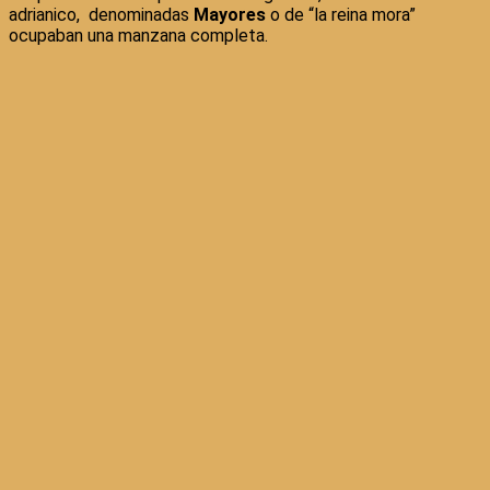
adrianico, denominadas
Mayores
o de “la reina mora”
ocupaban una manzana completa.