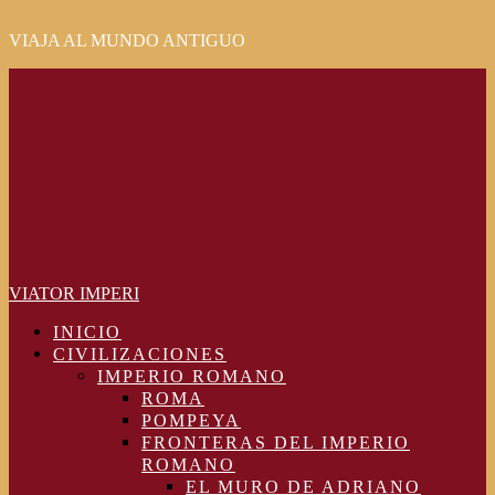
VIAJA AL MUNDO ANTIGUO
Primary
Menu
VIATOR IMPERI
INICIO
CIVILIZACIONES
IMPERIO ROMANO
ROMA
POMPEYA
FRONTERAS DEL IMPERIO
ROMANO
EL MURO DE ADRIANO