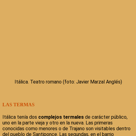
Itálica. Teatro romano (foto: Javier Marzal Anglés)
LAS TERMAS
Itálica tenía dos
complejos termales
de carácter público,
uno en la parte vieja y otro en la nueva. Las primeras
conocidas como menores o de Trajano son visitables dentro
del pueblo de Santiponce. Las segundas, en el barrio