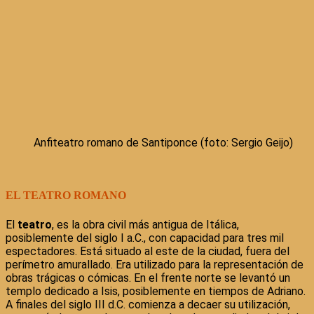
Anfiteatro romano de Santiponce (foto: Sergio Geijo)
EL TEATRO ROMANO
El
teatro
, es la obra civil más antigua de Itálica,
posiblemente del siglo I a.C., con capacidad para tres mil
espectadores. Está situado al este de la ciudad, fuera del
perímetro amurallado. Era utilizado para la representación de
obras trágicas o cómicas. En el frente norte se levantó un
templo dedicado a Isis, posiblemente en tiempos de Adriano.
A finales del siglo III d.C. comienza a decaer su utilización,