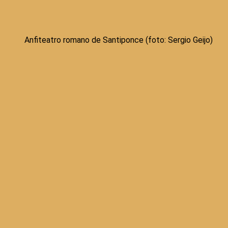
Anfiteatro romano de Santiponce (foto: Sergio Geijo)