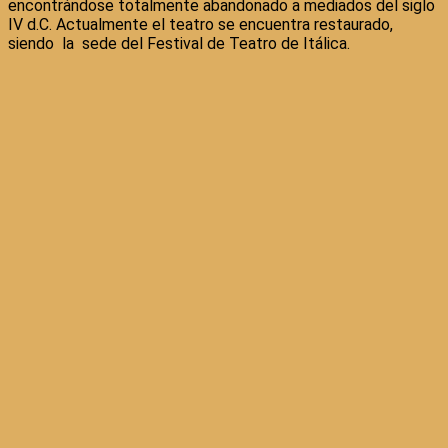
encontrándose totalmente abandonado a mediados del siglo
IV d.C. Actualmente el teatro se encuentra restaurado,
siendo la sede del Festival de Teatro de Itálica.