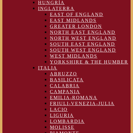
HUNGRÍA
INGLATERRA
EAST OF ENGLAND
EAST MIDLANDS
GREATER LONDON
NORTH EAST ENGLAND
NORTH WEST ENGLAND
SOUTH EAST ENGLAND
SOUTH WEST ENGLAND
WEST MIDLANDS
YORKSHIRE & THE HUMBER
ITALIA
ABRUZZO
BASILICATA
CALABRIA
CAMPANIA
EMILIA-ROMANA
FRIULI-VENEZIA-JULIA
LACIO
LIGURIA
LOMBARDIA
MOLISSE