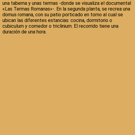
una taberna y unas termas -donde se visualiza el documental
«Las Termas Romanas»-. En la segunda planta, se recrea una
domus romana, con su patio porticado en torno al cual se
ubican las diferentes estancias: cocina, dormitorio o
cubiculum y comedor o triclinium. El recorrido tiene una
duración de una hora.