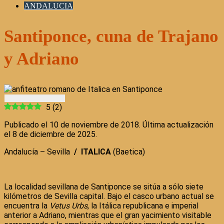
ANDALUCIA
Santiponce, cuna de Trajano
y Adriano
5
(
2
)
Publicado el 10 de noviembre de 2018. Última actualización
el 8 de diciembre de 2025.
Andalucía – Sevilla
/
ITALICA
(Baetica)
La localidad sevillana de Santiponce se sitúa a sólo siete
kilómetros de Sevilla capital. Bajo el casco urbano actual se
encuentra la
Vetus Urbs
, la Itálica republicana e imperial
anterior a Adriano, mientras que el gran yacimiento visitable