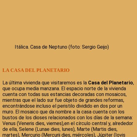
Itálica. Casa de Neptuno (foto: Sergio Geijo)
LA CASA DEL PLANETARIO
La última vivienda que visitaremos es la
Casa del Planetario
,
que ocupa media manzana. El espacio norte de la vivienda
cuenta con todas sus estancias decoradas con mosaicos,
mientras que el lado sur fue objeto de grandes reformas,
encontrándose incluso el peristilo dividido en dos por un
muro. El mosaico que da nombre a la casa cuenta con los
bustos de los dioses relacionados con los días de la semana:
Venus (Veneris dies, viernes),en el círculo central y, alrededor
de ella, Selene (Lunae dies, lunes), Marte (Martis dies,
martes), Mercurio (Mercurii dies, miércoles), Júpiter (Iovis