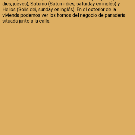
dies, jueves), Saturno (Saturni dies, saturday en inglés) y
Helios (Solis dei, sunday en inglés). En el exterior de la
vivienda podemos ver los hornos del negocio de panadería
situada junto a la calle.