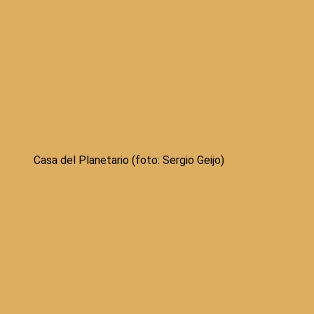
Casa del Planetario (foto: Sergio Geijo)