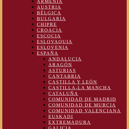
ARMENIA
AUSTRIA
BÉLGICA
BULGARIA
CHIPRE
CROACIA
ESCOCIA
ESLOVAQUIA
ESLOVENIA
ESPAÑA
ANDALUCIA
ARAGÓN
ASTURIAS
CANTABRIA
CASTILLA Y LEÓN
CASTILLA-LA MANCHA
CATALUÑA
COMUNIDAD DE MADRID
COMUNIDAD DE MURCIA
COMUNIDAD VALENCIANA
EUSKADI
EXTREMADURA
GALICIA