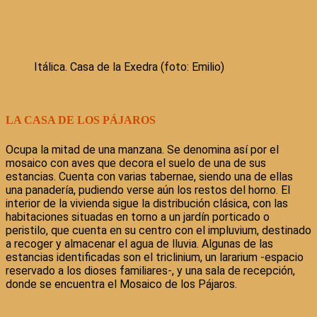
Itálica. Casa de la Exedra (foto: Emilio)
LA CASA DE LOS PÁJAROS
Ocupa la mitad de una manzana. Se denomina así por el
mosaico con aves que decora el suelo de una de sus
estancias. Cuenta con varias tabernae, siendo una de ellas
una panadería, pudiendo verse aún los restos del horno. El
interior de la vivienda sigue la distribución clásica, con las
habitaciones situadas en torno a un jardín porticado o
peristilo, que cuenta en su centro con el impluvium, destinado
a recoger y almacenar el agua de lluvia. Algunas de las
estancias identificadas son el triclinium, un lararium -espacio
reservado a los dioses familiares-, y una sala de recepción,
donde se encuentra el Mosaico de los Pájaros.