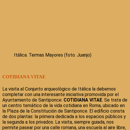
Itálica. Termas Mayores (foto: Juanjo)
COTIDIANA VITAE
La visita al Conjunto arqueológico de Itálica la debemos
completar con una interesante iniciativa promovida por el
Ayuntamiento de Santiponce:
COTIDIANA VITAE
. Se trata de
un centro temático de la vida cotidiana en Roma, ubicado en
la Plaza de la Constitución de Santiponce. El edificio consta
de dos plantas: la primera dedicada a los espacios públicos y
la segunda a los privados. La visita, siempre guiada, nos
permite pasear por una calle romana, una escuela al aire libre,