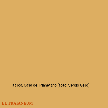
Itálica. Casa del Planetario (foto: Sergio Geijo)
EL TRAIANEUM