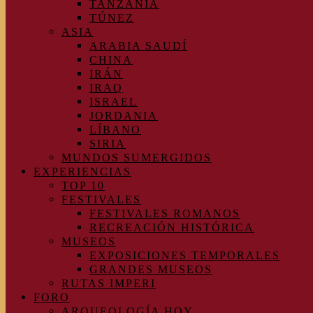
TANZANIA
TÚNEZ
ASIA
ARABIA SAUDÍ
CHINA
IRÁN
IRAQ
ISRAEL
JORDANIA
LÍBANO
SIRIA
MUNDOS SUMERGIDOS
EXPERIENCIAS
TOP 10
FESTIVALES
FESTIVALES ROMANOS
RECREACIÓN HISTÓRICA
MUSEOS
EXPOSICIONES TEMPORALES
GRANDES MUSEOS
RUTAS IMPERI
FORO
ARQUEOLOGÍA HOY