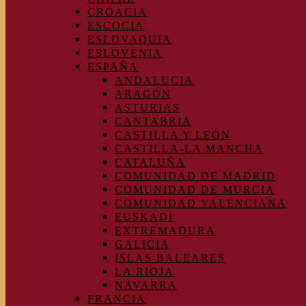
CROACIA
ESCOCIA
ESLOVAQUIA
ESLOVENIA
ESPAÑA
ANDALUCIA
ARAGÓN
ASTURIAS
CANTABRIA
CASTILLA Y LEÓN
CASTILLA-LA MANCHA
CATALUÑA
COMUNIDAD DE MADRID
COMUNIDAD DE MURCIA
COMUNIDAD VALENCIANA
EUSKADI
EXTREMADURA
GALICIA
ISLAS BALEARES
LA RIOJA
NAVARRA
FRANCIA