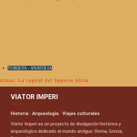
TURQUÍA - ANATOLIA
attusa. La capital del Imperio hitita
VIATOR IMPERI
Historia · Arqueología · Viajes culturales
Viator Imperi es un proyecto de divulgación histórica y
arqueológica dedicado al mundo antiguo: Roma, Grecia,