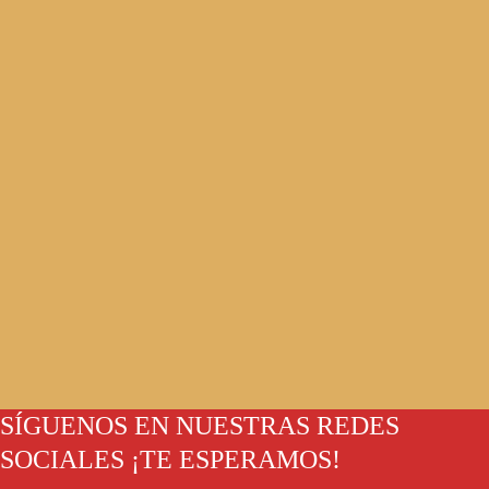
SÍGUENOS EN NUESTRAS REDES
SOCIALES ¡TE ESPERAMOS!