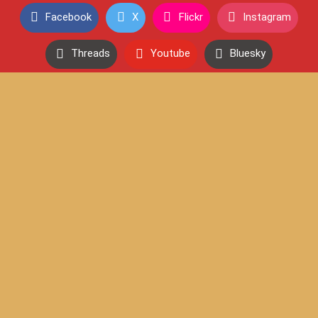
Facebook
X
Flickr
Instagram
Threads
Youtube
Bluesky