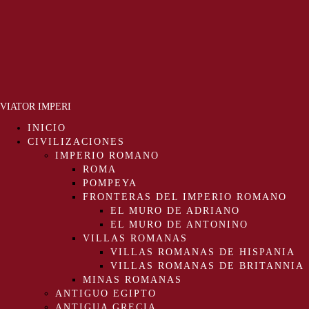
VIATOR IMPERI
INICIO
CIVILIZACIONES
IMPERIO ROMANO
ROMA
POMPEYA
FRONTERAS DEL IMPERIO ROMANO
EL MURO DE ADRIANO
EL MURO DE ANTONINO
VILLAS ROMANAS
VILLAS ROMANAS DE HISPANIA
VILLAS ROMANAS DE BRITANNIA
MINAS ROMANAS
ANTIGUO EGIPTO
ANTIGUA GRECIA