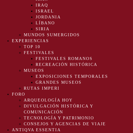
IRAQ
ISRAEL
JORDANIA
LÍBANO
SIRIA
MUNDOS SUMERGIDOS
EXPERIENCIAS
TOP 10
FESTIVALES
FESTIVALES ROMANOS
RECREACIÓN HISTÓRICA
MUSEOS
EXPOSICIONES TEMPORALES
GRANDES MUSEOS
RUTAS IMPERI
FORO
ARQUEOLOGÍA HOY
DIVULGACIÓN HISTÓRICA Y
COMUNICACIÓN
TECNOLOGÍA Y PATRIMONIO
CONSEJOS Y AGENCIAS DE VIAJE
ANTIQVA ESSENTIA