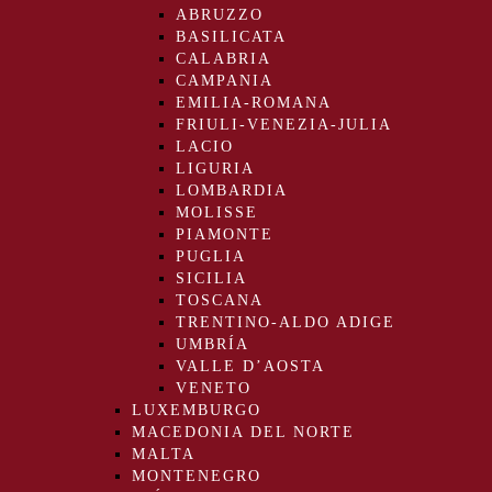
ABRUZZO
BASILICATA
CALABRIA
CAMPANIA
EMILIA-ROMANA
FRIULI-VENEZIA-JULIA
LACIO
LIGURIA
LOMBARDIA
MOLISSE
PIAMONTE
PUGLIA
SICILIA
TOSCANA
TRENTINO-ALDO ADIGE
UMBRÍA
VALLE D’AOSTA
VENETO
LUXEMBURGO
MACEDONIA DEL NORTE
MALTA
MONTENEGRO