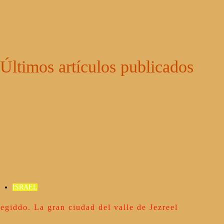
Últimos artículos publicados
ISRAEL
egiddo. La gran ciudad del valle de Jezreel