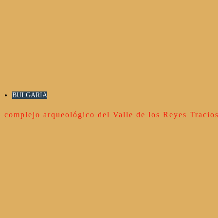
BULGARIA
l complejo arqueológico del Valle de los Reyes Tracio