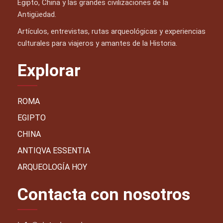
Egipto, China y las grandes civilizaciones de la
Antigüedad.
Artículos, entrevistas, rutas arqueológicas y experiencias
culturales para viajeros y amantes de la Historia.
Explorar
ROMA
EGIPTO
CHINA
ANTIQVA ESSENTIA
ARQUEOLOGÍA HOY
Contacta con nosotros