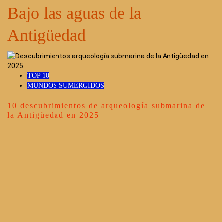
Bajo las aguas de la
Antigüedad
TOP 10
MUNDOS SUMERGIDOS
10 descubrimientos de arqueología submarina de
la Antigüedad en 2025