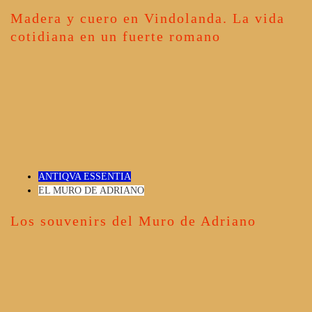
Madera y cuero en Vindolanda. La vida
cotidiana en un fuerte romano
ANTIQVA ESSENTIA
EL MURO DE ADRIANO
Los souvenirs del Muro de Adriano