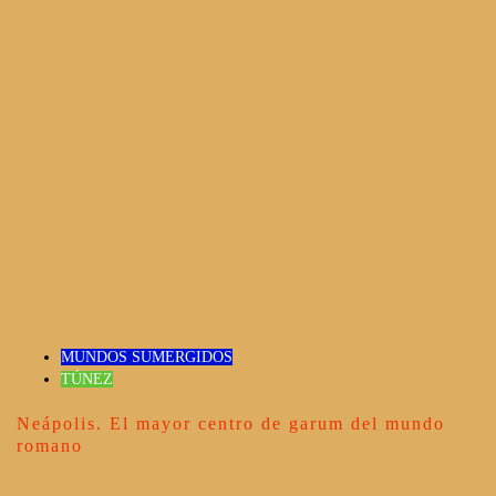
MUNDOS SUMERGIDOS
TÚNEZ
Neápolis. El mayor centro de garum del mundo
romano