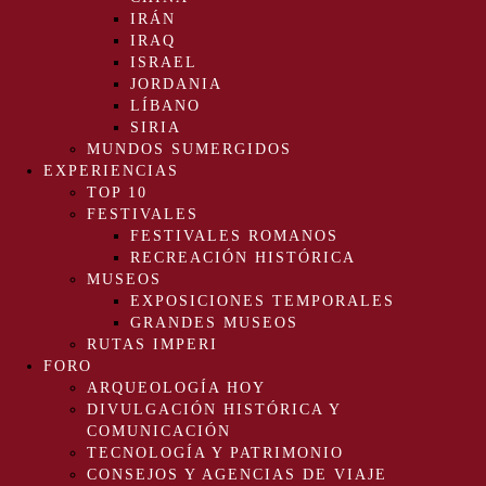
IRÁN
IRAQ
ISRAEL
JORDANIA
LÍBANO
SIRIA
MUNDOS SUMERGIDOS
EXPERIENCIAS
TOP 10
FESTIVALES
FESTIVALES ROMANOS
RECREACIÓN HISTÓRICA
MUSEOS
EXPOSICIONES TEMPORALES
GRANDES MUSEOS
RUTAS IMPERI
FORO
ARQUEOLOGÍA HOY
DIVULGACIÓN HISTÓRICA Y
COMUNICACIÓN
TECNOLOGÍA Y PATRIMONIO
CONSEJOS Y AGENCIAS DE VIAJE