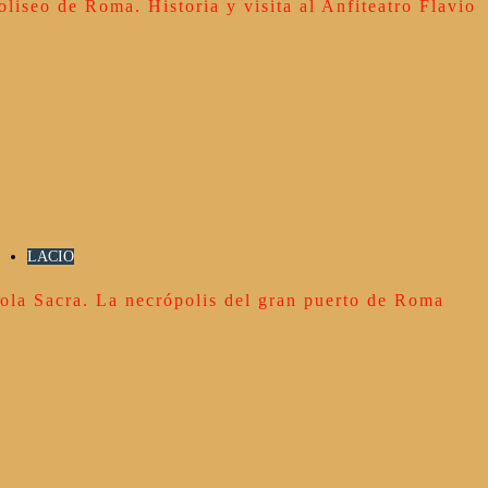
oliseo de Roma. Historia y visita al Anfiteatro Flavio
LACIO
sola Sacra. La necrópolis del gran puerto de Roma