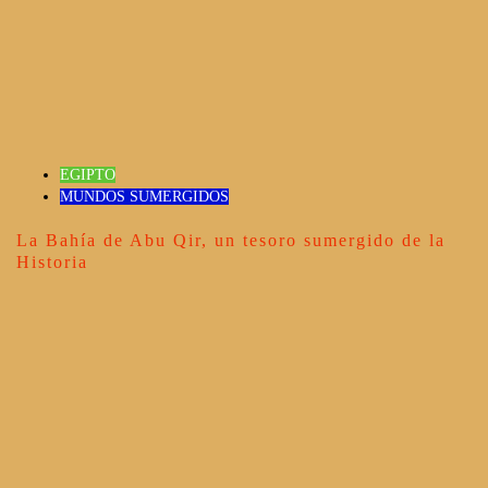
EGIPTO
MUNDOS SUMERGIDOS
La Bahía de Abu Qir, un tesoro sumergido de la
Historia