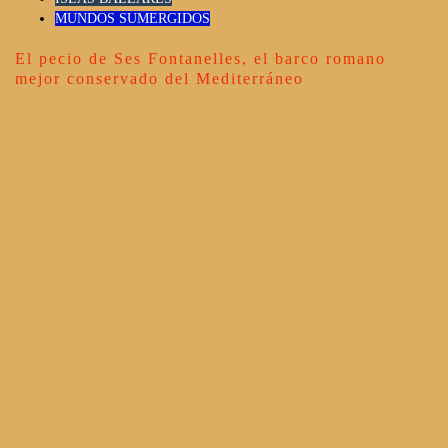
MUNDOS SUMERGIDOS
El pecio de Ses Fontanelles, el barco romano
mejor conservado del Mediterráneo