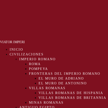
Menu
VIATOR IMPERI
INICIO
CIVILIZACIONES
IMPERIO ROMANO
ROMA
POMPEYA
FRONTERAS DEL IMPERIO ROMANO
EL MURO DE ADRIANO
EL MURO DE ANTONINO
VILLAS ROMANAS
VILLAS ROMANAS DE HISPANIA
VILLAS ROMANAS DE BRITANNIA
MINAS ROMANAS
ANTIGUO EGIPTO