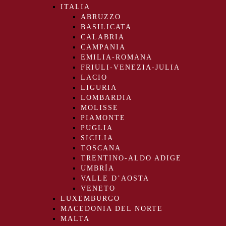
ITALIA
ABRUZZO
BASILICATA
CALABRIA
CAMPANIA
EMILIA-ROMANA
FRIULI-VENEZIA-JULIA
LACIO
LIGURIA
LOMBARDIA
MOLISSE
PIAMONTE
PUGLIA
SICILIA
TOSCANA
TRENTINO-ALDO ADIGE
UMBRÍA
VALLE D’AOSTA
VENETO
LUXEMBURGO
MACEDONIA DEL NORTE
MALTA