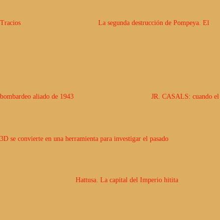
Tracios
La segunda destrucción de Pompeya. El
bombardeo aliado de 1943
JR. CASALS: cuando el
3D se convierte en una herramienta para investigar el pasado
Hattusa. La capital del Imperio hitita