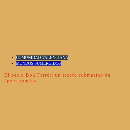
COMUNIDAD VALENCIANA
MUNDOS SUMERGIDOS
El pecio Bou Ferrer: un tesoro submarino en
época romana