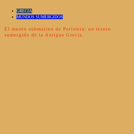
GRECIA
MUNDOS SUMERGIDOS
El museo submarino de Peristera: un tesoro
sumergido de la Antigua Grecia