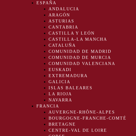
ESPAÑA
ANDALUCIA
ARAGÓN
ASTURIAS
CANTABRIA
CASTILLA Y LEÓN
CASTILLA-LA MANCHA
CATALUÑA
COMUNIDAD DE MADRID
COMUNIDAD DE MURCIA
COMUNIDAD VALENCIANA
EUSKADI
EXTREMADURA
GALICIA
ISLAS BALEARES
LA RIOJA
NAVARRA
FRANCIA
AUVERGNE-RHÔNE-ALPES
BOURGOGNE-FRANCHE-COMTÉ
BRETAGNE
CENTRE-VAL DE LOIRE