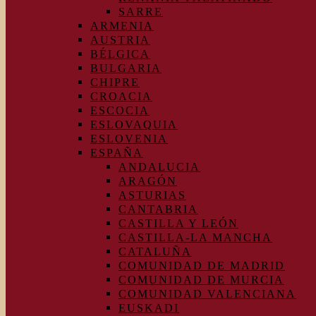
SARRE
ARMENIA
AUSTRIA
BÉLGICA
BULGARIA
CHIPRE
CROACIA
ESCOCIA
ESLOVAQUIA
ESLOVENIA
ESPAÑA
ANDALUCIA
ARAGÓN
ASTURIAS
CANTABRIA
CASTILLA Y LEÓN
CASTILLA-LA MANCHA
CATALUÑA
COMUNIDAD DE MADRID
COMUNIDAD DE MURCIA
COMUNIDAD VALENCIANA
EUSKADI