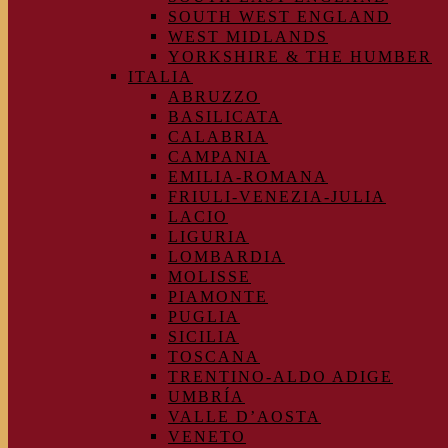
SOUTH WEST ENGLAND
WEST MIDLANDS
YORKSHIRE & THE HUMBER
ITALIA
ABRUZZO
BASILICATA
CALABRIA
CAMPANIA
EMILIA-ROMANA
FRIULI-VENEZIA-JULIA
LACIO
LIGURIA
LOMBARDIA
MOLISSE
PIAMONTE
PUGLIA
SICILIA
TOSCANA
TRENTINO-ALDO ADIGE
UMBRÍA
VALLE D’AOSTA
VENETO