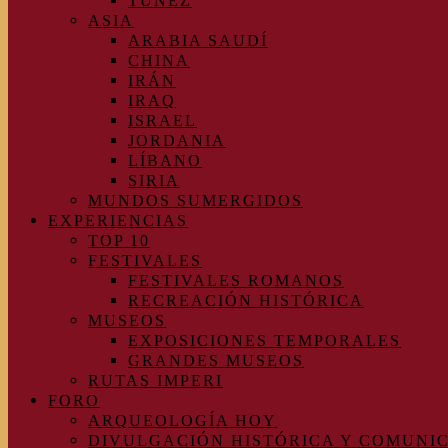
TÚNEZ
ASIA
ARABIA SAUDÍ
CHINA
IRÁN
IRAQ
ISRAEL
JORDANIA
LÍBANO
SIRIA
MUNDOS SUMERGIDOS
EXPERIENCIAS
TOP 10
FESTIVALES
FESTIVALES ROMANOS
RECREACIÓN HISTÓRICA
MUSEOS
EXPOSICIONES TEMPORALES
GRANDES MUSEOS
RUTAS IMPERI
FORO
ARQUEOLOGÍA HOY
DIVULGACIÓN HISTÓRICA Y COMUNI